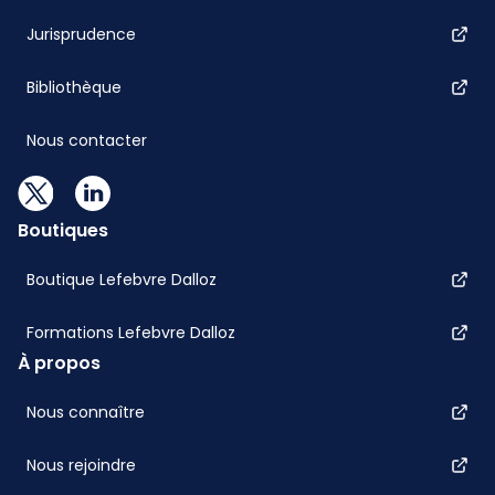
Jurisprudence
Bibliothèque
Nous contacter
Boutiques
Boutique Lefebvre Dalloz
Formations Lefebvre Dalloz
À propos
Nous connaître
Nous rejoindre