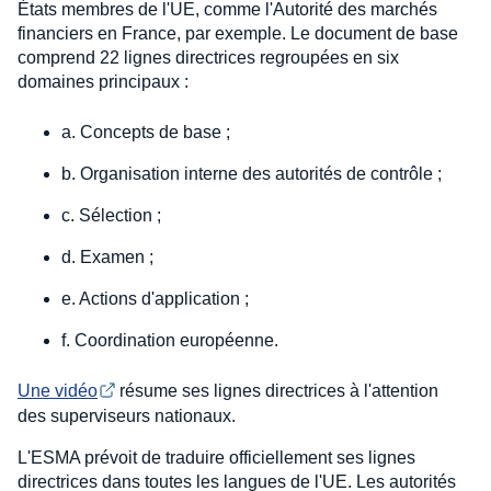
États membres de l'UE, comme l'Autorité des marchés
financiers en France, par exemple. Le document de base
comprend 22 lignes directrices regroupées en six
domaines principaux :
a. Concepts de base ;
b. Organisation interne des autorités de contrôle ;
c. Sélection ;
d. Examen ;
e. Actions d'application ;
f. Coordination européenne.
Une vidéo
résume ses lignes directrices à l'attention
des superviseurs nationaux.
L'ESMA prévoit de traduire officiellement ses lignes
directrices dans toutes les langues de l'UE. Les autorités