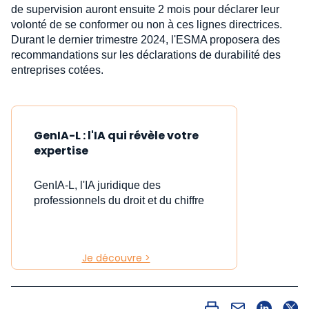
de supervision auront ensuite 2 mois pour déclarer leur
volonté de se conformer ou non à ces lignes directrices.
Durant le dernier trimestre 2024, l'ESMA proposera des
recommandations sur les déclarations de durabilité des
entreprises cotées.
GenIA-L : l'IA qui révèle votre
expertise
GenIA-L, l'IA juridique des
professionnels du droit et du chiffre
Je découvre >