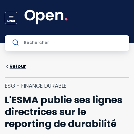
Retour
ESG - FINANCE DURABLE
L'ESMA publie ses lignes
directrices sur le
reporting de durabilité