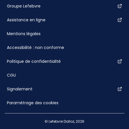
Groupe Lefebvre
Assistance en ligne
Mentions légales
Accessibilité : non conforme
Politique de confidentialité
CGU
Signalement
Paramétrage des cookies
© Lefebvre Dalloz, 2026