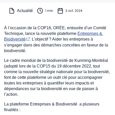
Actualité
1 min
3 oct. 2024
À l’occasion de la COP16, ORÉE, entourée d’un Comité
Technique, lance la nouvelle plateforme
Entreprises & 
Biodiversité
. L’objectif ? Aider les entreprises à
s’engager dans des démarches concrètes en faveur de la
biodiversité.
Le cadre mondial de la biodiversité de Kunming-Montréal
(adopté lors de la COP15 du 19 décembre 2022, tout
comme la nouvelle stratégie nationale pour la biodiversité,
font de cette plateforme un outil clé pour accompagner
toutes les entreprises à quantifier leurs impacts et
dépendances sur la biodiversité en vue de passer à
l’action.
La plateforme Entreprises & Biodiversité a plusieurs
finalités :