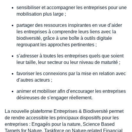
sensibiliser et accompagner les entreprises pour une
mobilisation plus large ;
partager des ressources inspirantes en vue d’aider
les entreprises à comprendre leurs liens avec la
biodiversité, grâce à une boîte à outils digitale
regroupant les approches pertinentes ;
s’adresser à toutes les entreprises quels que soient
leur taille, leur secteur ou leur niveau de maturité ;
favoriser les connexions par la mise en relation avec
d’autres acteurs ;
animer et mobiliser afin d’encourager les entreprises
désireuses de s’engager réellement.
La nouvelle plateforme Entreprises & Biodiversité permet
de rendre accessible les principaux dispositifs pour les
entreprises : Engagés pour la nature, Science Based
Targets for Nature, Taskforce on Nature-related Financial