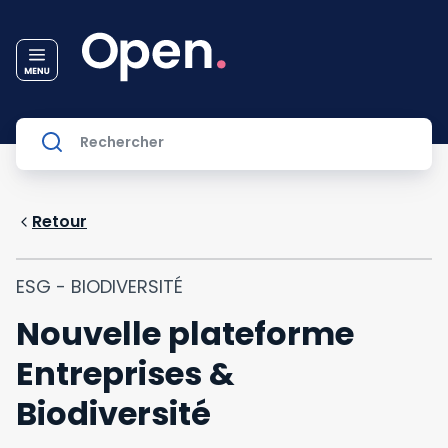
Retour
ESG - BIODIVERSITÉ
Nouvelle plateforme
Entreprises &
Biodiversité