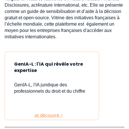
Disclosures, act4nature international, etc. Elle se présente
comme un guide de sensibilisation et d’aide à la décision
gratuit et open-source. Vitrine des initiatives françaises à
l’échelle mondiale, cette plateforme est également un
moyen pour les entreprises françaises d'accéder aux
initiatives internationales.
GenIA-L : l'IA qui révèle votre
expertise
GenIA-L, l'IA juridique des
professionnels du droit et du chiffre
Je découvre >