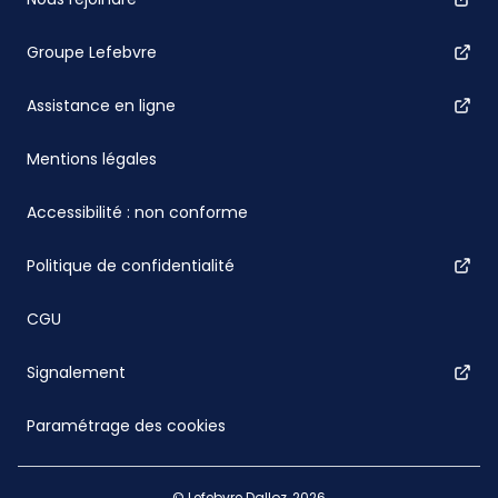
Groupe Lefebvre
Assistance en ligne
Mentions légales
Accessibilité : non conforme
Politique de confidentialité
CGU
Signalement
Paramétrage des cookies
© Lefebvre Dalloz, 2026