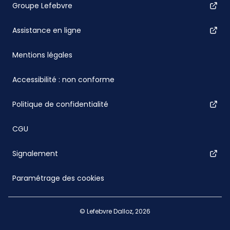
Groupe Lefebvre
Assistance en ligne
Mentions légales
Accessibilité : non conforme
Politique de confidentialité
CGU
Signalement
Paramétrage des cookies
© Lefebvre Dalloz, 2026