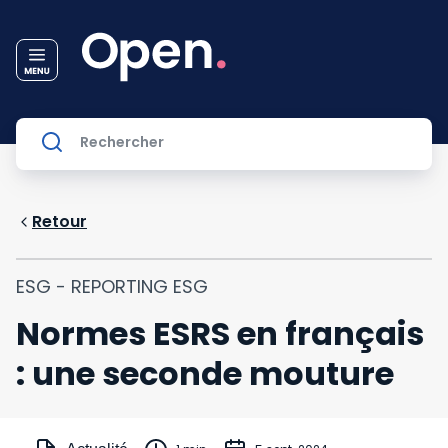
Retour
ESG - REPORTING ESG
Normes ESRS en français
: une seconde mouture