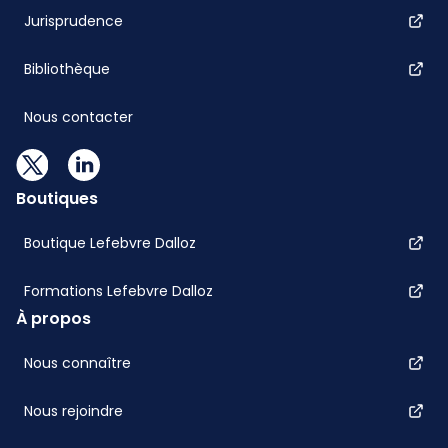
Jurisprudence
Bibliothèque
Nous contacter
Boutiques
Boutique Lefebvre Dalloz
Formations Lefebvre Dalloz
À propos
Nous connaître
Nous rejoindre