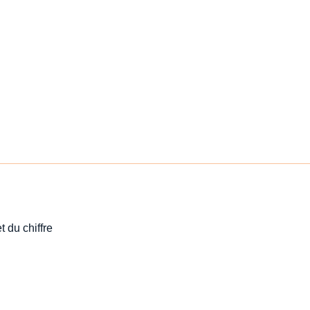
t du chiffre