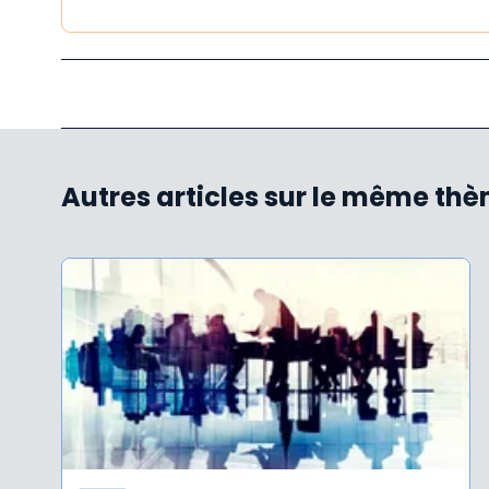
Autres articles sur le même th