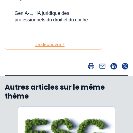
GenIA-L, l'IA juridique des
professionnels du droit et du chiffre
Je découvre >
Autres articles sur le même
thème