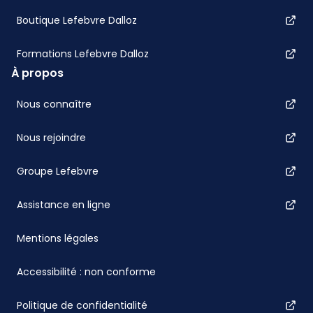
Boutique Lefebvre Dalloz
Formations Lefebvre Dalloz
À propos
Nous connaître
Nous rejoindre
Groupe Lefebvre
Assistance en ligne
Mentions légales
Accessibilité : non conforme
Politique de confidentialité