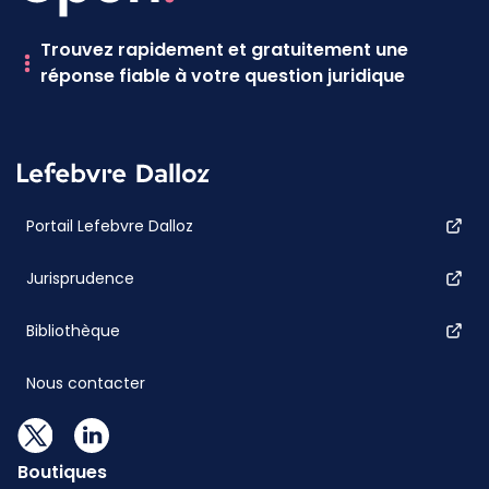
Trouvez rapidement et gratuitement une
réponse fiable à votre question juridique
Portail Lefebvre Dalloz
Jurisprudence
Bibliothèque
Nous contacter
Boutiques