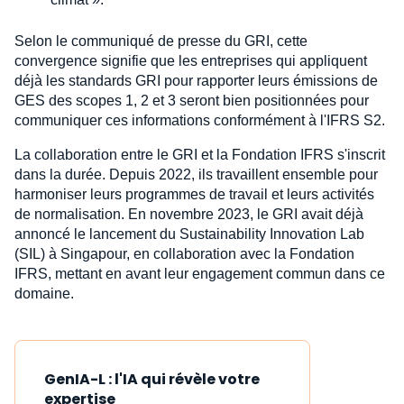
Selon le communiqué de presse du GRI, cette
convergence signifie que les entreprises qui appliquent
déjà les standards GRI pour rapporter leurs émissions de
GES des scopes 1, 2 et 3 seront bien positionnées pour
communiquer ces informations conformément à l'IFRS S2.
La collaboration entre le GRI et la Fondation IFRS s'inscrit
dans la durée. Depuis 2022, ils travaillent ensemble pour
harmoniser leurs programmes de travail et leurs activités
de normalisation. En novembre 2023, le GRI avait déjà
annoncé le lancement du Sustainability Innovation Lab
(SIL) à Singapour, en collaboration avec la Fondation
IFRS, mettant en avant leur engagement commun dans ce
domaine.
GenIA-L : l'IA qui révèle votre
expertise