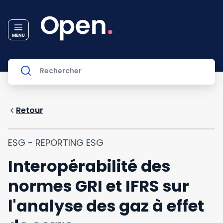
Retour
ESG - REPORTING ESG
Interopérabilité des
normes GRI et IFRS sur
l'analyse des gaz à effet