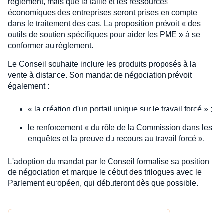
règlement, mais que la taille et les ressources
économiques des entreprises seront prises en compte
dans le traitement des cas. La proposition prévoit « des
outils de soutien spécifiques pour aider les PME » à se
conformer au règlement.
Le Conseil souhaite inclure les produits proposés à la
vente à distance. Son mandat de négociation prévoit
également :
« la création d'un portail unique sur le travail forcé » ;
le renforcement « du rôle de la Commission dans les
enquêtes et la preuve du recours au travail forcé ».
L'adoption du mandat par le Conseil formalise sa position
de négociation et marque le début des trilogues avec le
Parlement européen, qui débuteront dès que possible.