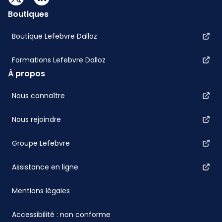
Boutiques
Boutique Lefebvre Dalloz
Formations Lefebvre Dalloz
À propos
Nous connaître
Nous rejoindre
Groupe Lefebvre
Assistance en ligne
Mentions légales
Accessibilité : non conforme