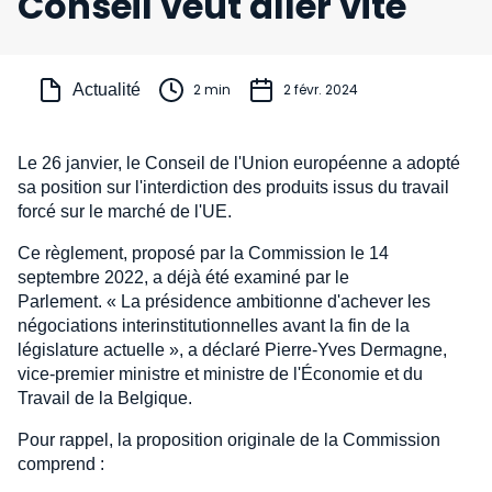
Conseil veut aller vite
Actualité
2 min
2 févr. 2024
Le 26 janvier, le Conseil de l'Union européenne a adopté
sa position sur l'interdiction des produits issus du travail
forcé sur le marché de l'UE.
Ce règlement, proposé par la Commission le 14
septembre 2022, a déjà été examiné par le
Parlement. « La présidence ambitionne d'achever les
négociations interinstitutionnelles avant la fin de la
législature actuelle », a déclaré Pierre-Yves Dermagne,
vice-premier ministre et ministre de l'Économie et du
Travail de la Belgique.
Pour rappel, la proposition originale de la Commission
comprend :