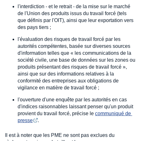
l'interdiction - et le retrait - de la mise sur le marché
de l'Union des produits issus du travail forcé (tels
que définis par l'OIT), ainsi que leur exportation vers
des pays tiers ;
l'évaluation des risques de travail forcé par les
autorités compétentes, basée sur diverses sources
d'information telles que « les communications de la
société civile, une base de données sur les zones ou
produits présentant des risques de travail forcé »,
ainsi que sur des informations relatives à la
conformité des entreprises aux obligations de
vigilance en matière de travail forcé ;
l'ouverture d'une enquête par les autorités en cas
d'indices raisonnables laissant penser qu'un produit
provient du travail forcé, précise le
communiqué de 
presse
.
Il est à noter que les PME ne sont pas exclues du