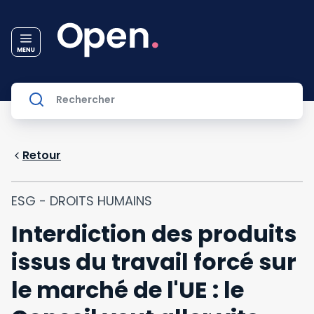
Retour
ESG - DROITS HUMAINS
Interdiction des produits
issus du travail forcé sur
le marché de l'UE : le