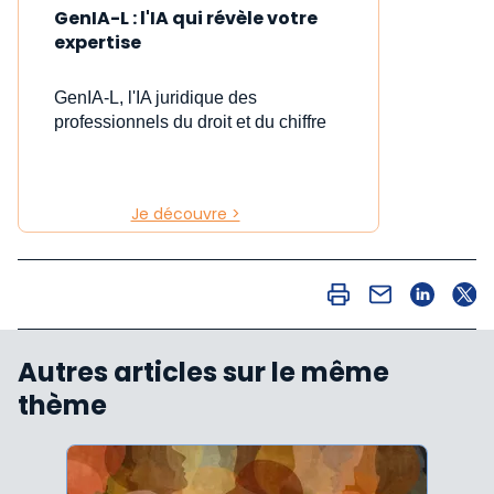
GenIA-L : l'IA qui révèle votre
expertise
GenIA-L, l'IA juridique des
professionnels du droit et du chiffre
Je découvre >
Autres articles sur le même
thème