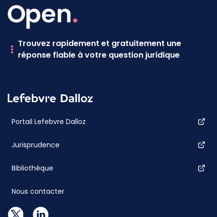
Trouvez rapidement et gratuitement une
réponse fiable à votre question juridique
Portail Lefebvre Dalloz
Jurisprudence
Bibliothèque
Nous contacter