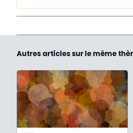
Autres articles sur le même th