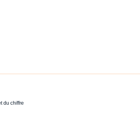
t du chiffre