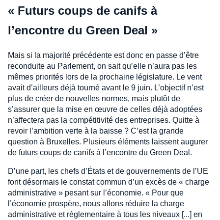
« Futurs coups de canifs à
l’encontre du Green Deal »
Mais si la majorité précédente est donc en passe d’être
reconduite au Parlement, on sait qu’elle n’aura pas les
mêmes priorités lors de la prochaine législature. Le vent
avait d’ailleurs déjà tourné avant le 9 juin. L’objectif n’est
plus de créer de nouvelles normes, mais plutôt de
s’assurer que la mise en œuvre de celles déjà adoptées
n’affectera pas la compétitivité des entreprises. Quitte à
revoir l’ambition verte à la baisse ? C’est la grande
question à Bruxelles. Plusieurs éléments laissent augurer
de futurs coups de canifs à l’encontre du Green Deal.
D’une part, les chefs d’États et de gouvernements de l’UE
font désormais le constat commun d’un excès de « charge
administrative » pesant sur l’économie. « Pour que
l’économie prospère, nous allons réduire la charge
administrative et réglementaire à tous les niveaux [...] en