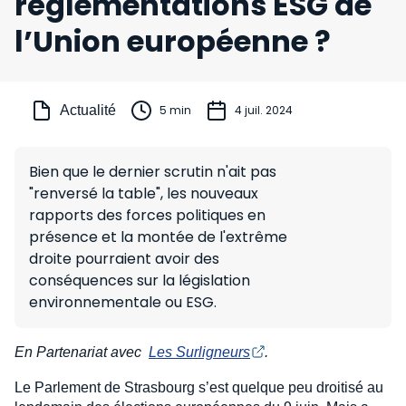
réglementations ESG de
l’Union européenne ?
Actualité
5 min
4 juil. 2024
Bien que le dernier scrutin n'ait pas
"renversé la table", les nouveaux
rapports des forces politiques en
présence et la montée de l'extrême
droite pourraient avoir des
conséquences sur la législation
environnementale ou ESG.
En Partenariat avec
Les Surligneurs
.
Le Parlement de Strasbourg s’est quelque peu droitisé au