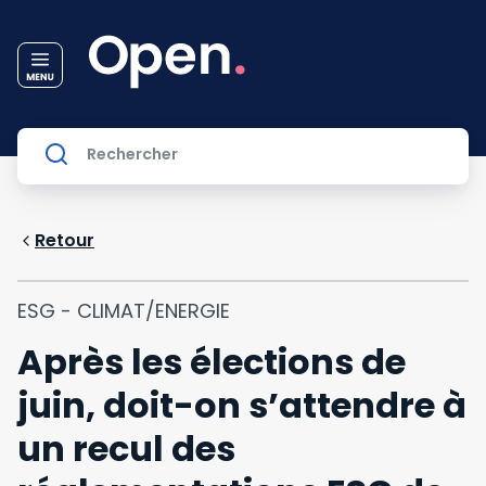
Retour
ESG - CLIMAT/ENERGIE
Après les élections de
juin, doit-on s’attendre à
un recul des