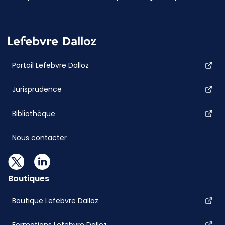
Portail Lefebvre Dalloz
Jurisprudence
Bibliothèque
Nous contacter
Boutiques
Boutique Lefebvre Dalloz