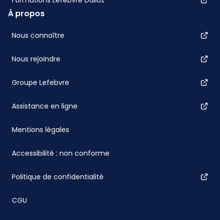
Formations Lefebvre Dalloz
À propos
Nous connaître
Nous rejoindre
Groupe Lefebvre
Assistance en ligne
Mentions légales
Accessibilité : non conforme
Politique de confidentialité
CGU