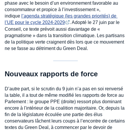
phase avec le besoin d’un environnement favorable au
consommateur et propice à l’investissement »,
indique
l’agenda stratégique (les grandes priorités) de 
l’UE pour le cycle 2024-2029
. Adopté le 27 juin par le
Conseil, ce texte prévoit aussi davantage de «
pragmatisme » dans la transition climatique. Les partisans
de la politique verte craignent dès lors que ce mouvement
ne se fasse au détriment du Green Deal.
Nouveaux rapports de force
D’autre part, si le scrutin du 9 juin n’a pas en soi renversé
la table, il a tout de même modifié les rapports de force au
Parlement : le groupe PPE (droite) ressort plus dominant
encore à l'intérieur de la coalition majoritaire. Or, depuis la
fin de la législature écoulée une partie des élus
conservateurs lâchent leurs coups à l’encontre de certains
textes du Green Deal, à commencer par le devoir de