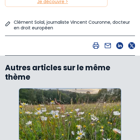
Je découvre >
Clément Solal, journaliste Vincent Couronne, docteur
en droit européen
Autres articles sur le même
thème