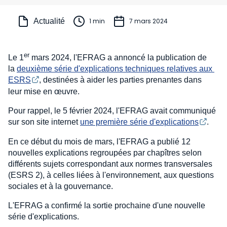
Actualité
1 min
7 mars 2024
er
Le 1
mars 2024, l'EFRAG a annoncé la publication de
la
deuxième série d'explications techniques relatives aux 
ESRS
, destinées à aider les parties prenantes dans
leur mise en œuvre.
Pour rappel, le 5 février 2024, l'EFRAG avait communiqué
sur son site internet
une première série d'explications
.
En ce début du mois de mars, l'EFRAG a publié 12
nouvelles explications regroupées par chapîtres selon
différents sujets correspondant aux normes transversales
(ESRS 2), à celles liées à l'environnement, aux questions
sociales et à la gouvernance.
L'EFRAG a confirmé la sortie prochaine d'une nouvelle
série d'explications.