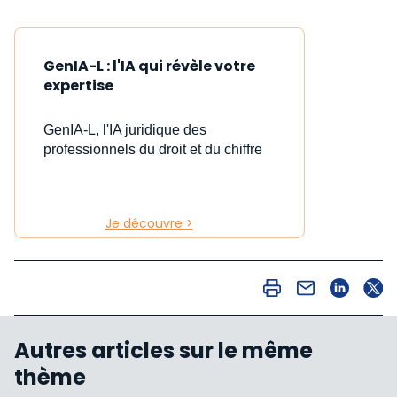
GenIA-L : l'IA qui révèle votre
expertise
GenIA-L, l'IA juridique des
professionnels du droit et du chiffre
Je découvre >
Autres articles sur le même
thème