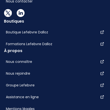
Nous contacter
Boutiques
Boutique Lefebvre Dalloz
Formations Lefebvre Dalloz
À propos
Nous connaître
Nous rejoindre
Groupe Lefebvre
Assistance en ligne
Mentions légales