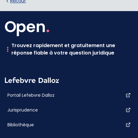
Retour
Trouvez rapidement et gratuitement une
réponse fiable à votre question juridique
Portail Lefebvre Dalloz
Jurisprudence
Bibliothèque