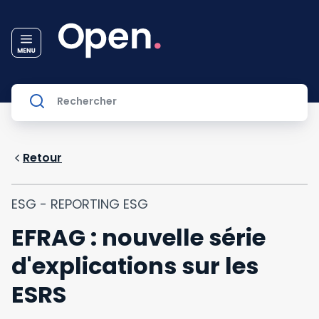
Retour
ESG - REPORTING ESG
EFRAG : nouvelle série
d'explications sur les
ESRS