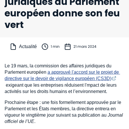
juridiques du Parlement
européen donne son feu
vert
Actualité
1 min
21 mars 2024
Le 19 mars, la commission des affaires juridiques du
Parlement européen
a approuvé l'accord sur le projet de 
directive sur le devoir de vigilance européen (CS3D)
exigeant que les entreprises réduisent l'mpact de leurs
activités sur les droits humains et l’environnement.
Prochaine étape : une fois formellement approuvée par le
Parlement et les États membres, la directive entrera en
vigueur le vingtième jour suivant sa publication au
Journal
officiel de l’UE
.