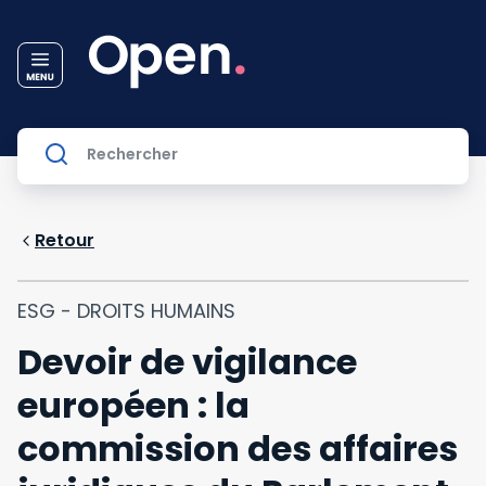
Retour
ESG - DROITS HUMAINS
Devoir de vigilance
européen : la
commission des affaires