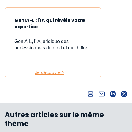
GenIA-L : l'IA qui révèle votre
expertise
GenIA-L, l'IA juridique des
professionnels du droit et du chiffre
Je découvre >
Autres articles sur le même
thème