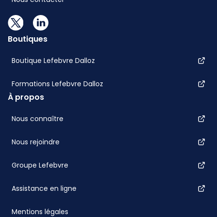
Boutiques
Boutique Lefebvre Dalloz
Formations Lefebvre Dalloz
À propos
Nous connaître
Nous rejoindre
Groupe Lefebvre
Assistance en ligne
Mentions légales