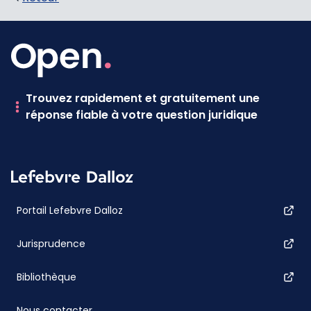
Trouvez rapidement et gratuitement une
réponse fiable à votre question juridique
Portail Lefebvre Dalloz
Jurisprudence
Bibliothèque
Nous contacter