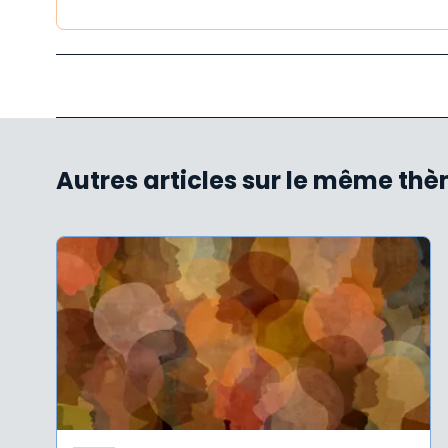
Autres articles sur le même th