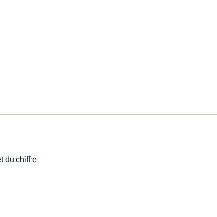
t du chiffre