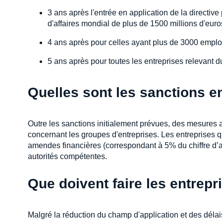
3 ans après l'entrée en application de la directiv
d'affaires mondial de plus de 1500 millions d'euro
4 ans après pour celles ayant plus de 3000 employé
5 ans après pour toutes les entreprises relevant 
Quelles sont les sanctions e
Outre les sanctions initialement prévues, des mesures
concernant les groupes d'entreprises. Les entreprises q
amendes financières (correspondant à 5% du chiffre d’a
autorités compétentes.
Que doivent faire les entrepr
Malgré la réduction du champ d'application et des délais