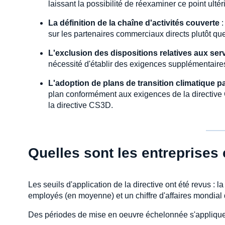
laissant la possibilité de réexaminer ce point ulté
La définition de la chaîne d'activités couverte
sur les partenaires commerciaux directs plutôt que 
L'exclusion des dispositions relatives aux ser
nécessité d'établir des exigences supplémentaires
L'adoption de plans de transition climatique p
plan conformément aux exigences de la directive 
la directive CS3D.
Quelles sont les entreprises
Les seuils d'application de la directive ont été revus : 
employés (en moyenne) et un chiffre d'affaires mondial 
Des périodes de mise en oeuvre échelonnée s'appliqueron