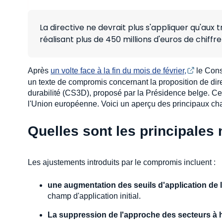
La directive ne devrait plus s'appliquer qu'aux
réalisant plus de 450 millions d'euros de chiffre 
Après
un volte face à la fin du mois de février,
le Cons
un texte de compromis concernant la proposition de dire
durabilité (CS3D), proposé par la Présidence belge. Cet
l'Union européenne. Voici un aperçu des principaux cha
Quelles sont les principales 
Les ajustements introduits par le compromis incluent :
une augmentation des seuils d'application de
champ d'application initial.
La suppression de l'approche des secteurs à 