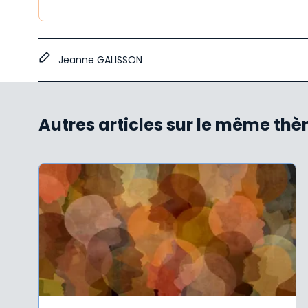
Jeanne GALISSON
Autres articles sur le même th