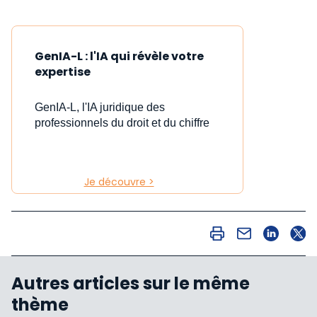
GenIA-L : l'IA qui révèle votre
expertise
GenIA-L, l'IA juridique des
professionnels du droit et du chiffre
Je découvre >
Autres articles sur le même
thème