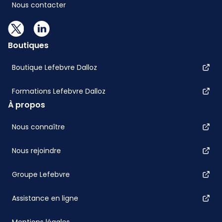
Nous contacter
Boutiques
Boutique Lefebvre Dalloz
Formations Lefebvre Dalloz
À propos
Nous connaître
Nous rejoindre
Groupe Lefebvre
Assistance en ligne
Mentions légales