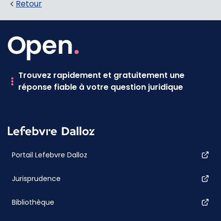
Retour
Trouvez rapidement et gratuitement une
réponse fiable à votre question juridique
Portail Lefebvre Dalloz
Jurisprudence
Bibliothèque