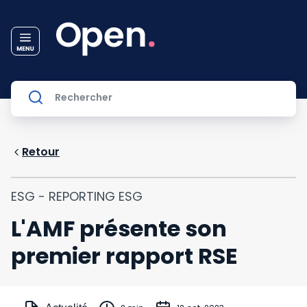
Retour
ESG - REPORTING ESG
L'AMF présente son
premier rapport RSE