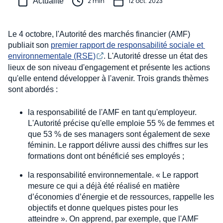
Actualité
2 min
12 oct. 2023
Le 4 octobre, l'Autorité des marchés financier (AMF)
publiait son
premier rapport de responsabilité sociale et 
environnementale (RSE)
. L'Autorité dresse un état des
lieux de son niveau d'engagement et présente les actions
qu'elle entend développer à l'avenir. Trois grands thèmes
sont abordés :
la responsabilité de l'AMF en tant qu'employeur.
L'Autorité précise qu'elle emploie 55 % de femmes et
que 53 % de ses managers sont également de sexe
féminin. Le rapport délivre aussi des chiffres sur les
formations dont ont bénéficié ses employés ;
la responsabilité environnementale. « Le rapport
mesure ce qui a déjà été réalisé en matière
d’économies d’énergie et de ressources, rappelle les
objectifs et donne quelques pistes pour les
atteindre ». On apprend, par exemple, que l'AMF