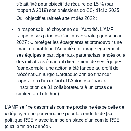
s'était fixé pour objectif de réduire de 15 % (par
rapport à 2019) ses émissions de C0
d'ici à 2025.
2
Or, l'objectif aurait été atteint dès 2022 ;
la responsabilité citoyenne de l'Autorité. L'AMF
rappelle ses priorités d'actions « stratégique » pour
2027 : « protéger les épargnants et promouvoir une
finance durable ». l'Autorité encourage également
ses équipes à participer aux partenariats lancés ou à
des initiatives émanant directement de ses équipes
(par exemple, une action a été lancée au profit de
Mécénat Chirurgie Cardiaque afin de financer
l'opération d'un enfant et l'Autorité a financé
l'inscription de 31 collaborateurs à un cross de
soutien au Téléthon).
L'AMF se fixe désormais comme prochaine étape celle de
« déployer une gouvernance pour la conduite de [sa]
politique RSE » avec la mise en place d'un comité RSE
(d'ici la fin de l'année).