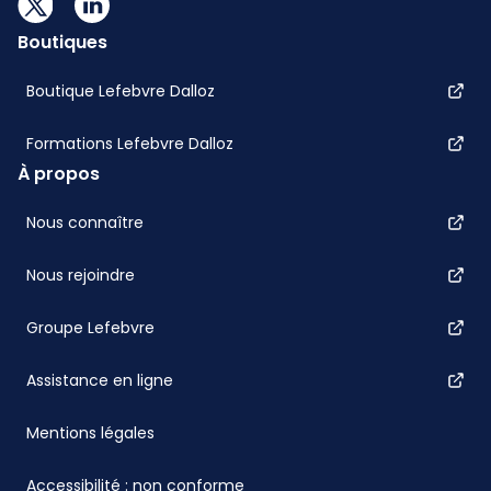
Boutiques
Boutique Lefebvre Dalloz
Formations Lefebvre Dalloz
À propos
Nous connaître
Nous rejoindre
Groupe Lefebvre
Assistance en ligne
Mentions légales
Accessibilité : non conforme