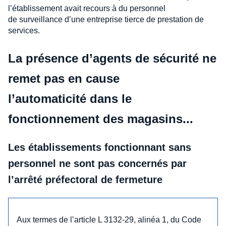
l’établissement avait recours à du personnel
de surveillance d’une entreprise tierce de prestation de
services.
La présence d’agents de sécurité ne
remet pas en cause
l’automaticité dans le
fonctionnement des magasins...
Les établissements fonctionnant sans
personnel ne sont pas concernés par
l’arrêté préfectoral de fermeture
Aux termes de l’article L 3132-29, alinéa 1, du Code