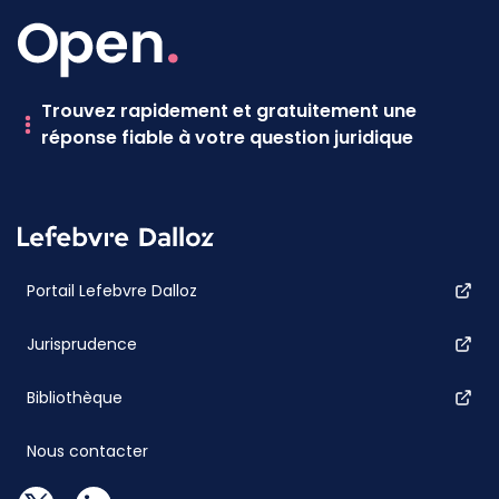
Trouvez rapidement et gratuitement une
réponse fiable à votre question juridique
Portail Lefebvre Dalloz
Jurisprudence
Bibliothèque
Nous contacter