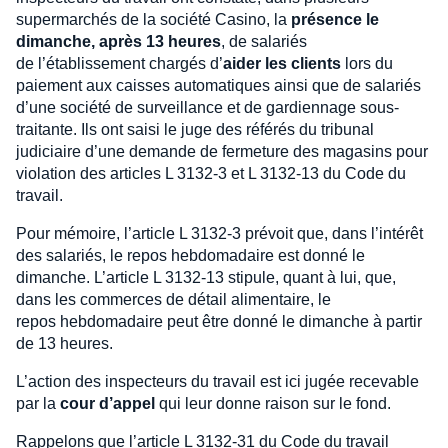
supermarchés de la société Casino, la
présence le
dimanche, après 13 heures
, de salariés
de l’établissement chargés d’
aider les clients
lors du
paiement aux caisses automatiques ainsi que de salariés
d’une société de surveillance et de gardiennage sous-
traitante. Ils ont saisi le juge des référés du tribunal
judiciaire d’une demande de fermeture des magasins pour
violation des articles L 3132-3 et L 3132-13 du Code du
travail.
Pour mémoire, l’article L 3132-3 prévoit que, dans l’intérêt
des salariés, le repos hebdomadaire est donné le
dimanche. L’article L 3132-13 stipule, quant à lui, que,
dans les commerces de détail alimentaire, le
repos hebdomadaire peut être donné le dimanche à partir
de 13 heures.
L’action des inspecteurs du travail est ici jugée recevable
par la
cour d’appel
qui leur donne raison sur le fond.
Rappelons que l’article L 3132-31 du Code du travail