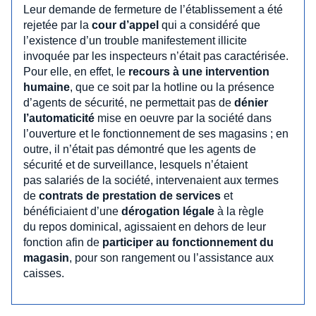
Leur demande de fermeture de l’établissement a été
rejetée par la
cour d’appel
qui a considéré que
l’existence d’un trouble manifestement illicite
invoquée par les inspecteurs n’était pas caractérisée.
Pour elle, en effet, le
recours à une intervention
humaine
, que ce soit par la hotline ou la présence
d’agents de sécurité, ne permettait pas de
dénier
l’automaticité
mise en oeuvre par la société dans
l’ouverture et le fonctionnement de ses magasins ; en
outre, il n’était pas démontré que les agents de
sécurité et de surveillance, lesquels n’étaient
pas salariés de la société, intervenaient aux termes
de
contrats de prestation de services
et
bénéficiaient d’une
dérogation légale
à la règle
du repos dominical, agissaient en dehors de leur
fonction afin de
participer au fonctionnement du
magasin
, pour son rangement ou l’assistance aux
caisses.