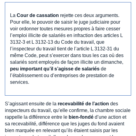
La
Cour de cassation
rejette ces deux arguments.
Pour elle, le pouvoir de saisir le juge judiciaire pour
voir ordonner toutes mesures propres à faire cesser
l’emploi illicite de salariés en infraction des articles L
3132-3 et L 3132-13 du Code du travail, que
l’inspecteur du travail tient de l’article L 3132-31 du
même Code, peut s’exercer dans tous les cas où des
salariés sont employés de façon illicite un dimanche,
peu important qu’il s’agisse de salariés
de
l’établissement ou d’entreprises de prestation de
services.
S’agissant ensuite de la
recevabilité de l’action
des
inspecteurs du travail, qu’elle confirme, la chambre sociale
rappelle la différence entre le
bien-fondé
d’une action et
sa recevabilité, différence que les juges du fond avaient
bien marquée en relevant qu’ils étaient saisis par les