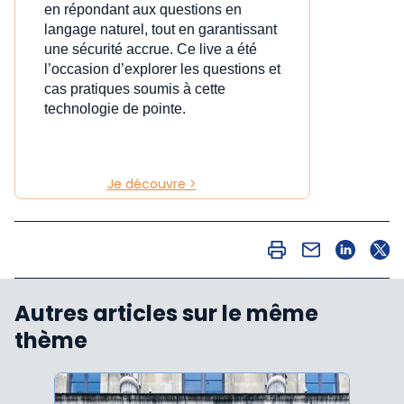
en répondant aux questions en
langage naturel, tout en garantissant
une sécurité accrue. Ce live a été
l’occasion d’explorer les questions et
cas pratiques soumis à cette
technologie de pointe.
Je découvre >
Autres articles sur le même
thème