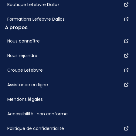
Boutique Lefebvre Dalloz
Formations Lefebvre Dalloz
À propos
Nous connaître
Nous rejoindre
Groupe Lefebvre
Assistance en ligne
Mentions légales
Accessibilité : non conforme
Politique de confidentialité