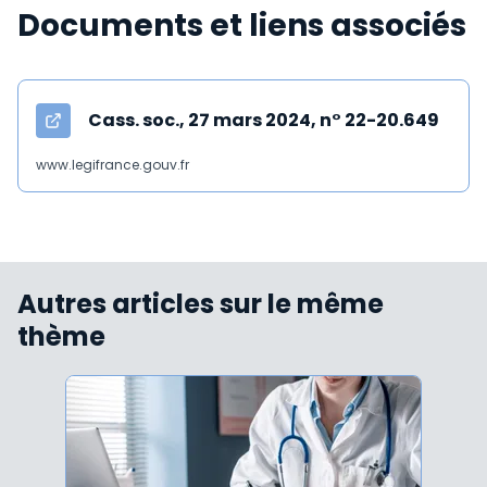
Documents et liens associés
Cass. soc., 27 mars 2024, n° 22-20.649
www.legifrance.gouv.fr
Autres articles sur le même
thème