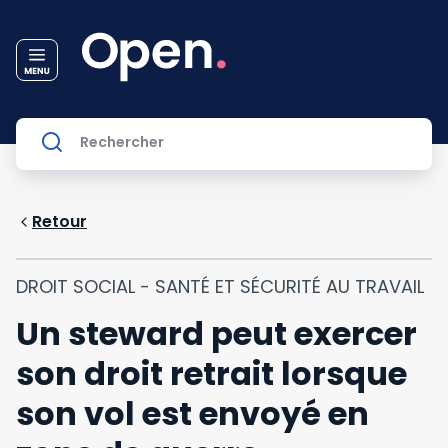
Retour
DROIT SOCIAL - SANTÉ ET SÉCURITÉ AU TRAVAIL
Un steward peut exercer
son droit retrait lorsque
son vol est envoyé en