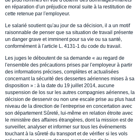
en réparation d'un préjudice moral suite à la restitution de
cette retenue par l'employeur.
Le salarié soutient qu'au jour de sa décision, il a un motif
raisonnable de penser que sa situation de travail présente
un danger grave et imminent pour sa vie ou sa santé,
conformément à l'article L. 4131-1 du code du travail.
Les juges le déboutent de sa demande « au regard de
l'ensemble des précautions prises par l'employeur à partir
des informations précises, complètes et actualisées
concernant la sécurité des dessertes aériennes mises à sa
disposition » : à la date du 19 juillet 2014, aucune
suspension de los sur les autres compagnies aériennes, la
décision de desservir ou non une escale prise au plus haut
niveau de la direction de l'entreprise en concertation avec
son département Sûreté, lui-même en relation étroite avec
le ministère des affaires étrangères, dont la mission est de
surveiller, analyser et informer sur tous les événements
touchant à la sûreté du transport et de vérifier si les vols