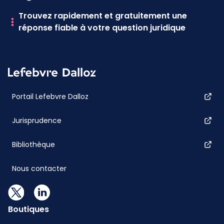
Trouvez rapidement et gratuitement une
réponse fiable à votre question juridique
Portail Lefebvre Dalloz
Jurisprudence
Bibliothèque
Nous contacter
Boutiques