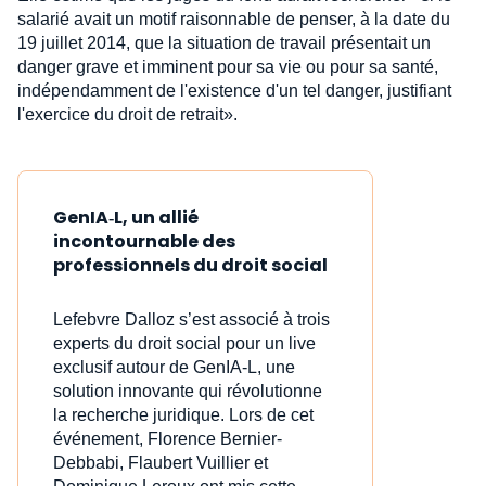
salarié avait un motif raisonnable de penser, à la date du
19 juillet 2014, que la situation de travail présentait un
danger grave et imminent pour sa vie ou pour sa santé,
indépendamment de l'existence d'un tel danger, justifiant
l'exercice du droit de retrait».
GenIA‑L, un allié
incontournable des
professionnels du droit social
Lefebvre Dalloz s’est associé à trois
experts du droit social pour un live
exclusif autour de GenIA‑L, une
solution innovante qui révolutionne
la recherche juridique. Lors de cet
événement, Florence Bernier-
Debbabi, Flaubert Vuillier et