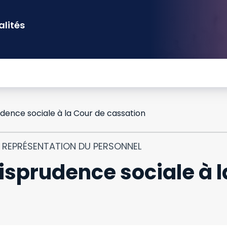
alités
dence sociale à la Cour de cassation
T REPRÉSENTATION DU PERSONNEL
isprudence sociale à l