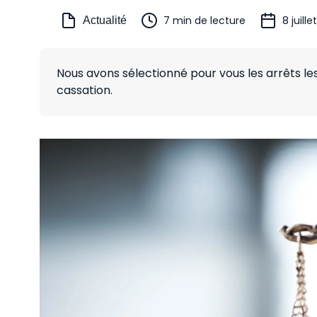
7 min de lecture
8 juill
Actualité
Nous avons sélectionné pour vous les arrêts l
cassation.