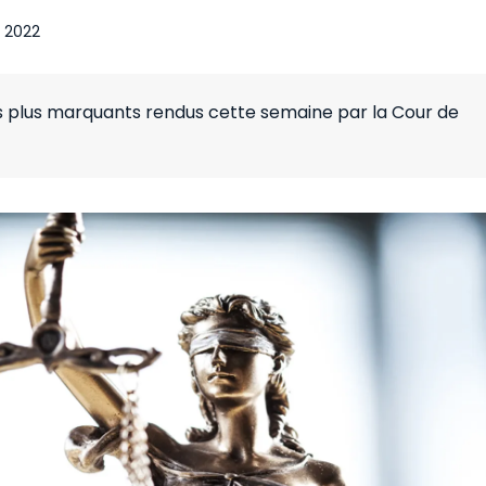
et 2022
es plus marquants rendus cette semaine par la Cour de