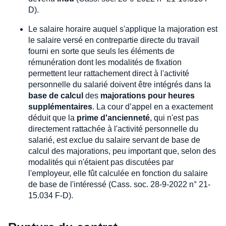
D).
Le salaire horaire auquel s'applique la majoration est
le salaire versé en contrepartie directe du travail
fourni en sorte que seuls les éléments de
rémunération dont les modalités de fixation
permettent leur rattachement direct à l'activité
personnelle du salarié doivent être intégrés dans la
base de calcul
des
majorations pour heures
supplémentaires
. La cour d’appel en a exactement
déduit que la
prime d'ancienneté
, qui n'est pas
directement rattachée à l'activité personnelle du
salarié, est exclue du salaire servant de base de
calcul des majorations, peu important que, selon des
modalités qui n'étaient pas discutées par
l'employeur, elle fût calculée en fonction du salaire
de base de l'intéressé (Cass. soc. 28-9-2022 n° 21-
15.034 F-D).