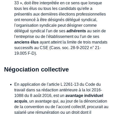
33 », doit être interprétée en ce sens que lorsque
tous les élus ou tous les candidats qu'elle a
présentés aux dernières élections professionnelles
ont renoncé à être désignés délégué syndical,
l'organisation syndicale peut désigner comme
délégué syndical l'un de ses
adhérents
au sein de
l'entreprise ou de l'établissement ou l'un de ses
anciens élus
ayant atteint la limite de trois mandats
successifs au CSE (Cass. soc. 28-9-2022 n° 21-
19.005 F-D).
Négociation collective
En application de l'article L 2261-13 du Code du
travail dans sa rédaction antérieure à la loi 2016-
1088 du 8 août 2016, est un
avantage individuel
acquis
, un avantage qui, au jour de la dénonciation
de la convention ou de l'accord collectif, procurait au
salarié une rémunération ou un droit dont il