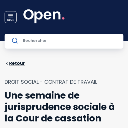
Retour
DROIT SOCIAL - CONTRAT DE TRAVAIL
Une semaine de
jurisprudence sociale à
la Cour de cassation