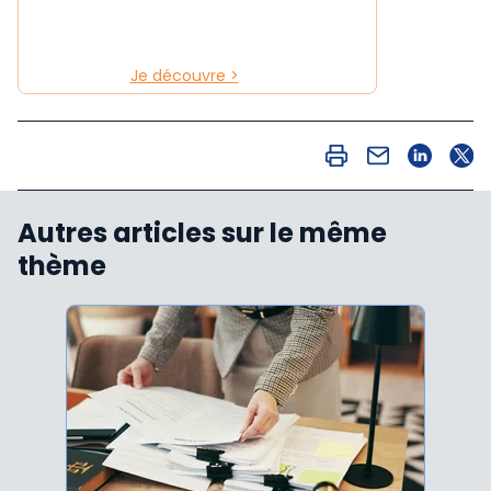
Je découvre >
Autres articles sur le même
thème