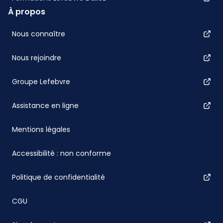
À propos
Nous connaître
Nous rejoindre
Groupe Lefebvre
Assistance en ligne
Mentions légales
Accessibilité : non conforme
Politique de confidentialité
CGU