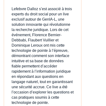
Lefebvre Dalloz s’est associé à trois
experts du droit social pour un live
exclusif autour de GenIA‑L, une
solution innovante qui révolutionne
la recherche juridique. Lors de cet
événement, Florence Bernier-
Debbabi, Flaubert Vuillier et
Dominique Leroux ont mis cette
technologie de pointe à l’épreuve,
démontrant comment son interface
intuitive et sa base de données
fiable permettent d’accéder
rapidement à l’information juridique
en répondant aux questions en
langage naturel, tout en garantissant
une sécurité accrue. Ce live a été
l’occasion d’explorer les questions et
cas pratiques soumis à cette
technologie de pointe.