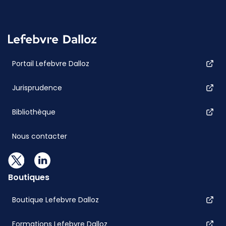
Portail Lefebvre Dalloz
Jurisprudence
Bibliothèque
Nous contacter
Boutiques
Boutique Lefebvre Dalloz
Formations Lefebvre Dalloz