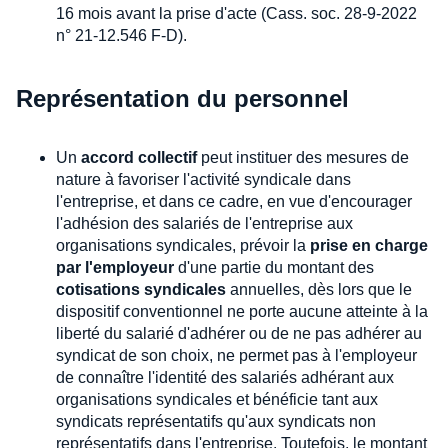
16 mois avant la prise d'acte (Cass. soc. 28-9-2022
n° 21-12.546 F-D).
Représentation du personnel
Un
accord collectif
peut instituer des mesures de
nature à favoriser l'activité syndicale dans
l'entreprise, et dans ce cadre, en vue d'encourager
l'adhésion des salariés de l'entreprise aux
organisations syndicales, prévoir la
prise en charge
par l'employeur
d'une partie du montant des
cotisations syndicales
annuelles, dès lors que le
dispositif conventionnel ne porte aucune atteinte à la
liberté du salarié d'adhérer ou de ne pas adhérer au
syndicat de son choix, ne permet pas à l'employeur
de connaître l'identité des salariés adhérant aux
organisations syndicales et bénéficie tant aux
syndicats représentatifs qu'aux syndicats non
représentatifs dans l'entreprise. Toutefois, le montant