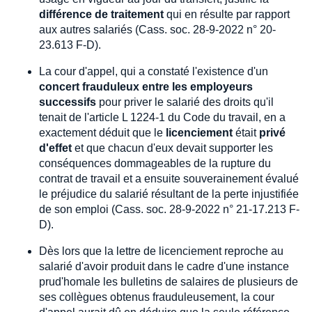
différence de traitement
qui en résulte par rapport
aux autres salariés (Cass. soc. 28-9-2022 n° 20-
23.613 F-D).
La cour d'appel, qui a constaté l'existence d'un
concert frauduleux entre les employeurs
successifs
pour priver le salarié des droits qu'il
tenait de l'article L 1224-1 du Code du travail, en a
exactement déduit que le
licenciement
était
privé
d'effet
et que chacun d'eux devait supporter les
conséquences dommageables de la rupture du
contrat de travail et a ensuite souverainement évalué
le préjudice du salarié résultant de la perte injustifiée
de son emploi (Cass. soc. 28-9-2022 n° 21-17.213 F-
D).
Dès lors que la lettre de licenciement reproche au
salarié d'avoir produit dans le cadre d'une instance
prud'homale les bulletins de salaires de plusieurs de
ses collègues obtenus frauduleusement, la cour