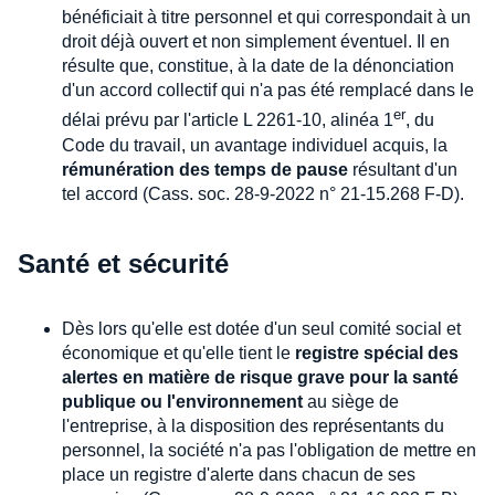
bénéficiait à titre personnel et qui correspondait à un
droit déjà ouvert et non simplement éventuel. Il en
résulte que, constitue, à la date de la dénonciation
d'un accord collectif qui n'a pas été remplacé dans le
er
délai prévu par l'article L 2261-10, alinéa 1
, du
Code du travail, un avantage individuel acquis, la
rémunération des temps de pause
résultant d'un
tel accord (Cass. soc. 28-9-2022 n° 21-15.268 F-D).
Santé et sécurité
Dès lors qu'elle est dotée d'un seul comité social et
économique et qu'elle tient le
registre spécial des
alertes en matière de risque grave pour la santé
publique ou l'environnement
au siège de
l'entreprise, à la disposition des représentants du
personnel, la société n'a pas l'obligation de mettre en
place un registre d'alerte dans chacun de ses