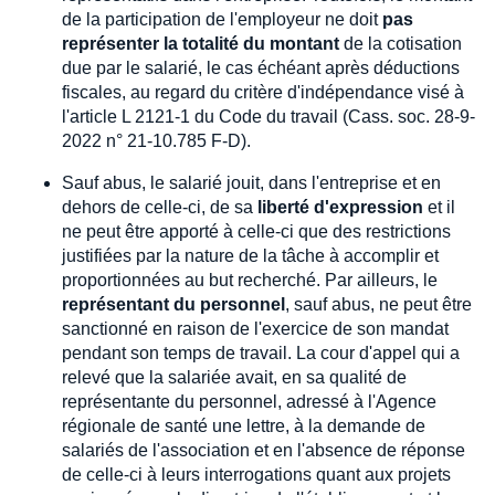
de la participation de l'employeur ne doit
pas
représenter la totalité du montant
de la cotisation
due par le salarié, le cas échéant après déductions
fiscales, au regard du critère d'indépendance visé à
l'article L 2121-1 du Code du travail (Cass. soc. 28-9-
2022 n° 21-10.785 F-D).
Sauf abus, le salarié jouit, dans l'entreprise et en
dehors de celle-ci, de sa
liberté d'expression
et il
ne peut être apporté à celle-ci que des restrictions
justifiées par la nature de la tâche à accomplir et
proportionnées au but recherché. Par ailleurs, le
représentant du personnel
, sauf abus, ne peut être
sanctionné en raison de l'exercice de son mandat
pendant son temps de travail. La cour d'appel qui a
relevé que la salariée avait, en sa qualité de
représentante du personnel, adressé à l'Agence
régionale de santé une lettre, à la demande de
salariés de l'association et en l'absence de réponse
de celle-ci à leurs interrogations quant aux projets