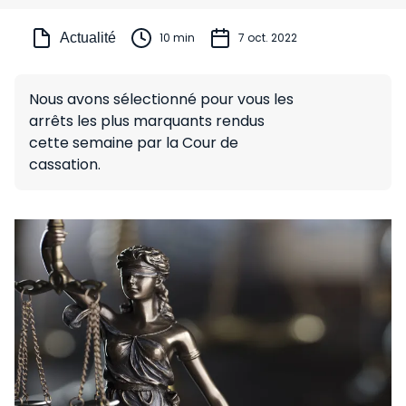
Actualité
10 min
7 oct. 2022
Nous avons sélectionné pour vous les
arrêts les plus marquants rendus
cette semaine par la Cour de
cassation.