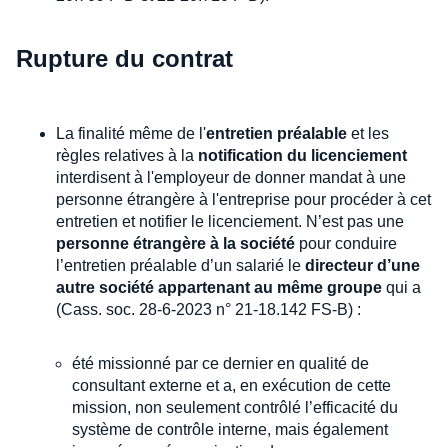
Rupture du contrat
La finalité même de l'
entretien préalable
et les
règles relatives à la
notification du licenciement
interdisent à l'employeur de donner mandat à une
personne étrangère à l'entreprise pour procéder à cet
entretien et notifier le licenciement. N’est pas une
personne étrangère à la société
pour conduire
l’entretien préalable d’un salarié le
directeur d’une
autre société appartenant au même groupe
qui a
(Cass. soc. 28-6-2023 n° 21-18.142 FS-B) :
été missionné par ce dernier en qualité de
consultant externe et a, en exécution de cette
mission, non seulement contrôlé l’efficacité du
système de contrôle interne, mais également