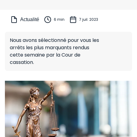
Actualité
6 min
7 juil. 2023
Nous avons sélectionné pour vous les
arrêts les plus marquants rendus
cette semaine par la Cour de
cassation.