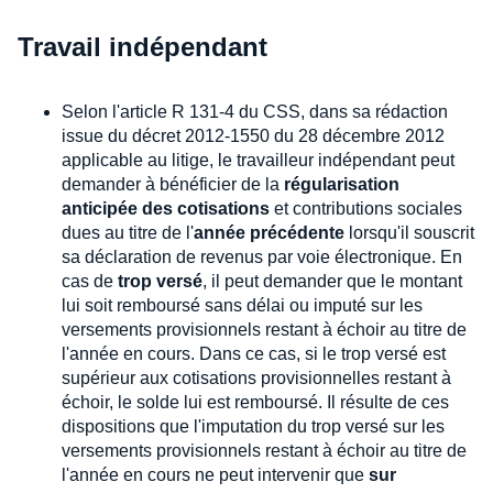
Travail indépendant
Selon l'article R 131-4 du CSS, dans sa rédaction
issue du décret 2012-1550 du 28 décembre 2012
applicable au litige, le travailleur indépendant peut
demander à bénéficier de la
régularisation
anticipée des cotisations
et contributions sociales
dues au titre de l'
année précédente
lorsqu'il souscrit
sa déclaration de revenus par voie électronique. En
cas de
trop versé
, il peut demander que le montant
lui soit remboursé sans délai ou imputé sur les
versements provisionnels restant à échoir au titre de
l'année en cours. Dans ce cas, si le trop versé est
supérieur aux cotisations provisionnelles restant à
échoir, le solde lui est remboursé. Il résulte de ces
dispositions que l'imputation du trop versé sur les
versements provisionnels restant à échoir au titre de
l'année en cours ne peut intervenir que
sur