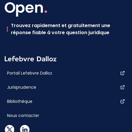
Trouvez rapidement et gratuitement une
réponse fiable à votre question juridique
Portail Lefebvre Dalloz
Jurisprudence
Bibliothèque
Nous contacter