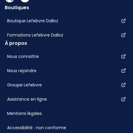
Boutiques
Boutique Lefebvre Dalloz
Formations Lefebvre Dalloz
À propos
Nous connaître
Nous rejoindre
Groupe Lefebvre
Assistance en ligne
Mentions légales
Accessibilité : non conforme