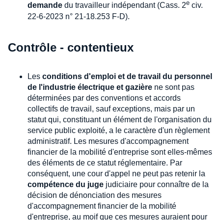
e
demande
du travailleur indépendant (Cass. 2
civ.
22-6-2023 n° 21-18.253 F-D).
Contrôle - contentieux
Les
conditions d'emploi et de travail du personnel
de l'industrie électrique et gazière
ne sont pas
déterminées par des conventions et accords
collectifs de travail, sauf exceptions, mais par un
statut qui, constituant un élément de l'organisation du
service public exploité, a le caractère d'un règlement
administratif. Les mesures d'accompagnement
financier de la mobilité d'entreprise sont elles-mêmes
des éléments de ce statut réglementaire. Par
conséquent, une cour d'appel ne peut pas retenir la
compétence du juge
judiciaire pour connaître de la
décision de dénonciation des mesures
d'accompagnement financier de la mobilité
d'entreprise, au moif que ces mesures auraient pour