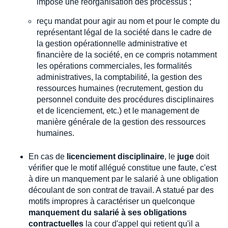
imposé une réorganisation des processus ;
reçu mandat pour agir au nom et pour le compte du
représentant légal de la société dans le cadre de
la gestion opérationnelle administrative et
financière de la société, en ce compris notamment
les opérations commerciales, les formalités
administratives, la comptabilité, la gestion des
ressources humaines (recrutement, gestion du
personnel conduite des procédures disciplinaires
et de licenciement, etc.) et le management de
manière générale de la gestion des ressources
humaines.
En cas de
licenciement disciplinaire
, le
juge
doit
vérifier que le motif allégué constitue une faute, c'est
à dire un manquement par le salarié à une obligation
découlant de son contrat de travail. A statué par des
motifs impropres à caractériser un quelconque
manquement du salarié à ses obligations
contractuelles
la cour d'appel qui retient qu'il a