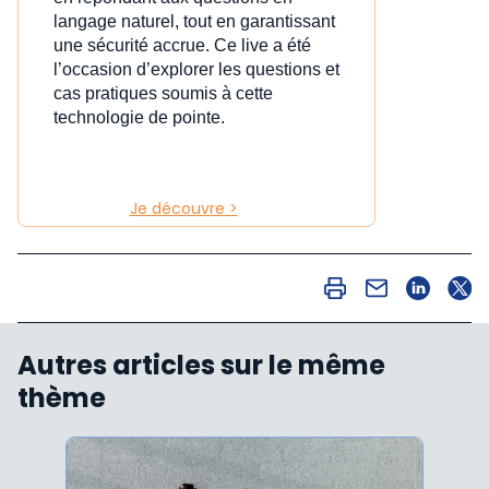
langage naturel, tout en garantissant
une sécurité accrue. Ce live a été
l’occasion d’explorer les questions et
cas pratiques soumis à cette
technologie de pointe.
Je découvre >
Autres articles sur le même
thème