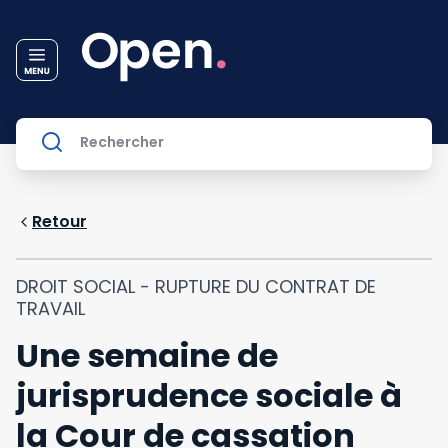
Retour
DROIT SOCIAL - RUPTURE DU CONTRAT DE
TRAVAIL
Une semaine de
jurisprudence sociale à
la Cour de cassation