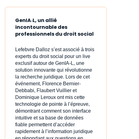
GenIA‑L, un allié
incontournable des
professionnels du droit social
Lefebvre Dalloz s’est associé à trois
experts du droit social pour un live
exclusif autour de GenIA‑L, une
solution innovante qui révolutionne
la recherche juridique. Lors de cet
événement, Florence Bernier-
Debbabi, Flaubert Vuillier et
Dominique Leroux ont mis cette
technologie de pointe à l’épreuve,
démontrant comment son interface
intuitive et sa base de données
fiable permettent d’accéder
rapidement à l’information juridique
en répondant aux questions en