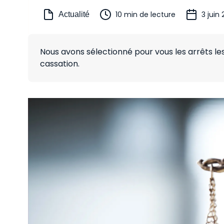
10 min de lecture
3 juin
Actualité
Nous avons sélectionné pour vous les arrêts l
cassation.