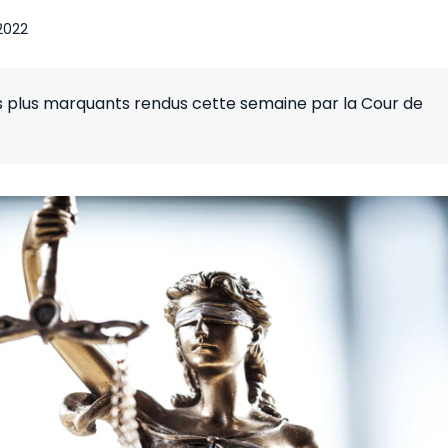
 2022
es plus marquants rendus cette semaine par la Cour de