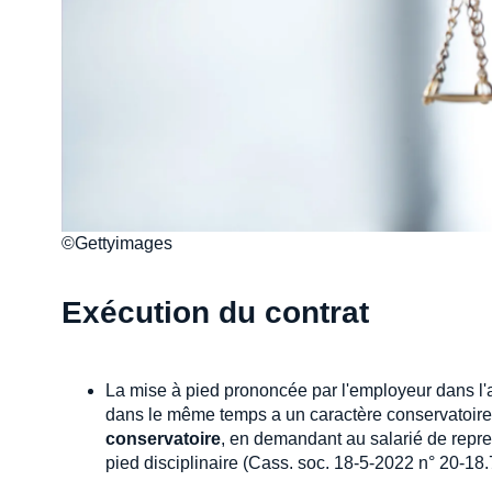
©Gettyimages
Exécution du contrat
La mise à pied prononcée par l'employeur dans l'
dans le même temps a un caractère conservatoire.
conservatoire
, en demandant au salarié de repren
pied disciplinaire (Cass. soc. 18-5-2022 n° 20-18