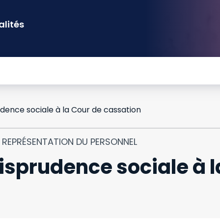
alités
dence sociale à la Cour de cassation
T REPRÉSENTATION DU PERSONNEL
isprudence sociale à l