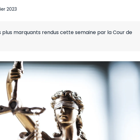
rier 2023
es plus marquants rendus cette semaine par la Cour de