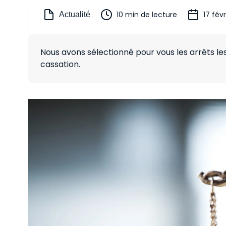
10 min de lecture
17 fév
Actualité
Nous avons sélectionné pour vous les arrêts l
cassation.