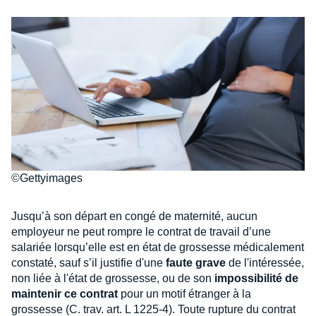
©Gettyimages
Jusqu’à son départ en congé de maternité, aucun
employeur ne peut rompre le contrat de travail d’une
salariée lorsqu’elle est en état de grossesse médicalement
constaté, sauf s’il justifie d'une
faute grave
de l'intéressée,
non liée à l'état de grossesse, ou de son
impossibilité de
maintenir ce contrat
pour un motif étranger à la
grossesse (C. trav. art. L 1225-4). Toute rupture du contrat