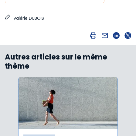
Valérie DUBOIS
Autres articles sur le même
thème