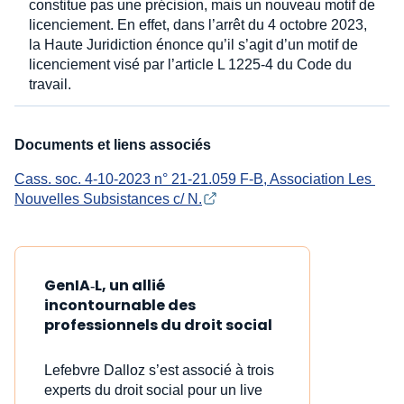
constitue pas une précision, mais un nouveau motif de
licenciement. En effet, dans l’arrêt du 4 octobre 2023,
la Haute Juridiction énonce qu’il s’agit d’un motif de
licenciement visé par l’article L 1225-4 du Code du
travail.
Documents et liens associés
Cass. soc. 4-10-2023 n° 21-21.059 F-B, Association Les 
Nouvelles Subsistances c/ N.
GenIA‑L, un allié
incontournable des
professionnels du droit social
Lefebvre Dalloz s’est associé à trois
experts du droit social pour un live