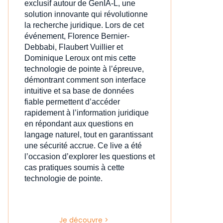
exclusif autour de GenIA‑L, une
solution innovante qui révolutionne
la recherche juridique. Lors de cet
événement, Florence Bernier-
Debbabi, Flaubert Vuillier et
Dominique Leroux ont mis cette
technologie de pointe à l’épreuve,
démontrant comment son interface
intuitive et sa base de données
fiable permettent d’accéder
rapidement à l’information juridique
en répondant aux questions en
langage naturel, tout en garantissant
une sécurité accrue. Ce live a été
l’occasion d’explorer les questions et
cas pratiques soumis à cette
technologie de pointe.
Je découvre >