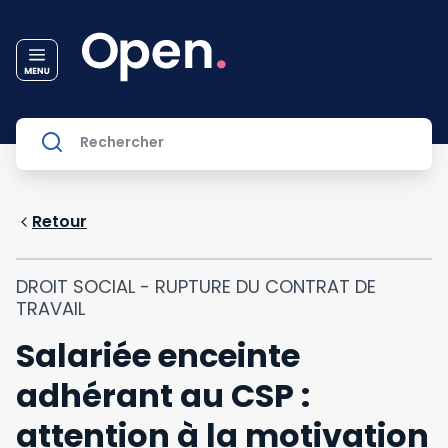
Retour
DROIT SOCIAL - RUPTURE DU CONTRAT DE
TRAVAIL
Salariée enceinte
adhérant au CSP :
attention à la motivation