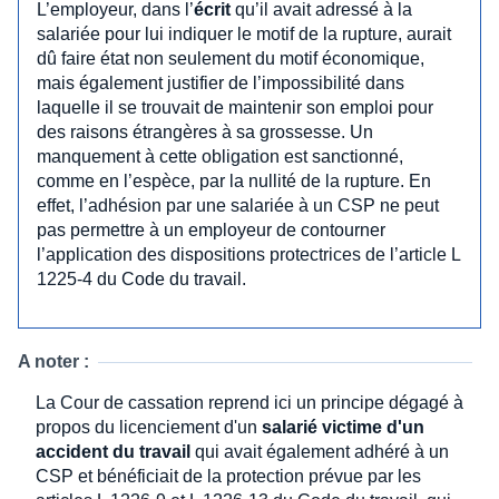
L’employeur, dans l’
écrit
qu’il avait adressé à la
salariée pour lui indiquer le motif de la rupture, aurait
dû faire état non seulement du motif économique,
mais également justifier de l’impossibilité dans
laquelle il se trouvait de maintenir son emploi pour
des raisons étrangères à sa grossesse. Un
manquement à cette obligation est sanctionné,
comme en l’espèce, par la nullité de la rupture. En
effet, l’adhésion par une salariée à un CSP ne peut
pas permettre à un employeur de contourner
l’application des dispositions protectrices de l’article L
1225-4 du Code du travail.
A noter :
La Cour de cassation reprend ici un principe dégagé à
propos du licenciement d'un
salarié victime d'un
accident du travail
qui avait également adhéré à un
CSP et bénéficiait de la protection prévue par les