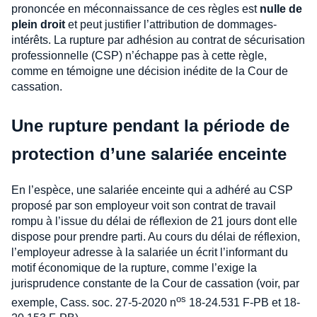
prononcée en méconnaissance de ces règles est
nulle de
plein droit
et peut justifier l’attribution de dommages-
intérêts. La rupture par adhésion au contrat de sécurisation
professionnelle (CSP) n’échappe pas à cette règle,
comme en témoigne une décision inédite de la Cour de
cassation.
Une rupture pendant la période de
protection d’une salariée enceinte
En l’espèce, une salariée enceinte qui a adhéré au CSP
proposé par son employeur voit son contrat de travail
rompu à l’issue du délai de réflexion de 21 jours dont elle
dispose pour prendre parti. Au cours du délai de réflexion,
l’employeur adresse à la salariée un écrit l’informant du
motif économique de la rupture, comme l’exige la
jurisprudence constante de la Cour de cassation (voir, par
os
exemple, Cass. soc. 27-5-2020 n
18-24.531 F-PB et 18-