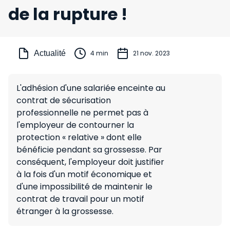
de la rupture !
Actualité
4 min
21 nov. 2023
L'adhésion d'une salariée enceinte au
contrat de sécurisation
professionnelle ne permet pas à
l'employeur de contourner la
protection « relative » dont elle
bénéficie pendant sa grossesse. Par
conséquent, l'employeur doit justifier
à la fois d'un motif économique et
d'une impossibilité de maintenir le
contrat de travail pour un motif
étranger à la grossesse.