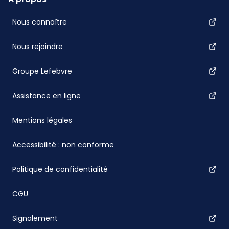
Nous connaître
Nous rejoindre
Groupe Lefebvre
Assistance en ligne
Mentions légales
Accessibilité : non conforme
Politique de confidentialité
CGU
Signalement