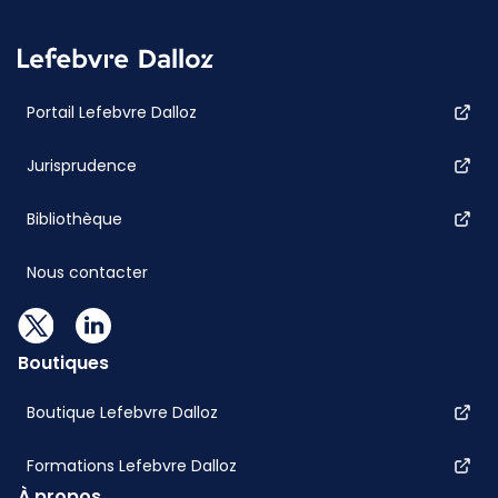
Portail Lefebvre Dalloz
Jurisprudence
Bibliothèque
Nous contacter
Boutiques
Boutique Lefebvre Dalloz
Formations Lefebvre Dalloz
À propos