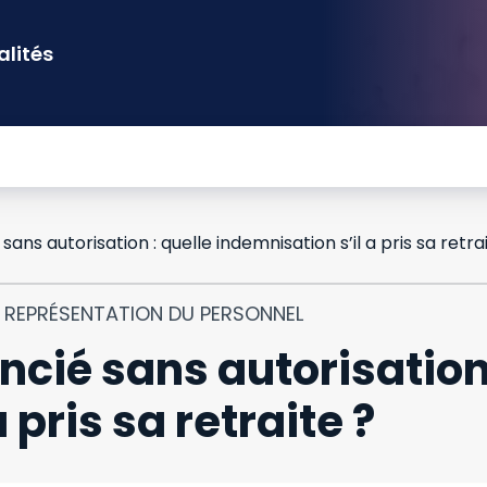
alités
sans autorisation : quelle indemnisation s’il a pris sa retra
T REPRÉSENTATION DU PERSONNEL
ncié sans autorisation
 pris sa retraite ?