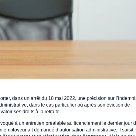
rter, dans un arrêt du 18 mai 2022, une précision sur l’indemni
dministrative, dans le cas particulier où après son éviction de
valoir ses droits à la retraite.
voqué à un entretien préalable au licenciement le dernier jour 
employeur ait demandé d’autorisation administrative, il saisit 