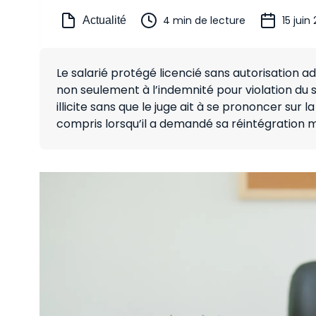
4 min de lecture
15 juin
Actualité
Le salarié protégé licencié sans autorisation a
non seulement à l’indemnité pour violation du 
illicite sans que le juge ait à se prononcer sur 
compris lorsqu’il a demandé sa réintégration m