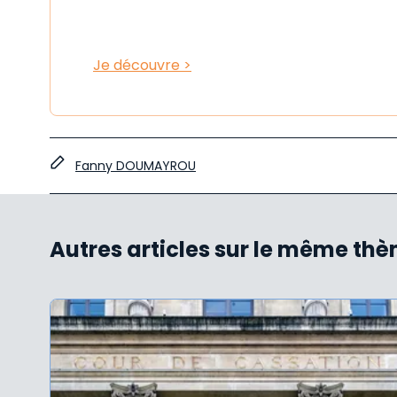
Je découvre >
Fanny DOUMAYROU
Autres articles sur le même th