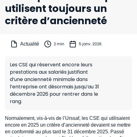
utilisent toujours un
critère d’ancienneté
Actualité
2 min
5 janv. 2026
Les CSE qui réservent encore leurs
prestations aux salariés justifiant
d’une ancienneté minimale dans
l’entreprise ont désormais jusqu’au 31
décembre 2026 pour rentrer dans le
rang.
Normalement, vis-à-vis de l’Urssaf, les CSE qui utilisaient
encore en 2025 un critère d’ancienneté devaient se mettre
en conformité au plus tard le 31 décembre 2025. Passé