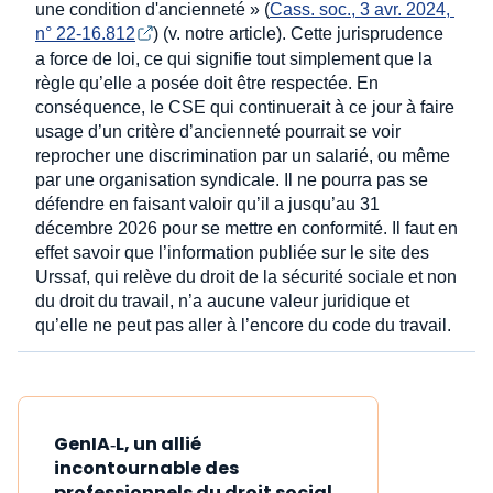
une condition d'ancienneté » (
Cass. soc., 3 avr. 2024, 
n° 22-16.812
) (v. notre article). Cette jurisprudence
a force de loi, ce qui signifie tout simplement que la
règle qu’elle a posée doit être respectée. En
conséquence, le CSE qui continuerait à ce jour à faire
usage d’un critère d’ancienneté pourrait se voir
reprocher une discrimination par un salarié, ou même
par une organisation syndicale. Il ne pourra pas se
défendre en faisant valoir qu’il a jusqu’au 31
décembre 2026 pour se mettre en conformité. Il faut en
effet savoir que l’information publiée sur le site des
Urssaf, qui relève du droit de la sécurité sociale et non
du droit du travail, n’a aucune valeur juridique et
qu’elle ne peut pas aller à l’encore du code du travail.
GenIA‑L, un allié
incontournable des
professionnels du droit social