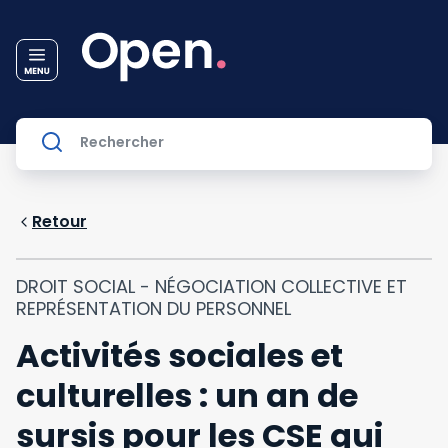
Retour
DROIT SOCIAL - NÉGOCIATION COLLECTIVE ET
REPRÉSENTATION DU PERSONNEL
Activités sociales et
culturelles : un an de
sursis pour les CSE qui