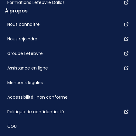
Formations Lefebvre Dalloz
À propos
Nous connaître
Nous rejoindre
Groupe Lefebvre
Assistance en ligne
Mentions légales
Accessibilité : non conforme
Politique de confidentialité
CGU