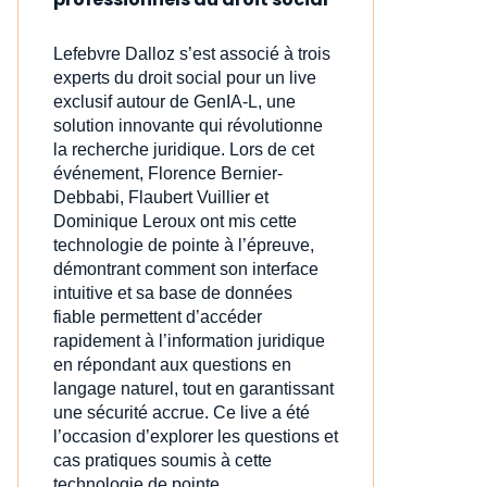
Lefebvre Dalloz s’est associé à trois
experts du droit social pour un live
exclusif autour de GenIA‑L, une
solution innovante qui révolutionne
la recherche juridique. Lors de cet
événement, Florence Bernier-
Debbabi, Flaubert Vuillier et
Dominique Leroux ont mis cette
technologie de pointe à l’épreuve,
démontrant comment son interface
intuitive et sa base de données
fiable permettent d’accéder
rapidement à l’information juridique
en répondant aux questions en
langage naturel, tout en garantissant
une sécurité accrue. Ce live a été
l’occasion d’explorer les questions et
cas pratiques soumis à cette
technologie de pointe.