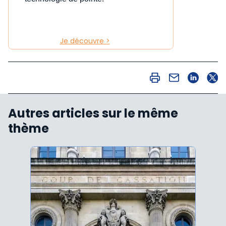
Je découvre >
Autres articles sur le même
thème