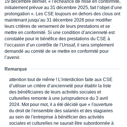
19 décembre dernier, « l’échéance de mise en conformité,
initialement prévue au 31 décembre 2025, fait l’objet d’une
prolongation ». Les CSE toujours en dehors des clous ont
maintenant jusqu’au 31 décembre 2026 pour modifier
leurs critères de versement de leurs prestations et se
mettre en conformité. Si une condition d’ancienneté est
constatée pour le bénéfice des prestations du CSE à
l’occasion d’un contrôle de l’Urssaf, il sera simplement
demandé au comité de se mettre en conformité pour
l’avenir.
Remarque
attention tout de même ! L’interdiction faite aux CSE
d’utiliser un critère d’ancienneté pour établir la liste
des bénéficiaires de leurs activités sociales et
culturelles remonte à une jurisprudence du 3 avril
2024. Mot pour mot, il a été décidé que « l'ouverture
du droit de l'ensemble des salariés et des stagiaires
au sein de l'entreprise à bénéficier des activités
sociales et culturelles ne saurait être subordonnée à