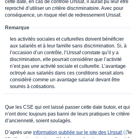
cette date, en cas de contrôle Urssaf, il aurait pu leur être
reproché d’utiliser un critère discriminatoire. Avec pour
conséquence, un risque réel de redressement Urssaf.
Remarque
les activités sociales et culturelles doivent bénéficier
aux salariés et à leur famille sans discrimination. Si, à
l’occasion d’un contrôle, l’Urssaf constate qu’il y a
discrimination, elle pourrait considérer que l’activité
n’est pas une activité sociale et culturelle. L’avantage
octroyé aux salariés dans ces conditions serait alors
considéré comme un avantage salarial devant être
soumis à cotisations.
Que les CSE qui ont laissé passer cette date butoir, et qui
n’ont donc toujours pas banni de leurs pratiques le critère
d’ancienneté, soient soulagés.
D’après une
information publiée sur le site des Urssaf 
le