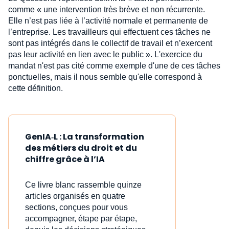
comme « une intervention très brève et non récurrente.
Elle n’est pas liée à l’activité normale et permanente de
l’entreprise. Les travailleurs qui effectuent ces tâches ne
sont pas intégrés dans le collectif de travail et n’exercent
pas leur activité en lien avec le public ». L'exercice du
mandat n'est pas cité comme exemple d'une de ces tâches
ponctuelles, mais il nous semble qu'elle correspond à
cette définition.
GenIA‑L : La transformation
des métiers du droit et du
chiffre grâce à l’IA
Ce livre blanc rassemble quinze
articles organisés en quatre
sections, conçues pour vous
accompagner, étape par étape,