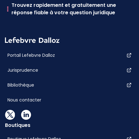
Trouvez rapidement et gratuitement une
réponse fiable à votre question juridique
Portail Lefebvre Dalloz
Jurisprudence
Bibliothèque
Nous contacter
Boutiques