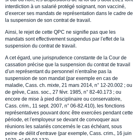
interdiction à un salarié protégé soignant, non vacciné,
d'exercer ses mandats de représentation dans le cadre de
la suspension de son contrat de travail.
Ainsi, le rejet de cette QPC ne signifie pas que les
mandats sont effectivement suspendus par l'effet de la
suspension du contrat de travail.
A cet égard, une jurisprudence constante de la Cour de
cassation précise que la suspension du contrat de travail
d'un représentant du personnel n'entraîne pas la
suspension de son mandat (par exemple en cas de
maladie, Cass. ch. mixte, 21 mars 2014, n° 12-20.002 ; ou
de grève, Cass. soc., 27 févr. 1985, n° 82-40.173 ; ou
encore de mise à pied disciplinaire ou conservatoire,
Cass. crim., 11 sept. 2007, n° 06-82.410), les fonctions
représentatives pouvant donc être exercées pendant cette
période, et l'employeur se devant de convoquer aux
réunions les salariés concernés le cas échéant, sous
peine de délit d'entrave (par exemple, Cass. crim., 16 juin