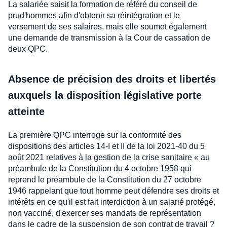
La salariée saisit la formation de référé du conseil de
prud'hommes afin d'obtenir sa réintégration et le
versement de ses salaires, mais elle soumet également
une demande de transmission à la Cour de cassation de
deux QPC.
Absence de précision des droits et libertés
auxquels la disposition législative porte
atteinte
La première QPC interroge sur la conformité des
dispositions des articles 14-I et II de la loi 2021-40 du 5
août 2021 relatives à la gestion de la crise sanitaire « au
préambule de la Constitution du 4 octobre 1958 qui
reprend le préambule de la Constitution du 27 octobre
1946 rappelant que tout homme peut défendre ses droits et
intérêts en ce qu'il est fait interdiction à un salarié protégé,
non vacciné, d'exercer ses mandats de représentation
dans le cadre de la suspension de son contrat de travail ?