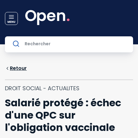
Retour
DROIT SOCIAL - ACTUALITES
Salarié protégé : échec
d'une QPC sur
l'obligation vaccinale