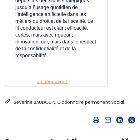
depuis les décisions stratégiques
jusqu’à l’usage quotidien de
l’intelligence artificielle dans les
métiers du droit et de la fiscalité. Le
fil conducteur est clair : efficacité,
certes, mais avec rigueur ;
innovation, oui, mais dans le respect
de la confidentialité et de la
responsabilité.
Je découvre >
Severine BAUDOUIN, Dictionnaire permanent Social