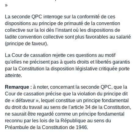
»
La seconde QPC interroge sur la conformité de ces
dispositions au principe de primauté de la convention
collective sur la loi dès l'instant où les dispositions de
ladite convention collective sont plus favorables au salarié
(principe de faveur).
La Cour de cassation rejette ces questions au motif
qu'elles ne précisent pas à quels droits et libertés garantis
par la Constitution la disposition législative critiquée porte
atteinte.
Remarque :
à noter, concernant la seconde QPC, que la
Cour de cassation précise que la violation du principe dit
de « défaveur », lequel constitue un principe fondamental
du droit du travail au sens de l'article 34 de la Constitution,
ne saurait être regardé comme un principe fondamental
reconnu par les lois de la République au sens du
Préambule de la Constitution de 1946.