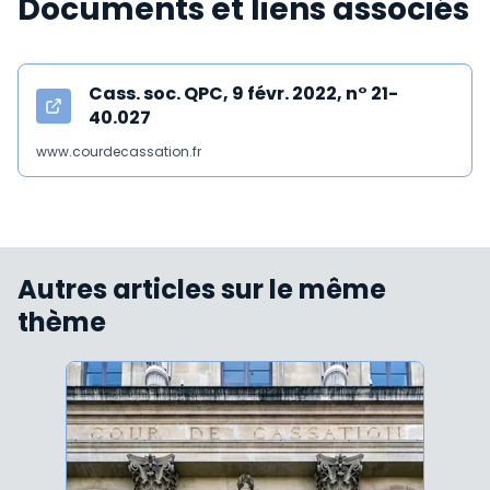
Documents et liens associés
Cass. soc. QPC, 9 févr. 2022, n° 21-
40.027
www.courdecassation.fr
Autres articles sur le même
thème