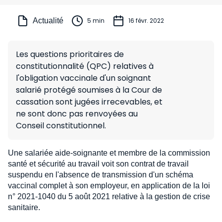
Actualité
5 min
16 févr. 2022
Les questions prioritaires de
constitutionnalité (QPC) relatives à
l'obligation vaccinale d'un soignant
salarié protégé soumises à la Cour de
cassation sont jugées irrecevables, et
ne sont donc pas renvoyées au
Conseil constitutionnel.
Une salariée aide-soignante et membre de la commission
santé et sécurité au travail voit son contrat de travail
suspendu en l'absence de transmission d'un schéma
vaccinal complet à son employeur, en application de la loi
n° 2021-1040 du 5 août 2021 relative à la gestion de crise
sanitaire.