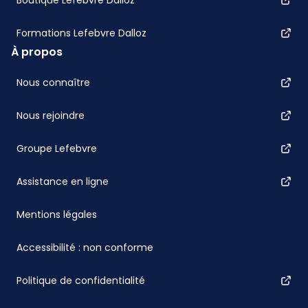
Boutique Lefebvre Dalloz
Formations Lefebvre Dalloz
À propos
Nous connaître
Nous rejoindre
Groupe Lefebvre
Assistance en ligne
Mentions légales
Accessibilité : non conforme
Politique de confidentialité