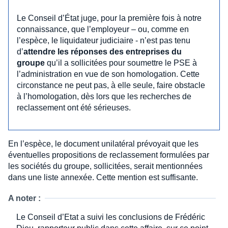
Le Conseil d’État juge, pour la première fois à notre
connaissance, que l’employeur – ou, comme en
l’espèce, le liquidateur judiciaire - n’est pas tenu
d’
attendre les réponses des entreprises du
groupe
qu’il a sollicitées pour soumettre le PSE à
l’administration en vue de son homologation. Cette
circonstance ne peut pas, à elle seule, faire obstacle
à l’homologation, dès lors que les recherches de
reclassement ont été sérieuses.
En l’espèce, le document unilatéral prévoyait que les
éventuelles propositions de reclassement formulées par
les sociétés du groupe, sollicitées, serait mentionnées
dans une liste annexée. Cette mention est suffisante.
A noter :
Le Conseil d’Etat a suivi les conclusions de Frédéric