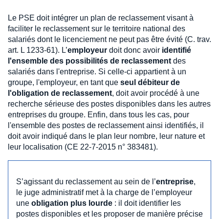
Le PSE doit intégrer un plan de reclassement visant à
faciliter le reclassement sur le territoire national des
salariés dont le licenciement ne peut pas être évité (C. trav.
art. L 1233-61). L’
employeur
doit donc avoir
identifié
l'ensemble des possibilités de reclassement
des
salariés dans l'entreprise. Si celle-ci appartient à un
groupe, l'employeur, en tant que
seul débiteur de
l'obligation de reclassement
, doit avoir procédé à une
recherche sérieuse des postes disponibles dans les autres
entreprises du groupe. Enfin, dans tous les cas, pour
l'ensemble des postes de reclassement ainsi identifiés, il
doit avoir indiqué dans le plan leur nombre, leur nature et
leur localisation (CE 22-7-2015 n° 383481).
S’agissant du reclassement au sein de l’
entreprise
,
le juge administratif met à la charge de l’employeur
une
obligation plus lourde
: il doit identifier les
postes disponibles et les proposer de manière précise