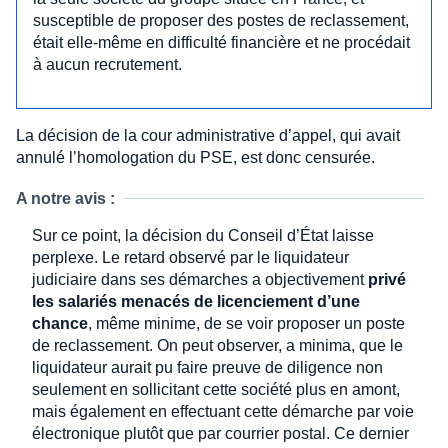
susceptible de proposer des postes de reclassement,
était elle-même en difficulté financière et ne procédait
à aucun recrutement.
La décision de la cour administrative d’appel, qui avait
annulé l’homologation du PSE, est donc censurée.
A notre avis :
Sur ce point, la décision du Conseil d’État laisse
perplexe. Le retard observé par le liquidateur
judiciaire dans ses démarches a objectivement
privé
les salariés menacés de licenciement d’une
chance
, même minime, de se voir proposer un poste
de reclassement. On peut observer, a minima, que le
liquidateur aurait pu faire preuve de diligence non
seulement en sollicitant cette société plus en amont,
mais également en effectuant cette démarche par voie
électronique plutôt que par courrier postal. Ce dernier