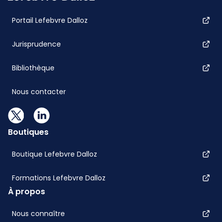
Portail Lefebvre Dalloz
Jurisprudence
Bibliothèque
Nous contacter
Boutiques
Boutique Lefebvre Dalloz
Formations Lefebvre Dalloz
À propos
Nous connaître