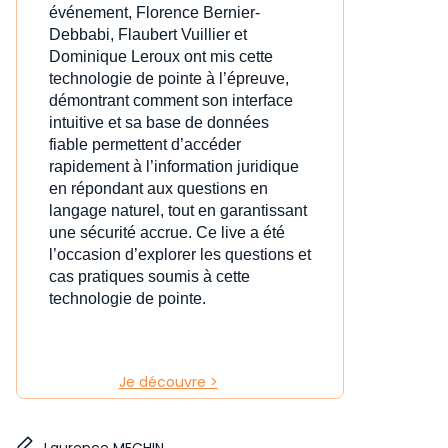
événement, Florence Bernier-
Debbabi, Flaubert Vuillier et
Dominique Leroux ont mis cette
technologie de pointe à l’épreuve,
démontrant comment son interface
intuitive et sa base de données
fiable permettent d’accéder
rapidement à l’information juridique
en répondant aux questions en
langage naturel, tout en garantissant
une sécurité accrue. Ce live a été
l’occasion d’explorer les questions et
cas pratiques soumis à cette
technologie de pointe.
Je découvre >
Laurence MECHIN