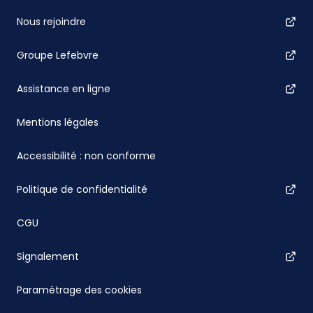
Nous rejoindre
Groupe Lefebvre
Assistance en ligne
Mentions légales
Accessibilité : non conforme
Politique de confidentialité
CGU
Signalement
Paramétrage des cookies