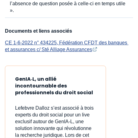
l’absence de question posée à celle-ci en temps utile
».
Documents et liens associés
CE 1-6-2022 n° 434225, Fédération CFDT des banques 
et assurances c/ Sté Alliage Assurances
GenIA‑L, un allié
incontournable des
professionnels du droit social
Lefebvre Dalloz s’est associé à trois
experts du droit social pour un live
exclusif autour de GenIA‑L, une
solution innovante qui révolutionne
la recherche juridique. Lors de cet