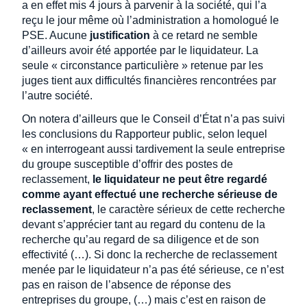
a en effet mis 4 jours à parvenir à la société, qui l’a
reçu le jour même où l’administration a homologué le
PSE. Aucune
justification
à ce retard ne semble
d’ailleurs avoir été apportée par le liquidateur. La
seule « circonstance particulière » retenue par les
juges tient aux difficultés financières rencontrées par
l’autre société.
On notera d’ailleurs que le Conseil d’État n’a pas suivi
les conclusions du Rapporteur public, selon lequel
« en interrogeant aussi tardivement la seule entreprise
du groupe susceptible d’offrir des postes de
reclassement,
le liquidateur ne peut être regardé
comme ayant effectué une recherche sérieuse de
reclassement
, le caractère sérieux de cette recherche
devant s’apprécier tant au regard du contenu de la
recherche qu’au regard de sa diligence et de son
effectivité (…). Si donc la recherche de reclassement
menée par le liquidateur n’a pas été sérieuse, ce n’est
pas en raison de l’absence de réponse des
entreprises du groupe, (…) mais c’est en raison de