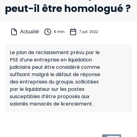
peut-il être homologué ?
Actualité
6 min
7 juil. 2022
Le plan de reclassement prévu par le
PSE d’une entreprise en liquidation
judiciaire peut être considéré comme
suffisant malgré le défaut de réponse
des entreprises du groupe, sollicitées
par le liquidateur sur les postes
susceptibles d’être proposés aux
salariés menacés de licenciement.