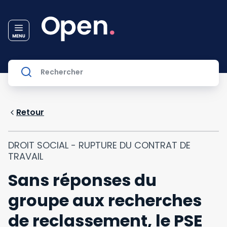
Retour
DROIT SOCIAL - RUPTURE DU CONTRAT DE
TRAVAIL
Sans réponses du
groupe aux recherches
de reclassement, le PSE