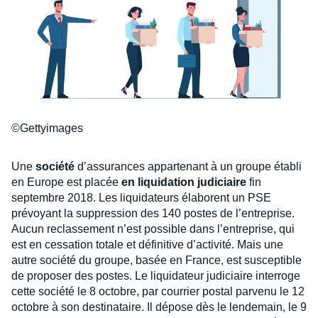
©Gettyimages
Une
société
d’assurances appartenant à un groupe établi
en Europe est placée
en liquidation judiciaire
fin
septembre 2018. Les liquidateurs élaborent un PSE
prévoyant la suppression des 140 postes de l’entreprise.
Aucun reclassement n’est possible dans l’entreprise, qui
est en cessation totale et définitive d’activité. Mais une
autre société du groupe, basée en France, est susceptible
de proposer des postes. Le liquidateur judiciaire interroge
cette société le 8 octobre, par courrier postal parvenu le 12
octobre à son destinataire. Il dépose dès le lendemain, le 9