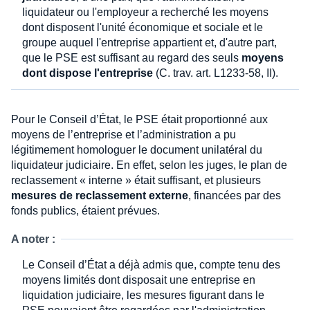
liquidateur ou l'employeur a recherché les moyens
dont disposent l'unité économique et sociale et le
groupe auquel l'entreprise appartient et, d'autre part,
que le PSE est suffisant au regard des seuls
moyens
dont dispose l'entreprise
(C. trav. art. L1233-58, II).
Pour le Conseil d’État, le PSE était proportionné aux
moyens de l’entreprise et l’administration a pu
légitimement homologuer le document unilatéral du
liquidateur judiciaire. En effet, selon les juges, le plan de
reclassement « interne » était suffisant, et plusieurs
mesures de reclassement externe
, financées par des
fonds publics, étaient prévues.
A noter :
Le Conseil d’État a déjà admis que, compte tenu des
moyens limités dont disposait une entreprise en
liquidation judiciaire, les mesures figurant dans le