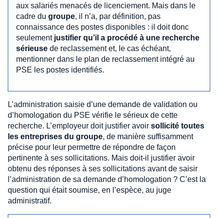
aux salariés menacés de licenciement. Mais dans le
cadre du
groupe
, il n’a, par définition, pas
connaissance des postes disponibles : il doit donc
seulement
justifier qu’il a procédé à une recherche
sérieuse
de reclassement et, le cas échéant,
mentionner dans le plan de reclassement intégré au
PSE les postes identifiés.
L’administration saisie d’une demande de validation ou
d’homologation du PSE vérifie le sérieux de cette
recherche. L’employeur doit justifier avoir
sollicité toutes
les entreprises du groupe
, de manière suffisamment
précise pour leur permettre de répondre de façon
pertinente à ses sollicitations. Mais doit-il justifier avoir
obtenu des réponses à ses sollicitations avant de saisir
l’administration de sa demande d’homologation ? C’est la
question qui était soumise, en l’espèce, au juge
administratif.