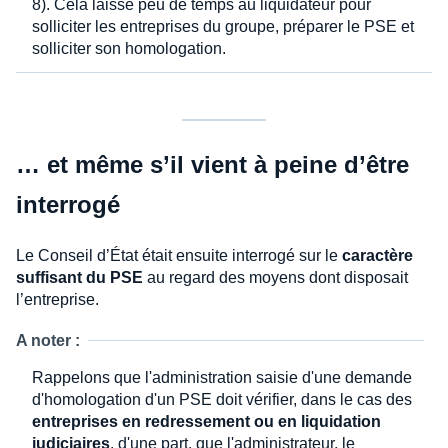
8). Cela laisse peu de temps au liquidateur pour
solliciter les entreprises du groupe, préparer le PSE et
solliciter son homologation.
… et même s’il vient à peine d’être
interrogé
Le Conseil d’État était ensuite interrogé sur le
caractère
suffisant du PSE
au regard des moyens dont disposait
l’entreprise.
A noter :
Rappelons que l'administration saisie d'une demande
d'homologation d'un PSE doit vérifier, dans le cas des
entreprises en redressement ou en liquidation
judiciaires
, d'une part, que l'administrateur, le