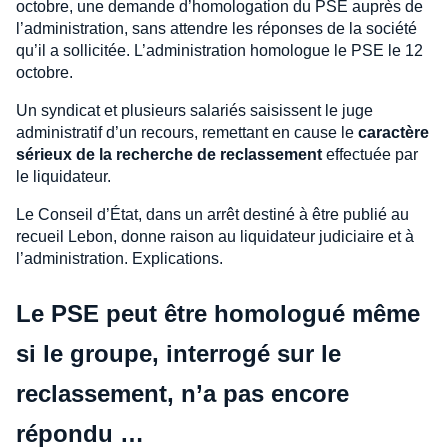
octobre, une demande d’homologation du PSE auprès de
l’administration, sans attendre les réponses de la société
qu’il a sollicitée. L’administration homologue le PSE le 12
octobre.
Un syndicat et plusieurs salariés saisissent le juge
administratif d’un recours, remettant en cause le
caractère
sérieux de la recherche de reclassement
effectuée par
le liquidateur.
Le Conseil d’État, dans un arrêt destiné à être publié au
recueil Lebon, donne raison au liquidateur judiciaire et à
l’administration. Explications.
Le PSE peut être homologué même
si le groupe, interrogé sur le
reclassement, n’a pas encore
répondu …