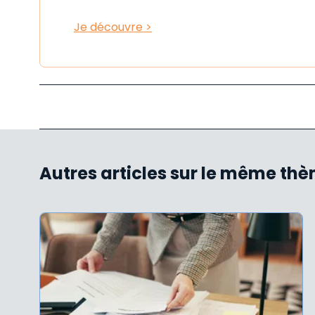
Je découvre >
Autres articles sur le même th