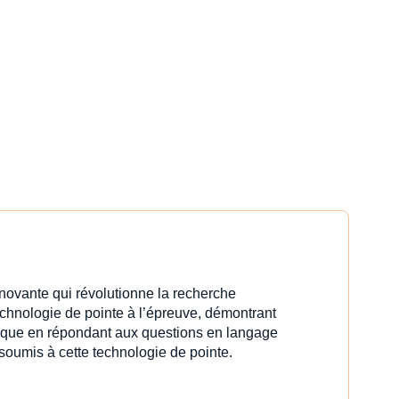
innovante qui révolutionne la recherche
echnologie de pointe à l’épreuve, démontrant
idique en répondant aux questions en langage
 soumis à cette technologie de pointe.