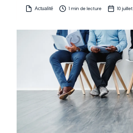
1 min de lecture
10 juill
Actualité