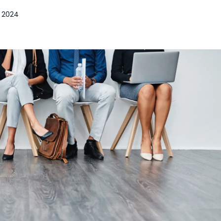
et 2024