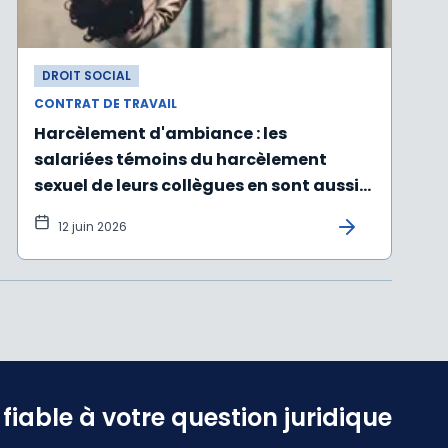
DROIT SOCIAL
CONTRAT DE TRAVAIL
Harcèlement d'ambiance : les
salariées témoins du harcèlement
sexuel de leurs collègues en sont aussi
victimes
12 juin 2026
iable à votre question juridique