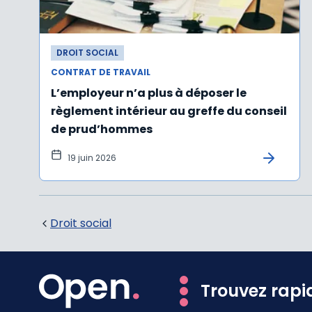
DROIT SOCIAL
CONTRAT DE TRAVAIL
L’employeur n’a plus à déposer le
règlement intérieur au greffe du conseil
de prud’hommes
19 juin 2026
Droit social
Trouvez rapi