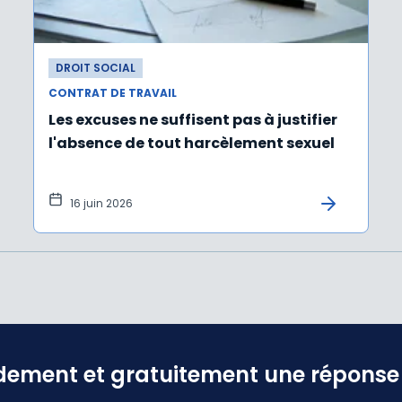
DROIT SOCIAL
CONTRAT DE TRAVAIL
Les excuses ne suffisent pas à justifier
l'absence de tout harcèlement sexuel
16 juin 2026
dement et gratuitement une réponse f