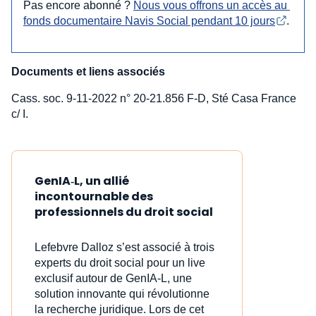
Pas encore abonné ?
Nous vous offrons un accès au 
fonds documentaire Navis Social pendant 10 jours
.
Documents et liens associés
Cass. soc. 9-11-2022 n° 20-21.856 F-D, Sté Casa France
c/ I.
GenIA‑L, un allié
incontournable des
professionnels du droit social
Lefebvre Dalloz s’est associé à trois
experts du droit social pour un live
exclusif autour de GenIA‑L, une
solution innovante qui révolutionne
la recherche juridique. Lors de cet