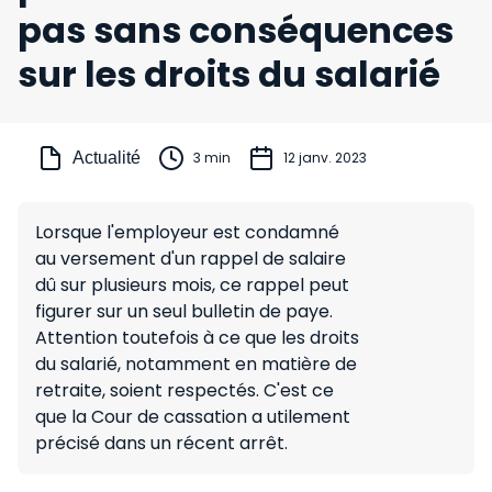
pas sans conséquences
sur les droits du salarié
Actualité
3 min
12 janv. 2023
Lorsque l'employeur est condamné
au versement d'un rappel de salaire
dû sur plusieurs mois, ce rappel peut
figurer sur un seul bulletin de paye.
Attention toutefois à ce que les droits
du salarié, notamment en matière de
retraite, soient respectés. C'est ce
que la Cour de cassation a utilement
précisé dans un récent arrêt.