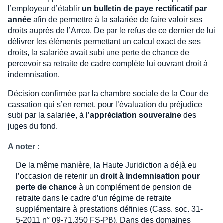
l’employeur d’établir
un bulletin de paye rectificatif par
année
afin de permettre à la salariée de faire valoir ses
droits auprès de l’Arrco. De par le refus de ce dernier de lui
délivrer les éléments permettant un calcul exact de ses
droits, la salariée avait subi une perte de chance de
percevoir sa retraite de cadre complète lui ouvrant droit à
indemnisation.
Décision confirmée par la chambre sociale de la Cour de
cassation qui s’en remet, pour l’évaluation du préjudice
subi par la salariée, à l’
appréciation souveraine
des
juges du fond.
A noter :
De la même manière, la Haute Juridiction a déjà eu
l’occasion de retenir un
droit à indemnisation pour
perte de chance
à un complément de pension de
retraite dans le cadre d’un régime de retraite
supplémentaire à prestations définies (Cass. soc. 31-
5-2011 n° 09-71.350 FS-PB). Dans des domaines