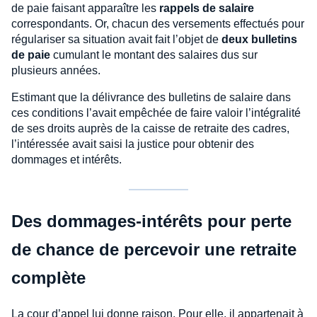
de paie faisant apparaître les
rappels de salaire
correspondants. Or, chacun des versements effectués pour
régulariser sa situation avait fait l’objet de
deux bulletins
de paie
cumulant le montant des salaires dus sur
plusieurs années.
Estimant que la délivrance des bulletins de salaire dans
ces conditions l’avait empêchée de faire valoir l’intégralité
de ses droits auprès de la caisse de retraite des cadres,
l’intéressée avait saisi la justice pour obtenir des
dommages et intérêts.
Des dommages-intérêts pour perte
de chance de percevoir une retraite
complète
La cour d’appel lui donne raison. Pour elle, il appartenait à