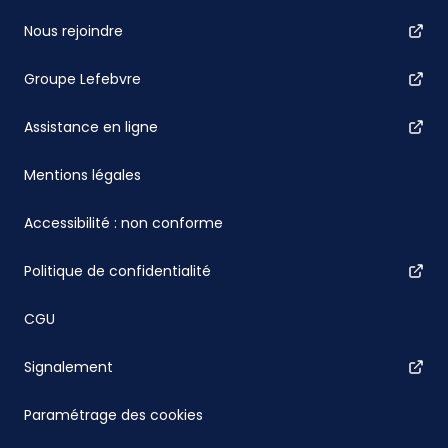
Nous rejoindre
Groupe Lefebvre
Assistance en ligne
Mentions légales
Accessibilité : non conforme
Politique de confidentialité
CGU
Signalement
Paramétrage des cookies