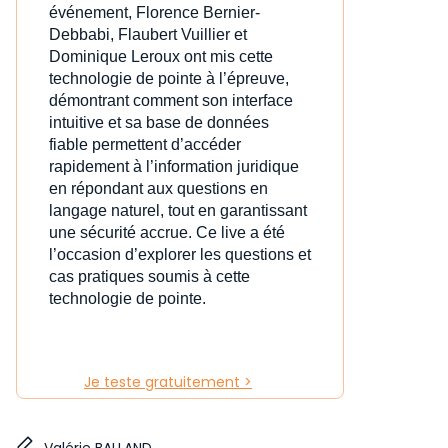
événement, Florence Bernier-
Debbabi, Flaubert Vuillier et
Dominique Leroux ont mis cette
technologie de pointe à l’épreuve,
démontrant comment son interface
intuitive et sa base de données
fiable permettent d’accéder
rapidement à l’information juridique
en répondant aux questions en
langage naturel, tout en garantissant
une sécurité accrue. Ce live a été
l’occasion d’explorer les questions et
cas pratiques soumis à cette
technologie de pointe.
Je teste gratuitement >