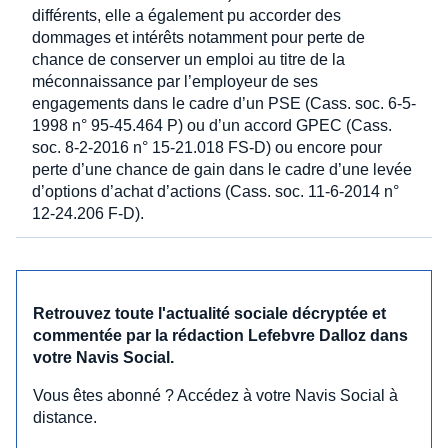
différents, elle a également pu accorder des
dommages et intérêts notamment pour perte de
chance de conserver un emploi au titre de la
méconnaissance par l’employeur de ses
engagements dans le cadre d’un PSE (Cass. soc. 6-5-
1998 n° 95-45.464 P) ou d’un accord GPEC (Cass.
soc. 8-2-2016 n° 15-21.018 FS-D) ou encore pour
perte d’une chance de gain dans le cadre d’une levée
d’options d’achat d’actions (Cass. soc. 11-6-2014 n°
12-24.206 F-D).
Retrouvez toute l'actualité sociale décryptée et
commentée par la rédaction Lefebvre Dalloz dans
votre Navis Social.
Vous êtes abonné ? Accédez à votre Navis Social à
distance.