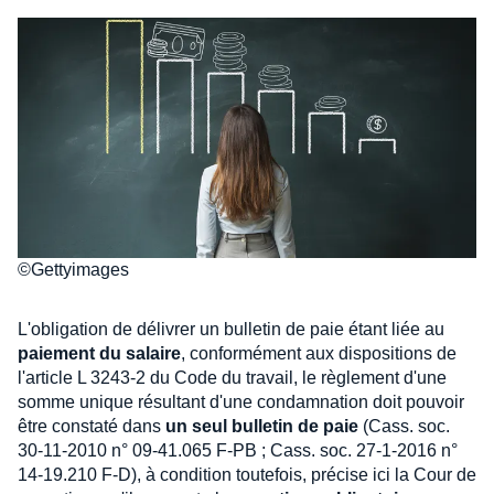
©Gettyimages
L'obligation de délivrer un bulletin de paie étant liée au
paiement du salaire
, conformément aux dispositions de
l'article L 3243-2 du Code du travail, le règlement d'une
somme unique résultant d'une condamnation doit pouvoir
être constaté dans
un seul bulletin de paie
(Cass. soc.
30-11-2010 n° 09-41.065 F-PB ; Cass. soc. 27-1-2016 n°
14-19.210 F-D), à condition toutefois, précise ici la Cour de