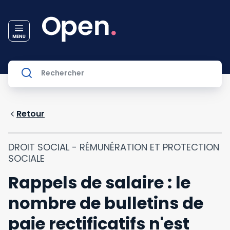
Retour
DROIT SOCIAL - RÉMUNÉRATION ET PROTECTION
SOCIALE
Rappels de salaire : le
nombre de bulletins de
paie rectificatifs n'est