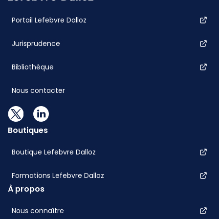
Portail Lefebvre Dalloz
Jurisprudence
Bibliothèque
Nous contacter
Boutiques
Boutique Lefebvre Dalloz
Formations Lefebvre Dalloz
À propos
Nous connaître