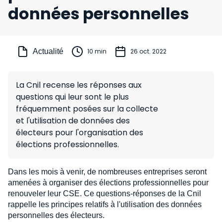
données personnelles
Actualité
10 min
26 oct. 2022
La Cnil recense les réponses aux
questions qui leur sont le plus
fréquemment posées sur la collecte
et l'utilisation de données des
électeurs pour l'organisation des
élections professionnelles.
Dans les mois à venir, de nombreuses entreprises seront
amenées à organiser des élections professionnelles pour
renouveler leur CSE. Ce questions-réponses de la Cnil
rappelle les principes relatifs à l'utilisation des données
personnelles des électeurs.