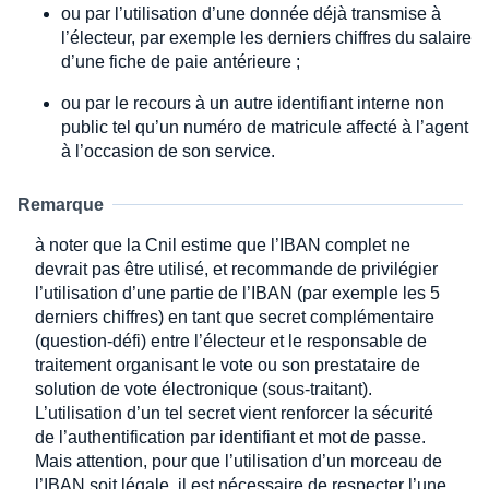
ou par l’utilisation d’une donnée déjà transmise à
l’électeur, par exemple les derniers chiffres du salaire
d’une fiche de paie antérieure ;
ou par le recours à un autre identifiant interne non
public tel qu’un numéro de matricule affecté à l’agent
à l’occasion de son service.
Remarque
à noter que la Cnil estime que l’IBAN complet ne
devrait pas être utilisé, et recommande de privilégier
l’utilisation d’une partie de l’IBAN (par exemple les 5
derniers chiffres) en tant que secret complémentaire
(question-défi) entre l’électeur et le responsable de
traitement organisant le vote ou son prestataire de
solution de vote électronique (sous-traitant).
L’utilisation d’un tel secret vient renforcer la sécurité
de l’authentification par identifiant et mot de passe.
Mais attention, pour que l’utilisation d’un morceau de
l’IBAN soit légale, il est nécessaire de respecter l’une