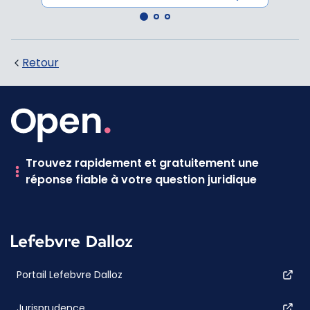
Retour
Trouvez rapidement et gratuitement une
réponse fiable à votre question juridique
Portail Lefebvre Dalloz
Jurisprudence