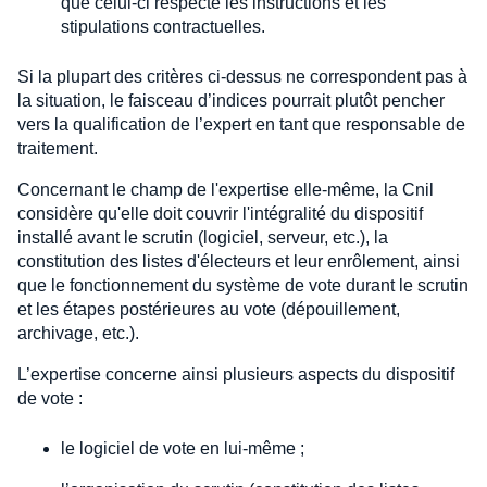
que celui-ci respecte les instructions et les
stipulations contractuelles.
Si la plupart des critères ci-dessus ne correspondent pas à
la situation, le faisceau d’indices pourrait plutôt pencher
vers la qualification de l’expert en tant que responsable de
traitement.
Concernant le champ de l'expertise elle-même, la Cnil
considère qu'elle doit couvrir l'intégralité du dispositif
installé avant le scrutin (logiciel, serveur, etc.), la
constitution des listes d'électeurs et leur enrôlement, ainsi
que le fonctionnement du système de vote durant le scrutin
et les étapes postérieures au vote (dépouillement,
archivage, etc.).
L’expertise concerne ainsi plusieurs aspects du dispositif
de vote :
le logiciel de vote en lui-même ;