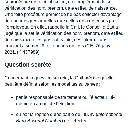
la procédure de réinitialisation, en complément de la
vérification des nom, prénom, date et lieu de naissance.
Une telle procédure permet de ne pas collecter davantage
de données personnelles que celles déjà détenues par
l’employeur. En effet, rappelle la Cnil, le Conseil d'État a
jugé que la seule vérification des nom, prénom, date et lieu
de naissance n’est pas suffisante, ces informations
pouvant aisément être connues de tiers (CE, 26 janv.
2021, n° 437989).
Question secrète
Concernant la question secrète, la Cnil précise qu'elle
peut être définie selon les modalités suivantes :
par le responsable de traitement ou l’électeur lui-
même en amont de l’élection ;
ou par la reprise d’une partie de l’IBAN (
International
Bank Account Number
) de l’électeur ;