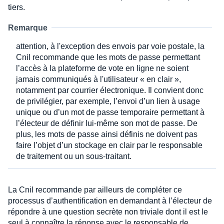
tiers.
Remarque
attention, à l'exception des envois par voie postale, la
Cnil recommande que les mots de passe permettant
l’accès à la plateforme de vote en ligne ne soient
jamais communiqués à l'utilisateur « en clair »,
notamment par courrier électronique. Il convient donc
de privilégier, par exemple, l’envoi d’un lien à usage
unique ou d’un mot de passe temporaire permettant à
l’électeur de définir lui-même son mot de passe. De
plus, les mots de passe ainsi définis ne doivent pas
faire l’objet d’un stockage en clair par le responsable
de traitement ou un sous-traitant.
La Cnil recommande par ailleurs de compléter ce
processus d’authentification en demandant à l’électeur de
répondre à une question secrète non triviale dont il est le
seul à connaître la réponse avec le responsable de