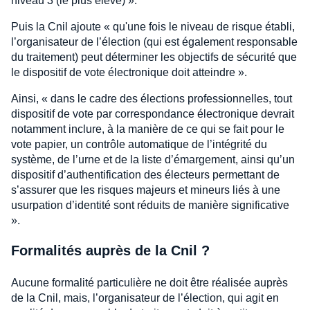
niveau 3 (le plus élevé) ».
Puis la Cnil ajoute « qu'une fois le niveau de risque établi,
l’organisateur de l’élection (qui est également responsable
du traitement) peut déterminer les objectifs de sécurité que
le dispositif de vote électronique doit atteindre ».
Ainsi, « dans le cadre des élections professionnelles, tout
dispositif de vote par correspondance électronique devrait
notamment inclure, à la manière de ce qui se fait pour le
vote papier, un contrôle automatique de l’intégrité du
système, de l’urne et de la liste d’émargement, ainsi qu’un
dispositif d’authentification des électeurs permettant de
s’assurer que les risques majeurs et mineurs liés à une
usurpation d’identité sont réduits de manière significative
».
Formalités auprès de la Cnil ?
Aucune formalité particulière ne doit être réalisée auprès
de la Cnil, mais, l’organisateur de l’élection, qui agit en