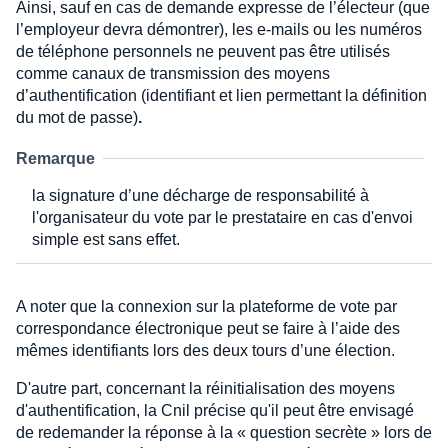
Ainsi, sauf en cas de demande expresse de l’électeur (que
l’employeur devra démontrer), les e-mails ou les numéros
de téléphone personnels ne peuvent pas être utilisés
comme canaux de transmission des moyens
d’authentification (identifiant et lien permettant la définition
du mot de passe)
.
Remarque
la signature d’une décharge de responsabilité à
l'organisateur du vote par le prestataire en cas d'envoi
simple est sans effet.
A noter que la connexion sur la plateforme de vote par
correspondance électronique peut se faire à l’aide des
mêmes identifiants lors des deux tours d’une élection.
D'autre part, concernant la réinitialisation des moyens
d'authentification, la Cnil précise qu'il peut être envisagé
de redemander la réponse à la « question secrète » lors de