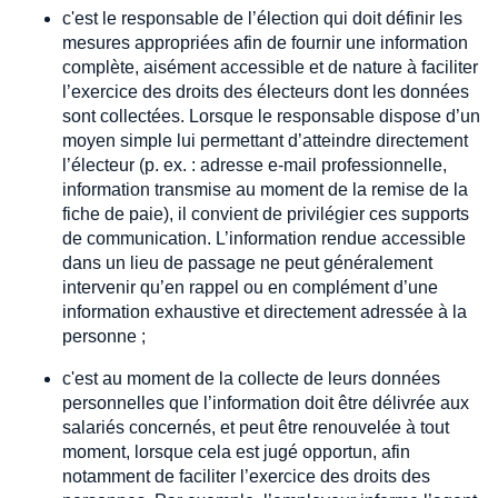
c'est le responsable de l’élection qui doit définir les
mesures appropriées afin de fournir une information
complète, aisément accessible et de nature à faciliter
l’exercice des droits des électeurs dont les données
sont collectées. Lorsque le responsable dispose d’un
moyen simple lui permettant d’atteindre directement
l’électeur (p. ex. : adresse e-mail professionnelle,
information transmise au moment de la remise de la
fiche de paie), il convient de privilégier ces supports
de communication. L’information rendue accessible
dans un lieu de passage ne peut généralement
intervenir qu’en rappel ou en complément d’une
information exhaustive et directement adressée à la
personne ;
c'est au moment de la collecte de leurs données
personnelles que l’information doit être délivrée aux
salariés concernés, et peut être renouvelée à tout
moment, lorsque cela est jugé opportun, afin
notamment de faciliter l’exercice des droits des