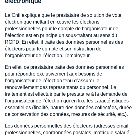
électronique
La Cnil explique que le prestataire de solution de vote
électronique mettant en œuvre les élections
professionnelles pour le compte de l’organisateur de
l’élection est en principe un sous-traitant au sens du
RGPD. En effet, il traite des données personnelles des
électeurs pour le compte et sur instruction de
l’organisateur de l’élection, l'employeur.
En effet, ce prestataire traite des données personnelles
pour répondre exclusivement aux besoins de
l’organisateur de l’élection tenu d’assurer le
renouvellement des représentants du personnel. Le
traitement est effectué par le prestataire à la demande de
l’organisateur de l’élection qui en fixe les caractéristiques
essentielles (finalité, nature des données collectées, durée
de conservation des données, mesures de sécurité, etc.).
Les données personnelles des électeurs (adresses email
professionnelles, coordonnées postales, matricule salarié