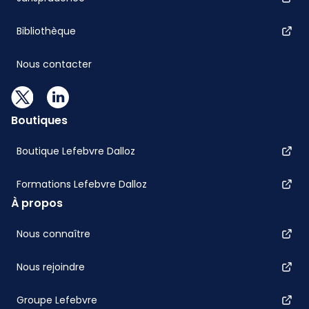
Bibliothèque
Nous contacter
Boutiques
Boutique Lefebvre Dalloz
Formations Lefebvre Dalloz
À propos
Nous connaître
Nous rejoindre
Groupe Lefebvre