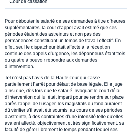
Cour de cassation.
Pour débouter le salarié de ses demandes à titre d’heures
supplémentaires, la cour d’appel avait estimé que ces
périodes étaient des astreintes et non pas des
permanences constituant un temps de travail effectif. En
effet, seul le dispatcheur était affecté à la réception
continue des appels d’urgence, les dépanneurs étant trois
ou quatre à pouvoir répondre aux demandes
d’intervention.
Tel n’est pas l’avis de la Haute cour qui casse
partiellement l’arrêt pour défaut de base légale. Elle juge
ainsi que, dès lors que le salarié invoquait le court délai
d'intervention qui lui était imparti pour se rendre sur place
après l'appel de l'usager, les magistrats du fond auraient
dû vérifier s’il avait été soumis, au cours de ses périodes
d'astreinte, à des contraintes d'une intensité telle qu'elles
avaient affecté, objectivement et très significativement, sa
faculté de gérer librement le temps pendant lequel ses