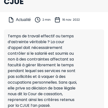
CJUE
Actualité
2 min
16 nov. 2022
Temps de travail effectif ou temps
d’astreinte véritable ? La cour
d’appel doit nécessairement
contrôler si le salarié est soumis ou
non à des contraintes affectant sa
faculté à gérer librement le temps
pendant lequel ses services ne sont
pas sollicités et à vaquer à des
occupations personnelles. Sans quoi,
elle prive sa décision de base légale
nous dit la Cour de cassation,
reprenant ainsi les critères retenus
par la CJUE l’an passé.