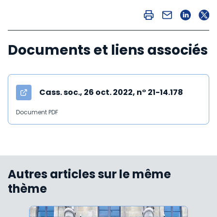
Documents et liens associés
Cass. soc., 26 oct. 2022, n° 21-14.178
Document PDF
Autres articles sur le même
thème