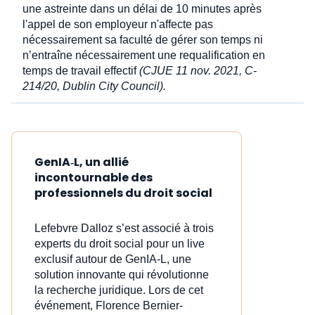
une astreinte dans un délai de 10 minutes après
l'appel de son employeur n'affecte pas
nécessairement sa faculté de gérer son temps ni
n’entraîne nécessairement une requalification en
temps de travail effectif
(CJUE 11 nov. 2021, C-
214/20, Dublin City Council).
GenIA‑L, un allié
incontournable des
professionnels du droit social
Lefebvre Dalloz s’est associé à trois
experts du droit social pour un live
exclusif autour de GenIA‑L, une
solution innovante qui révolutionne
la recherche juridique. Lors de cet
événement, Florence Bernier-