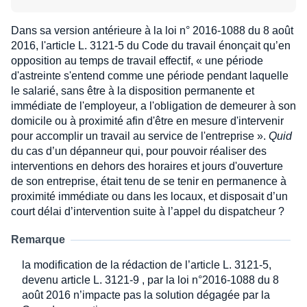
Dans sa version antérieure à la loi n° 2016-1088 du 8 août
2016, l'article L. 3121-5 du Code du travail énonçait qu’en
opposition au temps de travail effectif, « une période
d'astreinte s'entend comme une période pendant laquelle
le salarié, sans être à la disposition permanente et
immédiate de l'employeur, a l'obligation de demeurer à son
domicile ou à proximité afin d'être en mesure d'intervenir
pour accomplir un travail au service de l'entreprise ».
Quid
du cas d’un dépanneur qui, pour pouvoir réaliser des
interventions en dehors des horaires et jours d'ouverture
de son entreprise, était tenu de se tenir en permanence à
proximité immédiate ou dans les locaux, et disposait d’un
court délai d’intervention suite à l’appel du dispatcheur ?
Remarque
la modification de la rédaction de l’article L. 3121-5,
devenu article L. 3121-9 , par la loi n°2016-1088 du 8
août 2016 n’impacte pas la solution dégagée par la