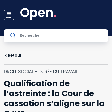
Retour
DROIT SOCIAL - DURÉE DU TRAVAIL
Qualification de
l’astreinte : la Cour de
cassation s’aligne sur la