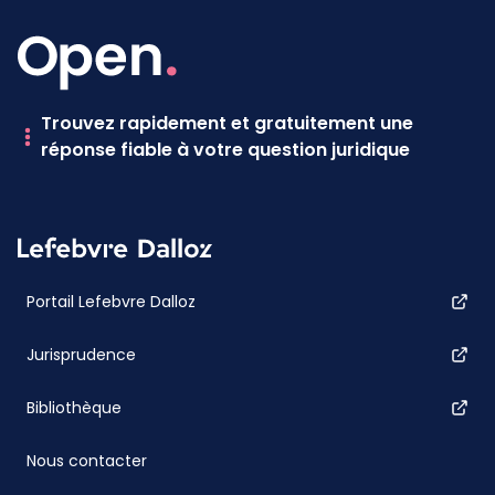
Trouvez rapidement et gratuitement une
réponse fiable à votre question juridique
Portail Lefebvre Dalloz
Jurisprudence
Bibliothèque
Nous contacter