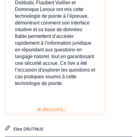
Debbabi, Flaubert Vuillier et
Dominique Leroux ont mis cette
technologie de pointe à l’épreuve,
démontrant comment son interface
intuitive et sa base de données
fiable permettent d’accéder
rapidement à l’information juridique
en répondant aux questions en
langage naturel, tout en garantissant
une sécurité accrue. Ce live a été
l’occasion d’explorer les questions et
cas pratiques soumis à cette
technologie de pointe.
Je découvre >
Elise DRUTINUS