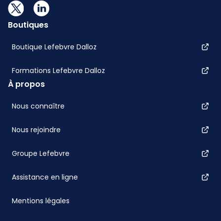
Boutiques
Boutique Lefebvre Dalloz
Formations Lefebvre Dalloz
À propos
Nous connaître
Nous rejoindre
Groupe Lefebvre
Assistance en ligne
Mentions légales