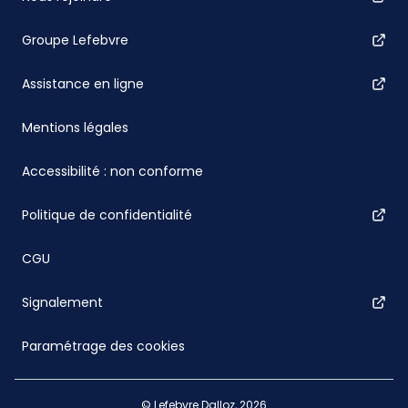
Groupe Lefebvre
Assistance en ligne
Mentions légales
Accessibilité : non conforme
Politique de confidentialité
CGU
Signalement
Paramétrage des cookies
© Lefebvre Dalloz, 2026