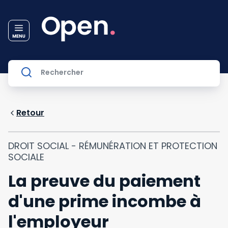
Retour
DROIT SOCIAL - RÉMUNÉRATION ET PROTECTION
SOCIALE
La preuve du paiement
d'une prime incombe à
l'employeur