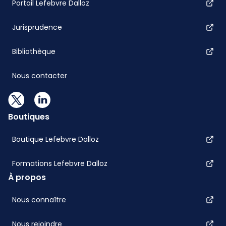
Portail Lefebvre Dalloz
Jurisprudence
Bibliothèque
Nous contacter
Boutiques
Boutique Lefebvre Dalloz
Formations Lefebvre Dalloz
À propos
Nous connaître
Nous rejoindre