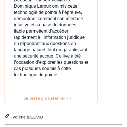
Dominique Leroux ont mis cette
technologie de pointe à l’épreuve,
démontrant comment son interface
intuitive et sa base de données
fiable permettent d’accéder
rapidement à l’information juridique
en répondant aux questions en
langage naturel, tout en garantissant
une sécurité accrue. Ce live a été
l’occasion d’explorer les questions et
cas pratiques soumis à cette
technologie de pointe.
Je teste gratuitement >
Valérie BALLAND