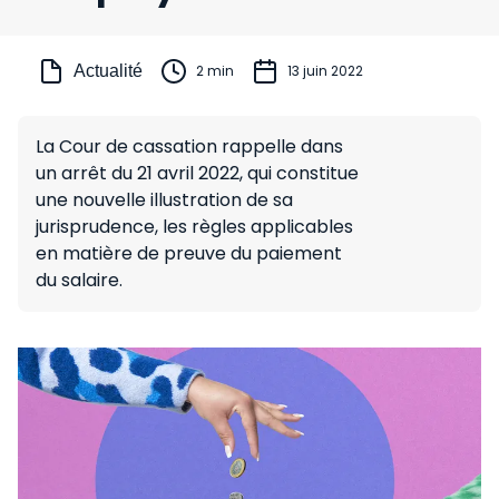
Actualité
2 min
13 juin 2022
La Cour de cassation rappelle dans
un arrêt du 21 avril 2022, qui constitue
une nouvelle illustration de sa
jurisprudence, les règles applicables
en matière de preuve du paiement
du salaire.