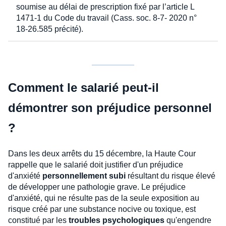
soumise au délai de prescription fixé par l’article L
1471-1 du Code du travail (Cass. soc. 8-7- 2020 n°
18-26.585 précité).
Comment le salarié peut-il
démontrer son préjudice personnel
?
Dans les deux arrêts du 15 décembre, la Haute Cour
rappelle que le salarié doit justifier d'un préjudice
d'anxiété
personnellement subi
résultant du risque élevé
de développer une pathologie grave. Le préjudice
d'anxiété, qui ne résulte pas de la seule exposition au
risque créé par une substance nocive ou toxique, est
constitué par les
troubles psychologiques
qu'engendre