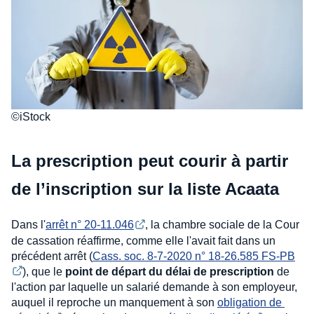
©iStock
La prescription peut courir à partir
de l’inscription sur la liste Acaata
Dans l'
arrêt n° 20-11.046
, la chambre sociale de la Cour
de cassation réaffirme, comme elle l'avait fait dans un
précédent arrêt (
Cass. soc. 8-7-2020 n° 18-26.585 FS-PB
), que le
point de départ du délai de prescription
de
l'action par laquelle un salarié demande à son employeur,
auquel il reproche un manquement à son
obligation de 