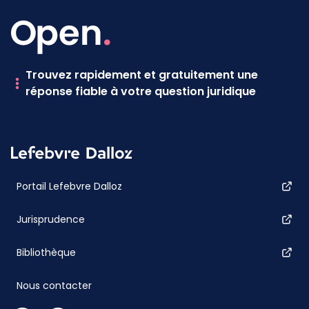
Trouvez rapidement et gratuitement une
réponse fiable à votre question juridique
Portail Lefebvre Dalloz
Jurisprudence
Bibliothèque
Nous contacter