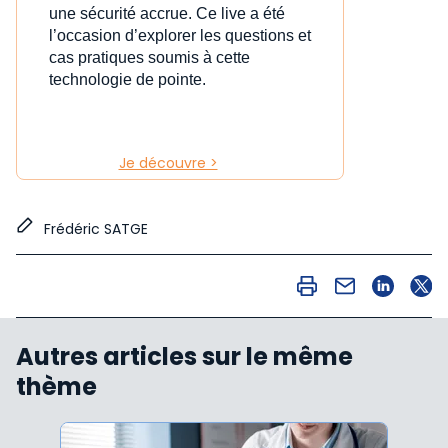
une sécurité accrue. Ce live a été
l’occasion d’explorer les questions et
cas pratiques soumis à cette
technologie de pointe.
Je découvre >
Frédéric SATGE
Autres articles sur le même
thème