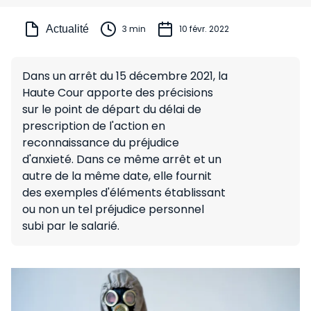
Actualité
3 min
10 févr. 2022
Dans un arrêt du 15 décembre 2021, la
Haute Cour apporte des précisions
sur le point de départ du délai de
prescription de l'action en
reconnaissance du préjudice
d'anxieté. Dans ce même arrêt et un
autre de la même date, elle fournit
des exemples d'éléments établissant
ou non un tel préjudice personnel
subi par le salarié.