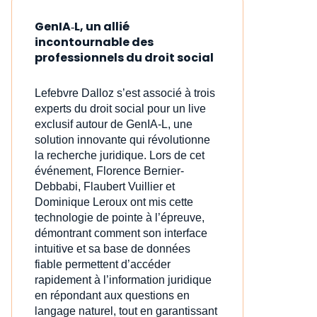
GenIA‑L, un allié
incontournable des
professionnels du droit social
Lefebvre Dalloz s’est associé à trois
experts du droit social pour un live
exclusif autour de GenIA‑L, une
solution innovante qui révolutionne
la recherche juridique. Lors de cet
événement, Florence Bernier-
Debbabi, Flaubert Vuillier et
Dominique Leroux ont mis cette
technologie de pointe à l’épreuve,
démontrant comment son interface
intuitive et sa base de données
fiable permettent d’accéder
rapidement à l’information juridique
en répondant aux questions en
langage naturel, tout en garantissant