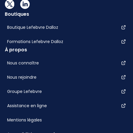
Boutiques
Boutique Lefebvre Dalloz
Formations Lefebvre Dalloz
À propos
Nous connaître
Nous rejoindre
Groupe Lefebvre
Assistance en ligne
Mentions légales