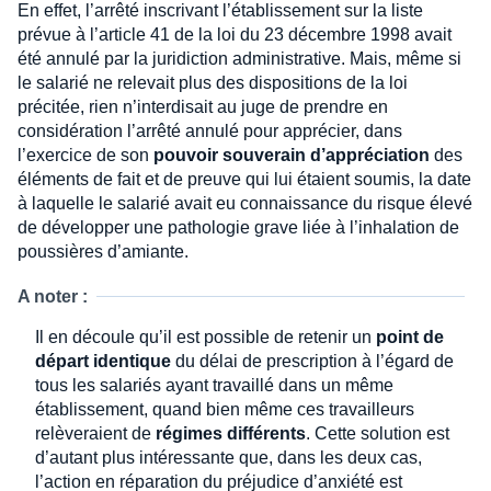
En effet, l’arrêté inscrivant l’établissement sur la liste
prévue à l’article 41 de la loi du 23 décembre 1998 avait
été annulé par la juridiction administrative. Mais, même si
le salarié ne relevait plus des dispositions de la loi
précitée, rien n’interdisait au juge de prendre en
considération l’arrêté annulé pour apprécier, dans
l’exercice de son
pouvoir souverain d’appréciation
des
éléments de fait et de preuve qui lui étaient soumis, la date
à laquelle le salarié avait eu connaissance du risque élevé
de développer une pathologie grave liée à l’inhalation de
poussières d’amiante.
A noter :
Il en découle qu’il est possible de retenir un
point de
départ identique
du délai de prescription à l’égard de
tous les salariés ayant travaillé dans un même
établissement, quand bien même ces travailleurs
relèveraient de
régimes différents
. Cette solution est
d’autant plus intéressante que, dans les deux cas,
l’action en réparation du préjudice d’anxiété est