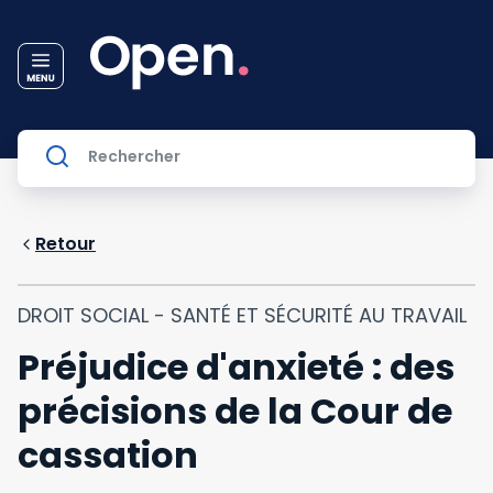
Retour
DROIT SOCIAL - SANTÉ ET SÉCURITÉ AU TRAVAIL
Préjudice d'anxieté : des
précisions de la Cour de
cassation