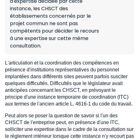
d'expertise décidée par cette
instance, les CHSCT des
établissements concernés par le
projet commun ne sont pas
compétents pour décider le recours
à une expertise sur cette même
consultation.
L'articulation et la coordination des compétences en
présence d'institutions représentatives du personnel
implantées dans différents sites peuvent parfois susciter
quelques difficultés. Difficultés que le législateur avait
anticipées concernant les CHSCT, en prévoyant le
principe d'une instance temporaire de coordination (ITC)
aux termes de l'ancien article L. 4616-1 du code du travail.
Peut alors se poser la question de savoir si l'un des
CHSCT de l'entreprise peut, en présence d'une ITC,
solliciter une expertise dans le cadre de la consultation sur
le règlement intérieur lorsque cette instance n'y recourt pas