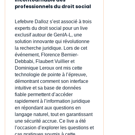
professionnels du droit social
Lefebvre Dalloz s’est associé à trois
experts du droit social pour un live
exclusif autour de GenIA‑L, une
solution innovante qui révolutionne
la recherche juridique. Lors de cet
événement, Florence Bernier-
Debbabi, Flaubert Vuillier et
Dominique Leroux ont mis cette
technologie de pointe à l’épreuve,
démontrant comment son interface
intuitive et sa base de données
fiable permettent d’accéder
rapidement à l’information juridique
en répondant aux questions en
langage naturel, tout en garantissant
une sécurité accrue. Ce live a été
l’occasion d’explorer les questions et
cas pratiques soumis à cette