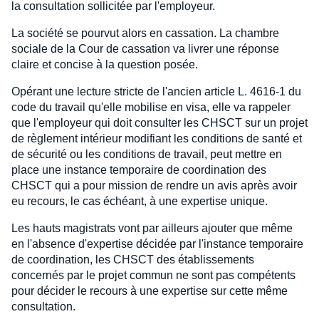
la consultation sollicitée par l'employeur.
La société se pourvut alors en cassation. La chambre
sociale de la Cour de cassation va livrer une réponse
claire et concise à la question posée.
Opérant une lecture stricte de l'ancien article L. 4616-1 du
code du travail qu'elle mobilise en visa, elle va rappeler
que l'employeur qui doit consulter les CHSCT sur un projet
de règlement intérieur modifiant les conditions de santé et
de sécurité ou les conditions de travail, peut mettre en
place une instance temporaire de coordination des
CHSCT qui a pour mission de rendre un avis après avoir
eu recours, le cas échéant, à une expertise unique.
Les hauts magistrats vont par ailleurs ajouter que même
en l'absence d'expertise décidée par l'instance temporaire
de coordination, les CHSCT des établissements
concernés par le projet commun ne sont pas compétents
pour décider le recours à une expertise sur cette même
consultation.