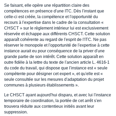
Se faisant, elle opère une répartition claire des
compétences en présence d'une ITC. Dès l'instant que
celle-ci est créée, la compétence et l'opportunité du
recours à l'expertise dans le cadre de la consultation «
CHSCT » sur le règlement intérieur lui est exclusivement
réservée et échappe aux différents CHSCT. Cette solution
apparaît cohérente au regard de l'esprit de l'ITC. Ne pas
réserver le monopole et l'opportunité de l'expertise à cette
instance aurait eu pour conséquence de la priver d'une
grande partie de son intérêt. Cette solution apparaît en
outre fidèle à la lettre du texte de l'ancien article L. 4616-1
du code du travail, qui dispose que l'instance est « seule
compétente pour désigner cet expert », et qu'elle est «
seule consultée sur les mesures d'adaptation du projet
communes à plusieurs établissements ».
Le CHSCT ayant aujourd'hui disparu, et avec lui l'instance
temporaire de coordination, la portée de cet arrêt s'en
trouvera réduite aux contentieux initiés avant leur
suppression.