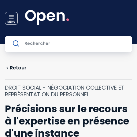
Retour
DROIT SOCIAL - NÉGOCIATION COLLECTIVE ET
REPRÉSENTATION DU PERSONNEL
Précisions sur le recours
à l'expertise en présence
d'une instance