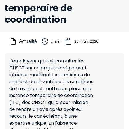
temporaire de
coordination
Actualité
3 min
20 mars 2020
L'employeur qui doit consulter les
CHSCT sur un projet de règlement
intérieur modifiant les conditions de
santé et de sécurité ou les conditions
de travail, peut mettre en place une
instance temporaire de coordination
(ITC) des CHSCT qui a pour mission
de rendre un avis après avoir eu
recours, le cas échéant, à une
expertise unique. En l'absence