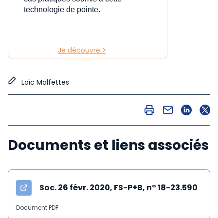
technologie de pointe.
Je découvre >
Loïc Malfettes
Documents et liens associés
Soc. 26 févr. 2020, FS-P+B, n° 18-23.590
Document PDF