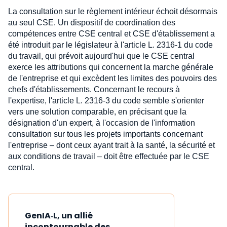
La consultation sur le règlement intérieur échoit désormais
au seul CSE. Un dispositif de coordination des
compétences entre CSE central et CSE d'établissement a
été introduit par le législateur à l'article L. 2316-1 du code
du travail, qui prévoit aujourd'hui que le CSE central
exerce les attributions qui concernent la marche générale
de l'entreprise et qui excèdent les limites des pouvoirs des
chefs d'établissements. Concernant le recours à
l'expertise, l'article L. 2316-3 du code semble s'orienter
vers une solution comparable, en précisant que la
désignation d'un expert, à l'occasion de l'information
consultation sur tous les projets importants concernant
l'entreprise – dont ceux ayant trait à la santé, la sécurité et
aux conditions de travail – doit être effectuée par le CSE
central.
GenIA‑L, un allié
incontournable des