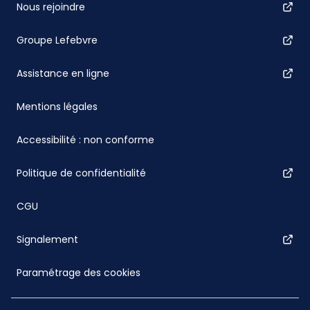
Nous rejoindre
Groupe Lefebvre
Assistance en ligne
Mentions légales
Accessibilité : non conforme
Politique de confidentialité
CGU
Signalement
Paramétrage des cookies