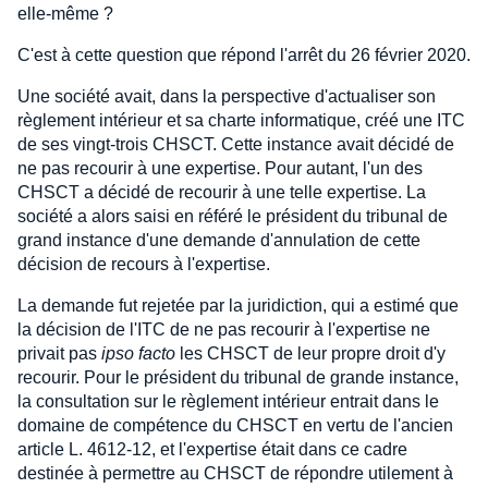
elle-même ?
C'est à cette question que répond l'arrêt du 26 février 2020.
Une société avait, dans la perspective d'actualiser son
règlement intérieur et sa charte informatique, créé une ITC
de ses vingt-trois CHSCT. Cette instance avait décidé de
ne pas recourir à une expertise. Pour autant, l'un des
CHSCT a décidé de recourir à une telle expertise. La
société a alors saisi en référé le président du tribunal de
grand instance d'une demande d'annulation de cette
décision de recours à l'expertise.
La demande fut rejetée par la juridiction, qui a estimé que
la décision de l'ITC de ne pas recourir à l'expertise ne
privait pas
ipso facto
les CHSCT de leur propre droit d'y
recourir. Pour le président du tribunal de grande instance,
la consultation sur le règlement intérieur entrait dans le
domaine de compétence du CHSCT en vertu de l'ancien
article L. 4612-12, et l'expertise était dans ce cadre
destinée à permettre au CHSCT de répondre utilement à