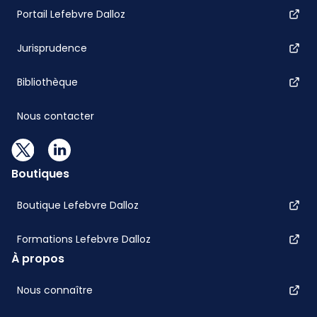
Portail Lefebvre Dalloz
Jurisprudence
Bibliothèque
Nous contacter
Boutiques
Boutique Lefebvre Dalloz
Formations Lefebvre Dalloz
À propos
Nous connaître