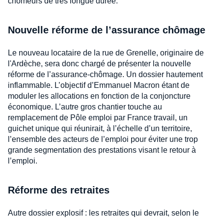
chômeurs de très longue durée.
Nouvelle réforme de l’assurance chômage
Le nouveau locataire de la rue de Grenelle, originaire de
l'Ardèche, sera donc chargé de présenter la nouvelle
réforme de l’assurance-chômage. Un dossier hautement
inflammable. L’objectif d’Emmanuel Macron étant de
moduler les allocations en fonction de la conjoncture
économique. L’autre gros chantier touche au
remplacement de Pôle emploi par France travail, un
guichet unique qui réunirait, à l’échelle d’un territoire,
l’ensemble des acteurs de l’emploi pour éviter une trop
grande segmentation des prestations visant le retour à
l’emploi.
Réforme des retraites
Autre dossier explosif : les retraites qui devrait, selon le