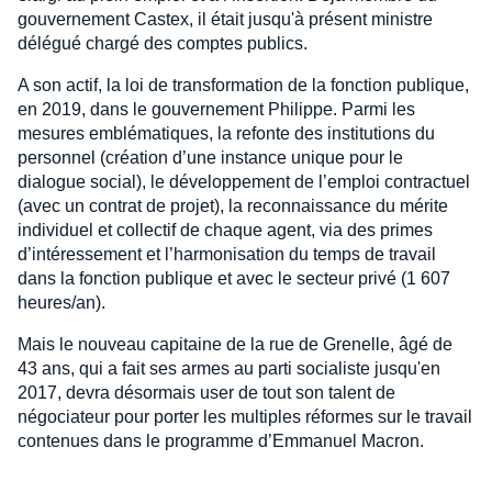
gouvernement Castex, il était jusqu'à présent ministre
délégué chargé des comptes publics.
A son actif, la loi de transformation de la fonction publique,
en 2019, dans le gouvernement Philippe. Parmi les
mesures emblématiques, la refonte des institutions du
personnel (création d’une instance unique pour le
dialogue social), le développement de l’emploi contractuel
(avec un contrat de projet), la reconnaissance du mérite
individuel et collectif de chaque agent, via des primes
d’intéressement et l’harmonisation du temps de travail
dans la fonction publique et avec le secteur privé (1 607
heures/an).
Mais le nouveau capitaine de la rue de Grenelle, âgé de
43 ans, qui a fait ses armes au parti socialiste jusqu'en
2017, devra désormais user de tout son talent de
négociateur pour porter les multiples réformes sur le travail
contenues dans le programme d’Emmanuel Macron.