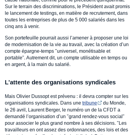
Sur le terrain des discriminations, le Président avait promis
le lancement de testings, en matière de recrutement, dans
toutes les entreprises de plus de 5 000 salariés dans les
cinq ans à venir.
Son portefeuille pourrait aussi l’amener à proposer une loi
de modernisation de la vie au travail, avec la création d’un
compte épargne-temps "universel, monétisable et
portable". Autrement dit, un compte utilisable en temps ou
en argent, à la main du salarié.
L'attente des organisations syndicales
Mais Olivier Dussopt est prévenu : il devra compter sur les
organisations syndicales. Dans une
tribune
du Monde,
le 26 avril, Laurent Berger, le numéro un de la CFDT a
demandé l’organisation d’un "grand rendez-vous social"
pour associer le plus grand nombre à ses décisions. "Les
travailleurs en ont assez des ordonnances, des lois et des