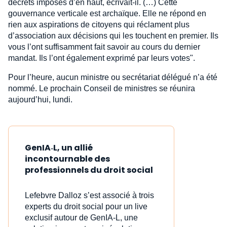
décrets imposés d’en haut, écrivait-il. (…) Cette
gouvernance verticale est archaïque. Elle ne répond en
rien aux aspirations de citoyens qui réclament plus
d’association aux décisions qui les touchent en premier. Ils
vous l’ont suffisamment fait savoir au cours du dernier
mandat. Ils l’ont également exprimé par leurs votes".
Pour l’heure, aucun ministre ou secrétariat délégué n’a été
nommé. Le prochain Conseil de ministres se réunira
aujourd’hui, lundi.
GenIA‑L, un allié
incontournable des
professionnels du droit social
Lefebvre Dalloz s’est associé à trois
experts du droit social pour un live
exclusif autour de GenIA‑L, une