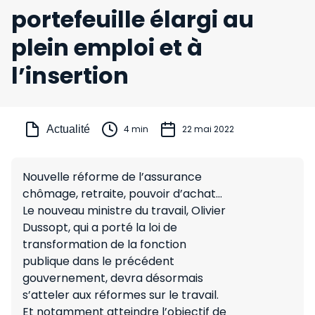
portefeuille élargi au
plein emploi et à
l’insertion
Actualité
4 min
22 mai 2022
Nouvelle réforme de l’assurance
chômage, retraite, pouvoir d’achat…
Le nouveau ministre du travail, Olivier
Dussopt, qui a porté la loi de
transformation de la fonction
publique dans le précédent
gouvernement, devra désormais
s’atteler aux réformes sur le travail.
Et notamment atteindre l’objectif de