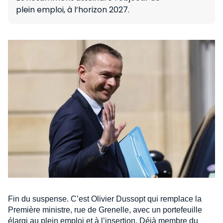
plein emploi, à l’horizon 2027.
Fin du suspense. C’est Olivier Dussopt qui remplace la
Première ministre, rue de Grenelle, avec un portefeuille
élargi au plein emploi et à l’insertion. Déjà membre du