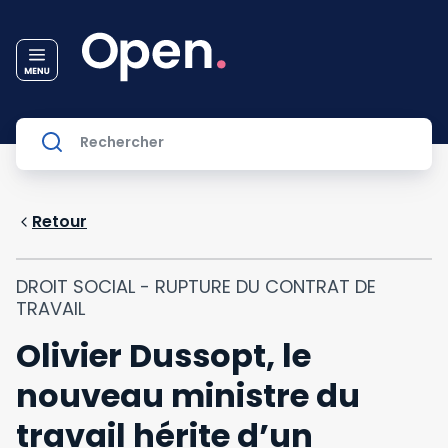
Retour
DROIT SOCIAL - RUPTURE DU CONTRAT DE
TRAVAIL
Olivier Dussopt, le
nouveau ministre du
travail hérite d’un