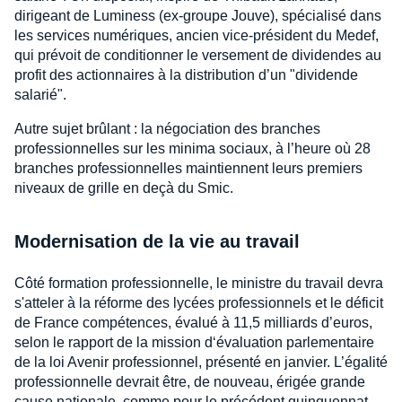
dirigeant de Luminess (ex-groupe Jouve), spécialisé dans
les services numériques, ancien vice-président du Medef,
qui prévoit de conditionner le versement de dividendes au
profit des actionnaires à la distribution d’un "dividende
salarié".
Autre sujet brûlant : la négociation des branches
professionnelles sur les minima sociaux, à l’heure où 28
branches professionnelles maintiennent leurs premiers
niveaux de grille en deçà du Smic.
Modernisation de la vie au travail
Côté formation professionnelle, le ministre du travail devra
s'atteler à la réforme des lycées professionnels et le déficit
de France compétences, évalué à 11,5 milliards d’euros,
selon le rapport de la mission d‘évaluation parlementaire
de la loi Avenir professionnel, présenté en janvier. L’égalité
professionnelle devrait être, de nouveau, érigée grande
cause nationale, comme pour le précédent quinquennat.