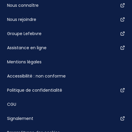
Nous connaître
Nous rejoindre
Groupe Lefebvre
Assistance en ligne
Mentions légales
Accessibilité : non conforme
Politique de confidentialité
CGU
Signalement