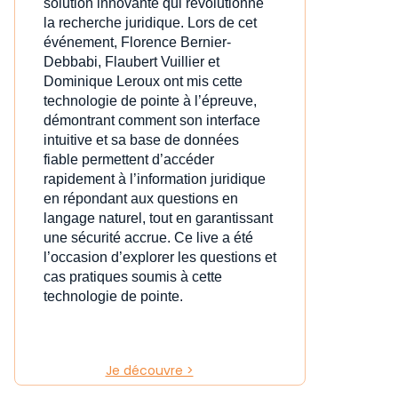
solution innovante qui révolutionne
la recherche juridique. Lors de cet
événement, Florence Bernier-
Debbabi, Flaubert Vuillier et
Dominique Leroux ont mis cette
technologie de pointe à l’épreuve,
démontrant comment son interface
intuitive et sa base de données
fiable permettent d’accéder
rapidement à l’information juridique
en répondant aux questions en
langage naturel, tout en garantissant
une sécurité accrue. Ce live a été
l’occasion d’explorer les questions et
cas pratiques soumis à cette
technologie de pointe.
Je découvre >