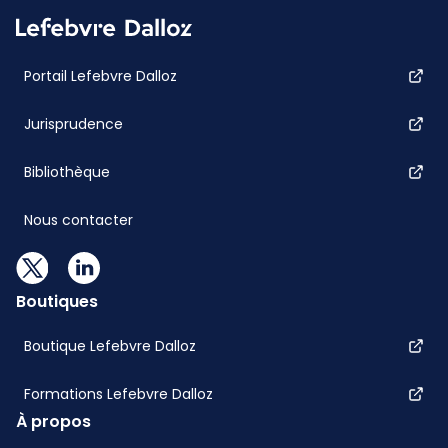
Portail Lefebvre Dalloz
Jurisprudence
Bibliothèque
Nous contacter
Boutiques
Boutique Lefebvre Dalloz
Formations Lefebvre Dalloz
À propos