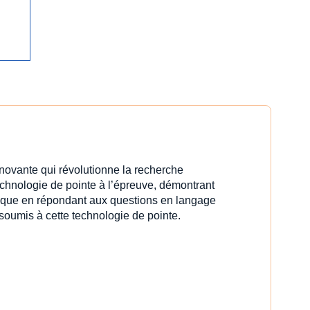
innovante qui révolutionne la recherche
echnologie de pointe à l’épreuve, démontrant
idique en répondant aux questions en langage
 soumis à cette technologie de pointe.