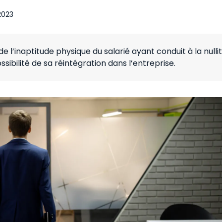
 2023
e l’inaptitude physique du salarié ayant conduit à la nulli
ibilité de sa réintégration dans l’entreprise.