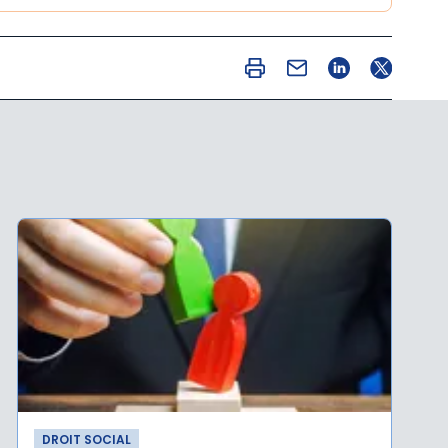
DROIT SOCIAL