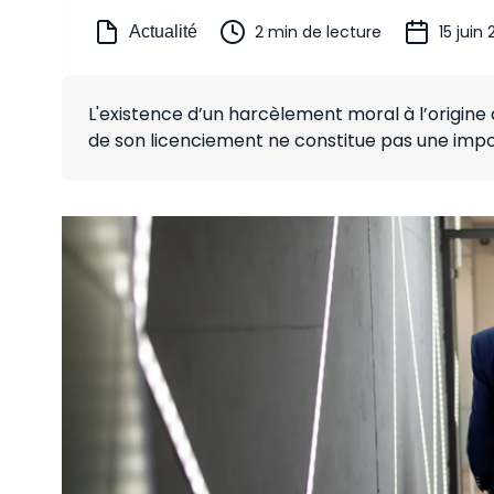
2 min de lecture
15 juin
Actualité
L'existence d’un harcèlement moral à l’origine d
de son licenciement ne constitue pas une imposs