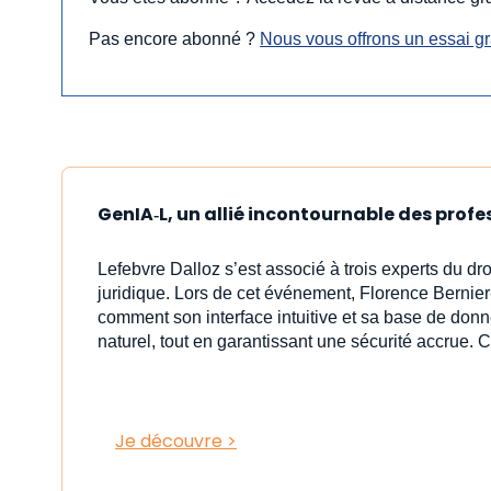
Pas encore abonné ?
Nous vous offrons un essai gra
GenIA‑L, un allié incontournable des profe
Lefebvre Dalloz s’est associé à trois experts du dr
juridique. Lors de cet événement, Florence Bernier
comment son interface intuitive et sa base de donn
naturel, tout en garantissant une sécurité accrue. C
Je découvre >