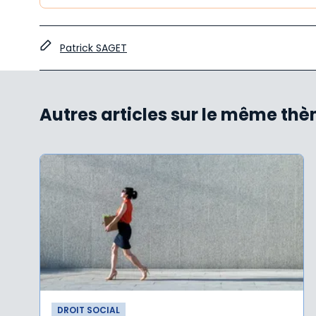
Patrick SAGET
Autres articles sur le même th
DROIT SOCIAL