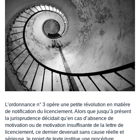
L’ordonnance n° 3 opère une petite révolution en matière
de notification du licenciement. Alors que jusqu’à présent
la jurisprudence décidait qu’en cas d’absence de
motivation ou de motivation insuffisante de la lettre de
licenciement, ce dernier devenait sans cause réelle et
sérieuse, le projet de texte institue une procédure