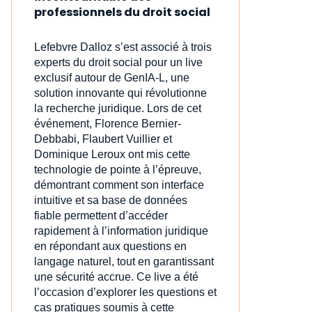
professionnels du droit social
Lefebvre Dalloz s’est associé à trois
experts du droit social pour un live
exclusif autour de GenIA‑L, une
solution innovante qui révolutionne
la recherche juridique. Lors de cet
événement, Florence Bernier-
Debbabi, Flaubert Vuillier et
Dominique Leroux ont mis cette
technologie de pointe à l’épreuve,
démontrant comment son interface
intuitive et sa base de données
fiable permettent d’accéder
rapidement à l’information juridique
en répondant aux questions en
langage naturel, tout en garantissant
une sécurité accrue. Ce live a été
l’occasion d’explorer les questions et
cas pratiques soumis à cette