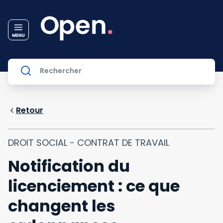
Retour
DROIT SOCIAL - CONTRAT DE TRAVAIL
Notification du
licenciement : ce que
changent les