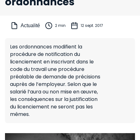
ordonnances
Actualité
2 min
12 sept. 2017
Les ordonnances modifient la
procédure de notification du
licenciement en inscrivant dans le
code du travail une procédure
préalable de demande de précisions
auprès de l’employeur. Selon que le
salarié l’aura ou non mise en œuvre,
les conséquences sur la justification
du licenciement ne seront pas les
mêmes.