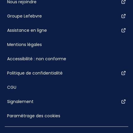
Nous rejoindre
Groupe Lefebvre
Assistance en ligne
Mentions légales
Accessibilité : non conforme
Politique de confidentialité
CGU
Signalement
Paramétrage des cookies