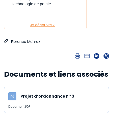
technologie de pointe.
Je découvre >
Florence Mehrez
Documents et liens associés
Projet d’ordonnance n° 3
Document PDF