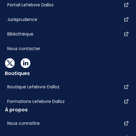
Portail Lefebvre Dalloz
Jurisprudence
Bibliothèque
Nous contacter
Boutiques
Boutique Lefebvre Dalloz
Formations Lefebvre Dalloz
À propos
Nous connaître