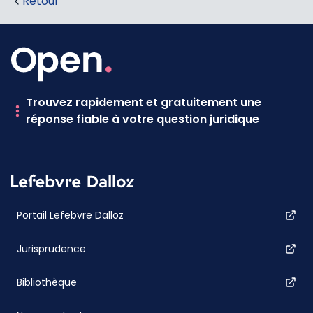
Retour
Trouvez rapidement et gratuitement une
réponse fiable à votre question juridique
Portail Lefebvre Dalloz
Jurisprudence
Bibliothèque