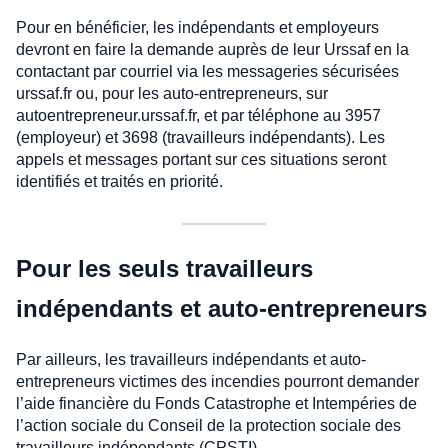
Pour en bénéficier, les indépendants et employeurs
devront en faire la demande auprès de leur Urssaf en la
contactant par courriel via les messageries sécurisées
urssaf.fr ou, pour les auto-entrepreneurs, sur
autoentrepreneur.urssaf.fr, et par téléphone au 3957
(employeur) et 3698 (travailleurs indépendants). Les
appels et messages portant sur ces situations seront
identifiés et traités en priorité.
Pour les seuls travailleurs
indépendants et auto-entrepreneurs
Par ailleurs, les travailleurs indépendants et auto-
entrepreneurs victimes des incendies pourront demander
l’aide financière du Fonds Catastrophe et Intempéries de
l’action sociale du Conseil de la protection sociale des
travailleurs indépendants (CPSTI).