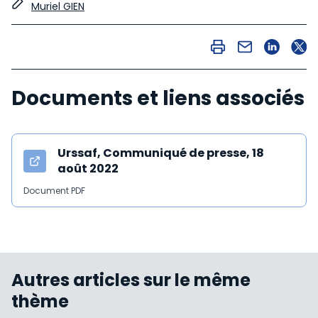
Muriel GIEN
Documents et liens associés
Urssaf, Communiqué de presse, 18
août 2022
Document PDF
Autres articles sur le même
thème