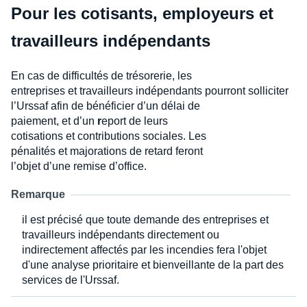
Pour les cotisants, employeurs et
travailleurs indépendants
En cas de difficultés de trésorerie, les
entreprises et travailleurs indépendants pourront solliciter
l’Urssaf afin de bénéficier d’un délai de
paiement, et d’un
r
eport de leurs
cotisations et contributions sociales. Les
pénalités et majorations de retard feront
l’objet d’une remise d’office.
Remarque
il est précisé que toute demande des entreprises et
travailleurs indépendants directement ou
indirectement affectés par les incendies fera l'objet
d'une analyse prioritaire et bienveillante de la part des
services de l'Urssaf.