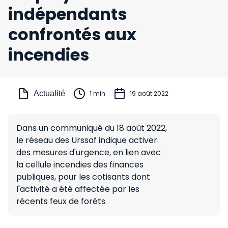
indépendants
confrontés aux
incendies
Actualité
1 min
19 août 2022
Dans un communiqué du 18 août 2022,
le réseau des Urssaf indique activer
des mesures d'urgence, en lien avec
la cellule incendies des finances
publiques, pour les cotisants dont
l'activité a été affectée par les
récents feux de forêts.