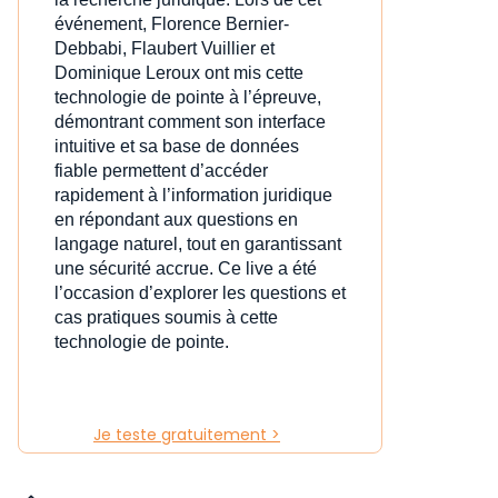
événement, Florence Bernier-
Debbabi, Flaubert Vuillier et
Dominique Leroux ont mis cette
technologie de pointe à l’épreuve,
démontrant comment son interface
intuitive et sa base de données
fiable permettent d’accéder
rapidement à l’information juridique
en répondant aux questions en
langage naturel, tout en garantissant
une sécurité accrue. Ce live a été
l’occasion d’explorer les questions et
cas pratiques soumis à cette
technologie de pointe.
Je teste gratuitement >