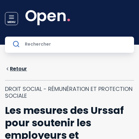
Retour
DROIT SOCIAL - RÉMUNÉRATION ET PROTECTION
SOCIALE
Les mesures des Urssaf
pour soutenir les
employeurs et