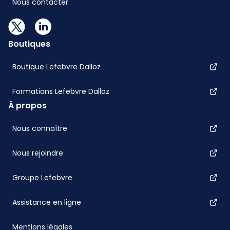
Nous contacter
Boutiques
Boutique Lefebvre Dalloz
Formations Lefebvre Dalloz
À propos
Nous connaître
Nous rejoindre
Groupe Lefebvre
Assistance en ligne
Mentions légales