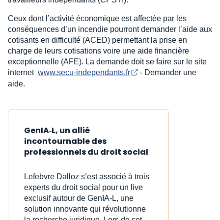
Ceux dont l’activité économique est affectée par les
conséquences d’un incendie pourront demander l’aide aux
cotisants en difficulté (ACED) permettant la prise en
charge de leurs cotisations voire une aide financière
exceptionnelle (AFE). La demande doit se faire sur le site
internet
www.secu-independants.fr
- Demander une
aide.
GenIA‑L, un allié
incontournable des
professionnels du droit social
Lefebvre Dalloz s’est associé à trois
experts du droit social pour un live
exclusif autour de GenIA‑L, une
solution innovante qui révolutionne
la recherche juridique. Lors de cet