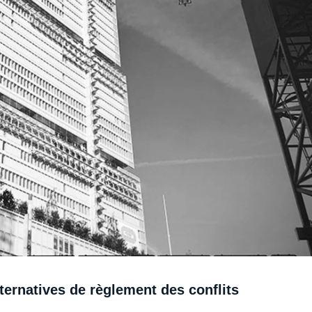
ernatives de règlement des conflits