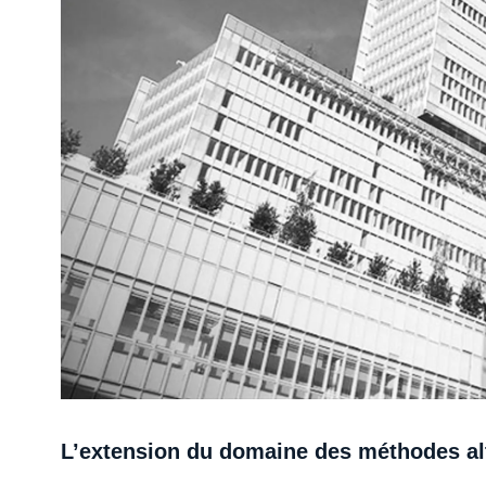
L’extension du domaine des méthodes alt