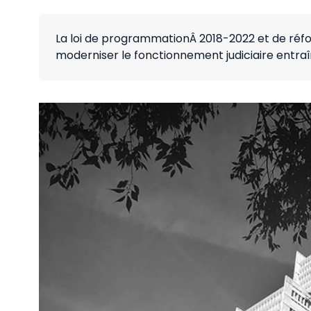
La loi de programmationÂ 2018-2022 et de réform
moderniser le fonctionnement judiciaire entraî