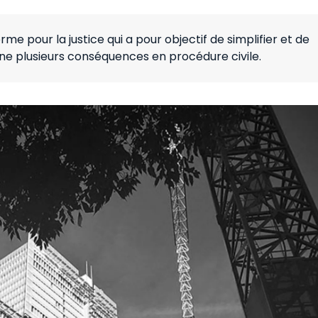
e pour la justice qui a pour objectif de simplifier et de
ne plusieurs conséquences en procédure civile.