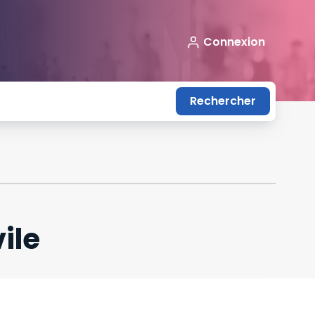
Connexion
Rechercher
ile