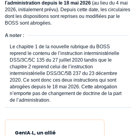
l’administration depuis le 18 mai 2026
(au lieu du 4 mai
2026, initialement prévu). Depuis cette date, les circulaires
dont les dispositions sont reprises ou modifiées par le
BOSS sont abrogées.
A noter :
Le chapitre 1 de la nouvelle rubrique du BOSS
reprend le contenu de l’instruction interministérielle
DSS/3C/5C 135 du 27 juillet 2020 tandis que le
chapitre 2 reprend celui de l’instruction
interministérielle DSS/3C/5B 237 du 23 décembre
2020. Ce sont donc ces deux instructions qui sont
abrogées depuis le 18 mai 2026. Cette abrogation
n’emporte pas de changement de doctrine de la part
de l’administration.
GenIA‑L, un allié