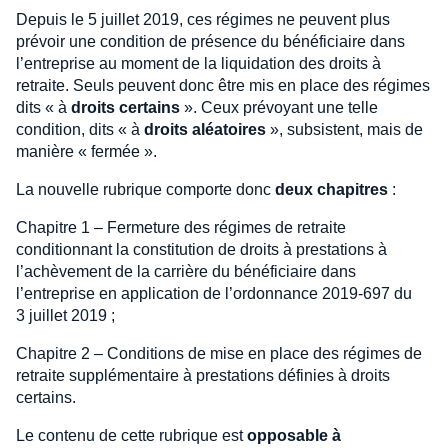
Depuis le 5 juillet 2019, ces régimes ne peuvent plus
prévoir une condition de présence du bénéficiaire dans
l’entreprise au moment de la liquidation des droits à
retraite. Seuls peuvent donc être mis en place des régimes
dits « à
droits certains
». Ceux prévoyant une telle
condition, dits « à
droits aléatoires
», subsistent, mais de
manière « fermée ».
La nouvelle rubrique comporte donc
deux chapitres
:
Chapitre 1 – Fermeture des régimes de retraite
conditionnant la constitution de droits à prestations à
l’achèvement de la carrière du bénéficiaire dans
l’entreprise en application de l’ordonnance 2019-697 du
3 juillet 2019 ;
Chapitre 2 – Conditions de mise en place des régimes de
retraite supplémentaire à prestations définies à droits
certains.
Le contenu de cette rubrique est
opposable à