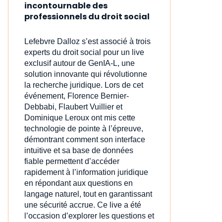
incontournable des
professionnels du droit social
Lefebvre Dalloz s’est associé à trois
experts du droit social pour un live
exclusif autour de GenIA‑L, une
solution innovante qui révolutionne
la recherche juridique. Lors de cet
événement, Florence Bernier-
Debbabi, Flaubert Vuillier et
Dominique Leroux ont mis cette
technologie de pointe à l’épreuve,
démontrant comment son interface
intuitive et sa base de données
fiable permettent d’accéder
rapidement à l’information juridique
en répondant aux questions en
langage naturel, tout en garantissant
une sécurité accrue. Ce live a été
l’occasion d’explorer les questions et