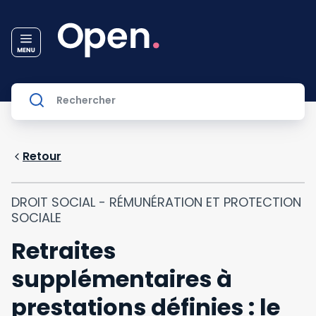
Retour
DROIT SOCIAL - RÉMUNÉRATION ET PROTECTION
SOCIALE
Retraites
supplémentaires à
prestations définies : le