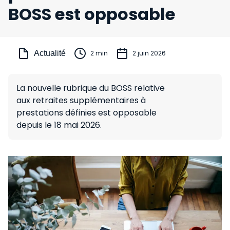
BOSS est opposable
Actualité
2 min
2 juin 2026
La nouvelle rubrique du BOSS relative
aux retraites supplémentaires à
prestations définies est opposable
depuis le 18 mai 2026.