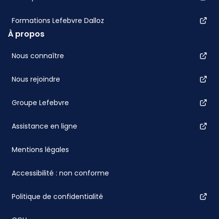
Formations Lefebvre Dalloz
À propos
Nous connaître
Nous rejoindre
Groupe Lefebvre
Assistance en ligne
Mentions légales
Accessibilité : non conforme
Politique de confidentialité