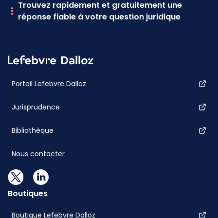
Trouvez rapidement et gratuitement une
réponse fiable à votre question juridique
Portail Lefebvre Dalloz
Jurisprudence
Bibliothèque
Nous contacter
Boutiques
Boutique Lefebvre Dalloz