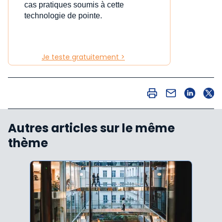
cas pratiques soumis à cette
technologie de pointe.
Je teste gratuitement >
Autres articles sur le même
thème