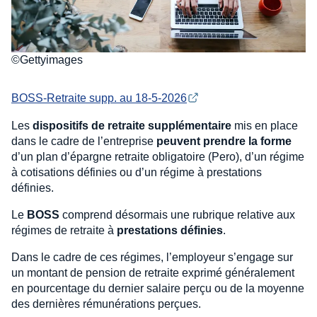
©Gettyimages
BOSS-Retraite supp. au 18-5-2026
Les
dispositifs de retraite supplémentaire
mis en place
dans le cadre de l’entreprise
peuvent prendre la forme
d’un plan d’épargne retraite obligatoire (Pero), d’un régime
à cotisations définies ou d’un régime à prestations
définies.
Le
BOSS
comprend désormais une rubrique relative aux
régimes de retraite à
prestations définies
.
Dans le cadre de ces régimes, l’employeur s’engage sur
un montant de pension de retraite exprimé généralement
en pourcentage du dernier salaire perçu ou de la moyenne
des dernières rémunérations perçues.