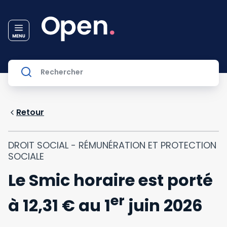
Retour
DROIT SOCIAL - RÉMUNÉRATION ET PROTECTION
SOCIALE
Le Smic horaire est porté
er
à 12,31 € au 1
juin 2026