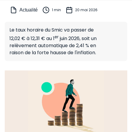
Actualité
1 min
20 mai 2026
Le taux horaire du Smic va passer de
er
12,02 € à 12,31 € au 1
juin 2026, soit un
relèvement automatique de 2,41 % en
raison de la forte hausse de l'inflation.