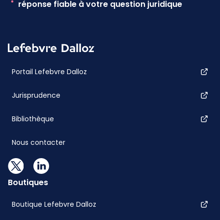
réponse fiable à votre question juridique
Portail Lefebvre Dalloz
Jurisprudence
Bibliothèque
Nous contacter
Boutiques
Boutique Lefebvre Dalloz