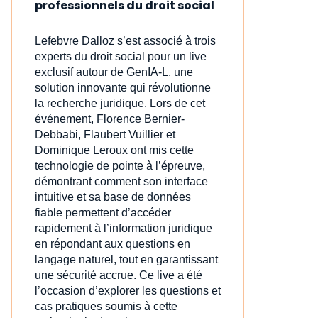
professionnels du droit social
Lefebvre Dalloz s’est associé à trois
experts du droit social pour un live
exclusif autour de GenIA‑L, une
solution innovante qui révolutionne
la recherche juridique. Lors de cet
événement, Florence Bernier-
Debbabi, Flaubert Vuillier et
Dominique Leroux ont mis cette
technologie de pointe à l’épreuve,
démontrant comment son interface
intuitive et sa base de données
fiable permettent d’accéder
rapidement à l’information juridique
en répondant aux questions en
langage naturel, tout en garantissant
une sécurité accrue. Ce live a été
l’occasion d’explorer les questions et
cas pratiques soumis à cette