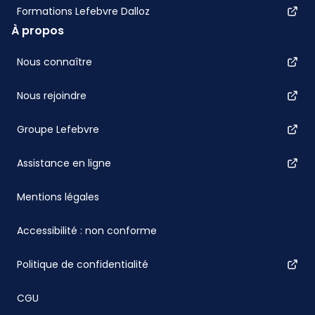
Formations Lefebvre Dalloz
À propos
Nous connaître
Nous rejoindre
Groupe Lefebvre
Assistance en ligne
Mentions légales
Accessibilité : non conforme
Politique de confidentialité
CGU