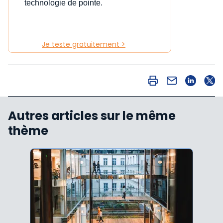
technologie de pointe.
Je teste gratuitement >
Autres articles sur le même
thème