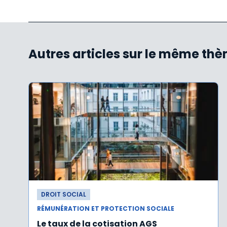
Autres articles sur le même th
DROIT SOCIAL
RÉMUNÉRATION ET PROTECTION SOCIALE
Le taux de la cotisation AGS