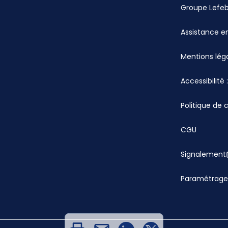
Groupe Lefe
Assistance en
Mentions lég
Accessibilité
Politique de 
CGU
Signalement
Paramétrage