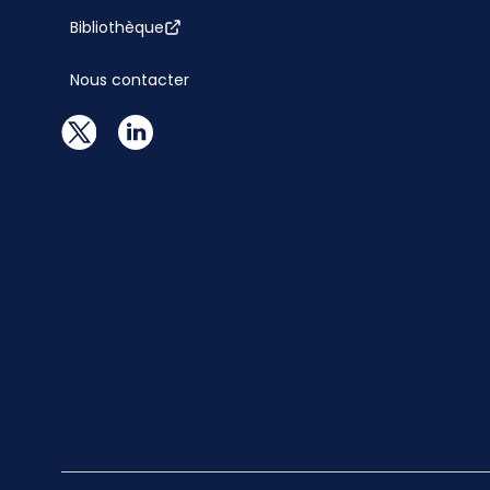
Bibliothèque
Nous contacter