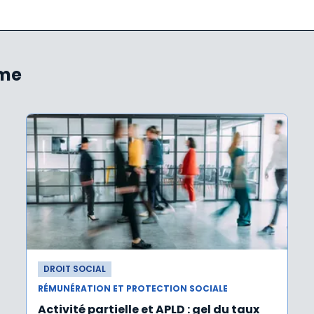
ème
DROIT SOCIAL
RÉMUNÉRATION ET PROTECTION SOCIALE
Activité partielle et APLD : gel du taux