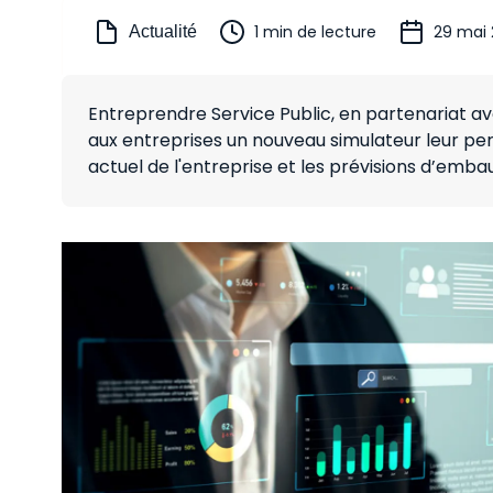
1 min de lecture
29 mai
Actualité
Entreprendre Service Public, en partenariat a
aux entreprises un nouveau simulateur leur perme
actuel de l'entreprise et les prévisions d’emba