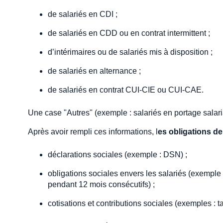
de salariés en CDI ;
de salariés en CDD ou en contrat intermittent ;
d’intérimaires ou de salariés mis à disposition ;
de salariés en alternance ;
de salariés en contrat CUI-CIE ou CUI-CAE.
Une case "Autres" (exemple : salariés en portage salaria
Après avoir rempli ces informations, l
es obligations de
déclarations sociales (exemple : DSN) ;
obligations sociales envers les salariés (exemple :
pendant 12 mois consécutifs) ;
cotisations et contributions sociales (exemples : 