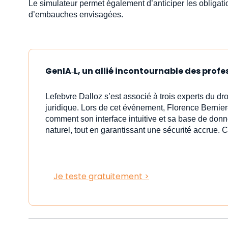
Le simulateur permet également d’anticiper les obligat
d’embauches envisagées.
GenIA‑L, un allié incontournable des profe
Lefebvre Dalloz s’est associé à trois experts du dr
juridique. Lors de cet événement, Florence Bernier
comment son interface intuitive et sa base de donn
naturel, tout en garantissant une sécurité accrue. C
Je teste gratuitement >