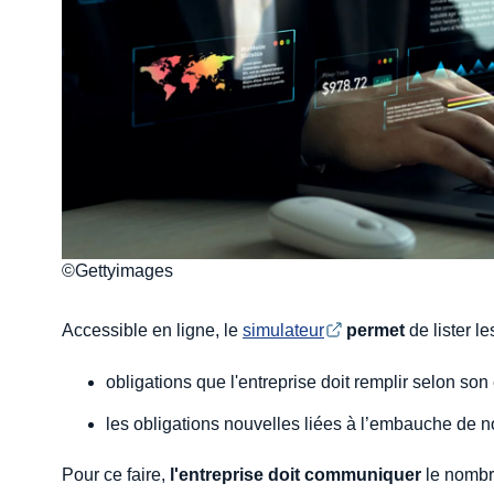
©Gettyimages
Accessible en ligne, le
simulateur
permet
de lister les
obligations que l'entreprise doit remplir selon son e
les obligations nouvelles liées à l’embauche de n
Pour ce faire,
l'entreprise doit communiquer
le nombr