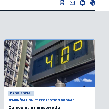
DROIT SOCIAL
RÉMUNÉRATION ET PROTECTION SOCIALE
Canicule : le ministère du