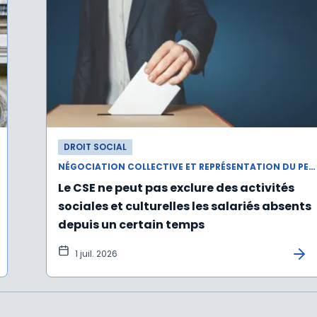
DROIT SOCIAL
NÉGOCIATION COLLECTIVE ET REPRÉSENTATION DU PERSONNEL
Le CSE ne peut pas exclure des activités
sociales et culturelles les salariés absents
depuis un certain temps
1 juil. 2026