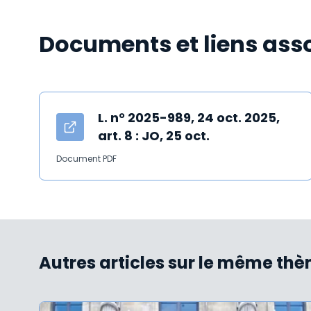
Documents et liens ass
L. n° 2025-989, 24 oct. 2025,
art. 8 : JO, 25 oct.
Document PDF
Autres articles sur le même th