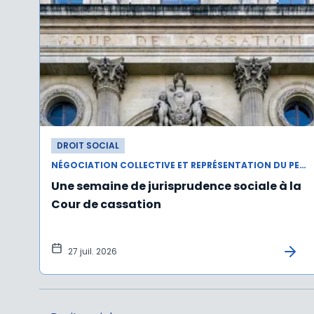
DROIT SOCIAL
NÉGOCIATION COLLECTIVE ET REPRÉSENTATION DU PERSONNEL
Une semaine de jurisprudence sociale à la
Cour de cassation
27 juil. 2026