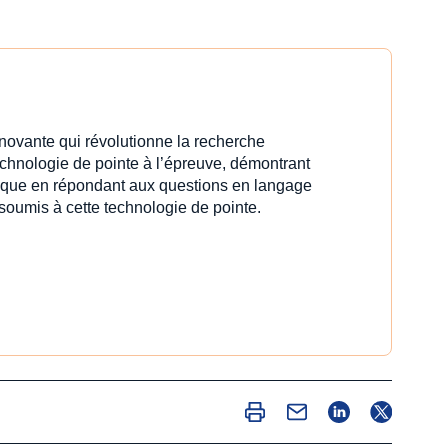
innovante qui révolutionne la recherche
echnologie de pointe à l’épreuve, démontrant
idique en répondant aux questions en langage
 soumis à cette technologie de pointe.