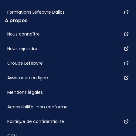
Formations Lefebvre Dalloz
À propos
Nous connaître
Nous rejoindre
Groupe Lefebvre
Assistance en ligne
Mentions légales
Accessibilité : non conforme
Politique de confidentialité
CGU