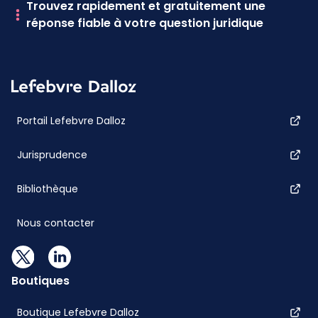
Trouvez rapidement et gratuitement une
réponse fiable à votre question juridique
Portail Lefebvre Dalloz
Jurisprudence
Bibliothèque
Nous contacter
Boutiques
Boutique Lefebvre Dalloz