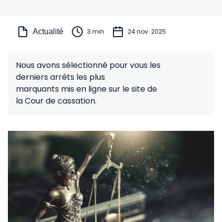
Actualité
3 min
24 nov. 2025
Nous avons sélectionné pour vous les
derniers arrêts les plus
marquants mis en ligne sur le site de
la Cour de cassation.