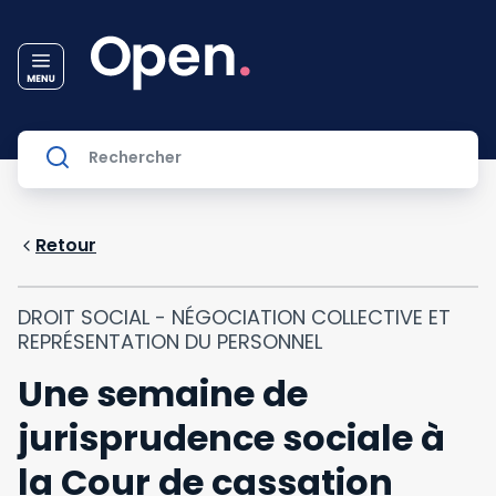
Retour
DROIT SOCIAL - NÉGOCIATION COLLECTIVE ET
REPRÉSENTATION DU PERSONNEL
Une semaine de
jurisprudence sociale à
la Cour de cassation