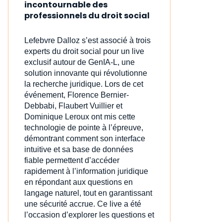
incontournable des
professionnels du droit social
Lefebvre Dalloz s’est associé à trois
experts du droit social pour un live
exclusif autour de GenIA‑L, une
solution innovante qui révolutionne
la recherche juridique. Lors de cet
événement, Florence Bernier-
Debbabi, Flaubert Vuillier et
Dominique Leroux ont mis cette
technologie de pointe à l’épreuve,
démontrant comment son interface
intuitive et sa base de données
fiable permettent d’accéder
rapidement à l’information juridique
en répondant aux questions en
langage naturel, tout en garantissant
une sécurité accrue. Ce live a été
l’occasion d’explorer les questions et