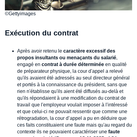
©Gettyimages
Exécution du contrat
Après avoir retenu le
caractère excessif des
propos insultants ou menaçants du salarié
,
engagé en
contrat à durée déterminée
en qualité
de préparateur physique, la cour d'appel a relevé
qu'ils avaient été adressés au seul directeur général
et portés à la connaissance du président, sans que
rien n'établisse qu'ils aient été diffusés au-delà et
qu'ils répondaient à une modification du contrat de
travail que l'employeur voulait imposer à l'intéressé
et que celui-ci ne pouvait ressentir que comme une
rétrogradation, la cour d’appel a pu en déduire que
ces faits constituaient une faute mais qu'au regard du
contexte ils ne pouvaient caractériser une
faute