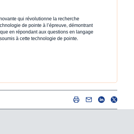
innovante qui révolutionne la recherche
echnologie de pointe à l’épreuve, démontrant
idique en répondant aux questions en langage
 soumis à cette technologie de pointe.