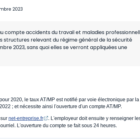
mbre 2023
 au compte accidents du travail et maladies professionnel
 structures relevant du régime général de la sécurité
cembre 2023, sans quoi elles se verront appliquées une
pour 2020, le taux AT/MP est notifié par voie électronique par la
 2022 ; et nécessite ainsi l'ouverture d'un compte AT/MP.
 sur
net-entreprise.fr
. L'employeur doit ensuite y renseigner l
rriel. L'ouverture du compte se fait sous 24 heures.