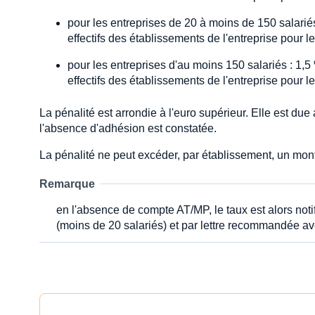
pour les entreprises de 20 à moins de 150 salarié
effectifs des établissements de l'entreprise pour 
pour les entreprises d'au moins 150 salariés : 1,
effectifs des établissements de l'entreprise pour 
La pénalité est arrondie à l'euro supérieur. Elle est du
l'absence d'adhésion est constatée.
La pénalité ne peut excéder, par établissement, un mont
Remarque
en l'absence de compte AT/MP, le taux est alors notif
(moins de 20 salariés) et par lettre recommandée av