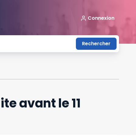
Connexion
Rechercher
te avant le 11