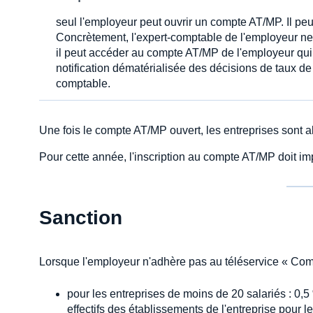
seul l'employeur peut ouvrir un compte AT/MP. Il pe
Concrètement, l'expert-comptable de l'employeur ne
il peut accéder au compte AT/MP de l'employeur qui 
notification dématérialisée des décisions de taux de 
comptable.
Une fois le compte AT/MP ouvert, les entreprises sont 
Pour cette année, l'inscription au compte AT/MP doit im
Sanction
Lorsque l'employeur n'adhère pas au téléservice « Comp
pour les entreprises de moins de 20 salariés : 0,
effectifs des établissements de l'entreprise pour 