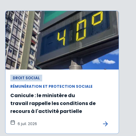
DROIT SOCIAL
RÉMUNÉRATION ET PROTECTION SOCIALE
Canicule : le ministère du
travail rappelle les conditions de
recours à l'activité partielle
6 juil. 2026