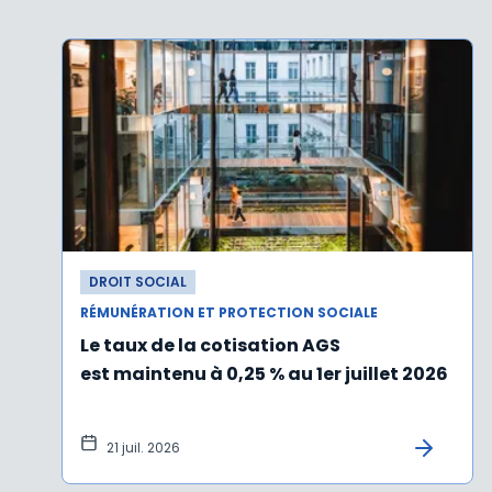
DROIT SOCIAL
RÉMUNÉRATION ET PROTECTION SOCIALE
Le taux de la cotisation AGS
est maintenu à 0,25 % au 1er juillet 2026
21 juil. 2026