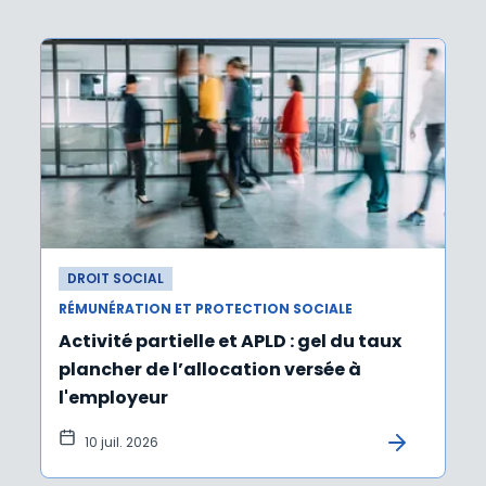
DROIT SOCIAL
RÉMUNÉRATION ET PROTECTION SOCIALE
Activité partielle et APLD : gel du taux
plancher de l’allocation versée à
l'employeur
10 juil. 2026