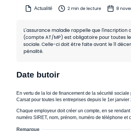
2 min de lecture
8 nove
Actualité
L'assurance maladie rappelle que l'inscription
(compte AT/MP) est obligatoire pour toutes les
sociale. Celle-ci doit être faite avant le 11 dé
pénalité.
Date butoir
En vertu de la loi de financement de la sécurité sociale 
Carsat pour toutes les entreprises depuis le 1er janvier
Chaque employeur doit créer un compte, en se rendant
numéro SIRET, nom, prénom, numéro de téléphone et cou
Remarque