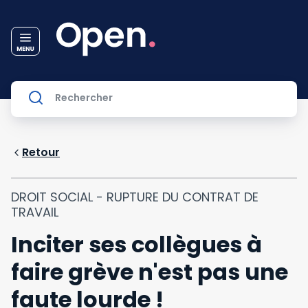
Retour
DROIT SOCIAL - RUPTURE DU CONTRAT DE
TRAVAIL
Inciter ses collègues à
faire grève n'est pas une
faute lourde !