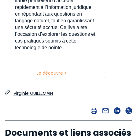
fiable permettent d’accéder
rapidement à l’information juridique
en répondant aux questions en
langage naturel, tout en garantissant
une sécurité accrue. Ce live a été
l’occasion d’explorer les questions et
cas pratiques soumis à cette
technologie de pointe.
Je découvre >
Virginie GUILLEMAIN
Documents et liens associés