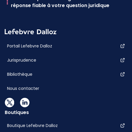
réponse fiable à votre question juridique
Portail Lefebvre Dalloz
Jurisprudence
Bibliothèque
Nous contacter
Boutiques
Boutique Lefebvre Dalloz