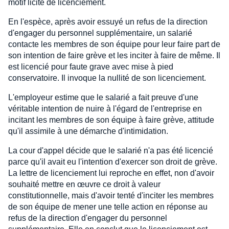
motif licite de licenciement.
En l'espèce, après avoir essuyé un refus de la direction
d'engager du personnel supplémentaire, un salarié
contacte les membres de son équipe pour leur faire part de
son intention de faire grève et les inciter à faire de même. Il
est licencié pour faute grave avec mise à pied
conservatoire. Il invoque la nullité de son licenciement.
L'employeur estime que le salarié a fait preuve d'une
véritable intention de nuire à l'égard de l'entreprise en
incitant les membres de son équipe à faire grève, attitude
qu'il assimile à une démarche d'intimidation.
La cour d'appel décide que le salarié n'a pas été licencié
parce qu'il avait eu l'intention d'exercer son droit de grève.
La lettre de licenciement lui reproche en effet, non d'avoir
souhaité mettre en œuvre ce droit à valeur
constitutionnelle, mais d'avoir tenté d'inciter les membres
de son équipe de mener une telle action en réponse au
refus de la direction d'engager du personnel