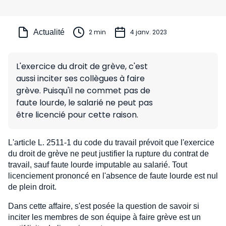
Actualité
2 min
4 janv. 2023
L'exercice du droit de grève, c'est
aussi inciter ses collègues à faire
grève. Puisqu'il ne commet pas de
faute lourde, le salarié ne peut pas
être licencié pour cette raison.
L'article L. 2511-1 du code du travail prévoit que l'exercice
du droit de grève ne peut justifier la rupture du contrat de
travail, sauf faute lourde imputable au salarié. Tout
licenciement prononcé en l'absence de faute lourde est nul
de plein droit.
Dans cette affaire, s'est posée la question de savoir si
inciter les membres de son équipe à faire grève est un