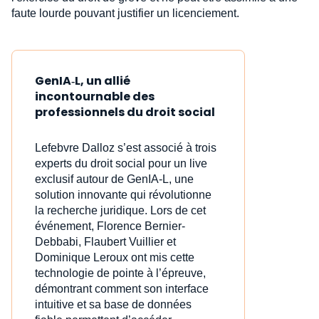
faute lourde pouvant justifier un licenciement.
GenIA‑L, un allié
incontournable des
professionnels du droit social
Lefebvre Dalloz s’est associé à trois
experts du droit social pour un live
exclusif autour de GenIA‑L, une
solution innovante qui révolutionne
la recherche juridique. Lors de cet
événement, Florence Bernier-
Debbabi, Flaubert Vuillier et
Dominique Leroux ont mis cette
technologie de pointe à l’épreuve,
démontrant comment son interface
intuitive et sa base de données