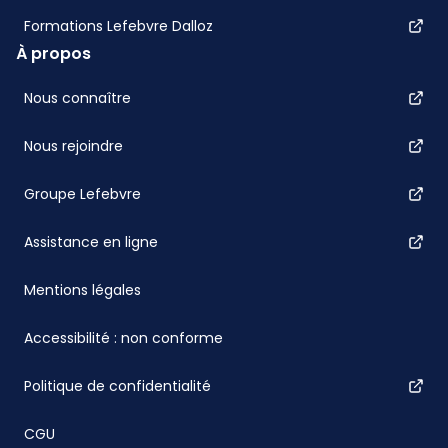
Formations Lefebvre Dalloz
À propos
Nous connaître
Nous rejoindre
Groupe Lefebvre
Assistance en ligne
Mentions légales
Accessibilité : non conforme
Politique de confidentialité
CGU