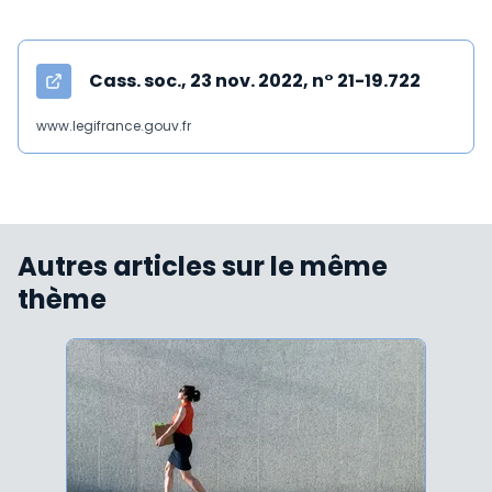
Cass. soc., 23 nov. 2022, n° 21-19.722
www.legifrance.gouv.fr
Autres articles sur le même
thème