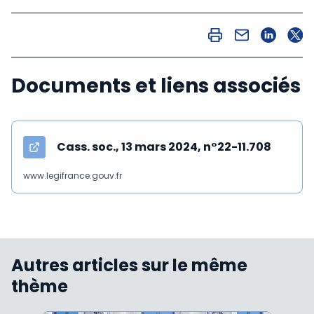
Documents et liens associés
Cass. soc., 13 mars 2024, n°22-11.708
www.legifrance.gouv.fr
Autres articles sur le même
thème