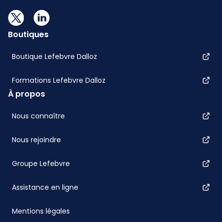
Boutiques
Boutique Lefebvre Dalloz
Formations Lefebvre Dalloz
À propos
Nous connaître
Nous rejoindre
Groupe Lefebvre
Assistance en ligne
Mentions légales