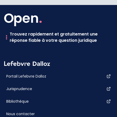
Trouvez rapidement et gratuitement une
réponse fiable à votre question juridique
Portail Lefebvre Dalloz
Jurisprudence
Bibliothèque
Nous contacter