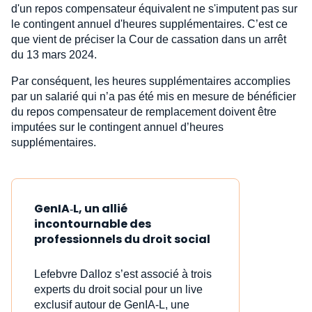
d'un repos compensateur équivalent ne s'imputent pas sur
le contingent annuel d'heures supplémentaires. C’est ce
que vient de préciser la Cour de cassation dans un arrêt
du 13 mars 2024.
Par conséquent, les heures supplémentaires accomplies
par un salarié qui n’a pas été mis en mesure de bénéficier
du repos compensateur de remplacement doivent être
imputées sur le contingent annuel d’heures
supplémentaires.
GenIA‑L, un allié
incontournable des
professionnels du droit social
Lefebvre Dalloz s’est associé à trois
experts du droit social pour un live
exclusif autour de GenIA‑L, une