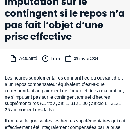
imputation sur le
contingent si le repos n’a
pas fait l’objet d’une
prise effective
Actualité
1 min
28 mars 2024
Les heures supplémentaires donnant lieu ou ouvrant droit
à un repos compensateur équivalent, c’est-à-dire
correspondant au paiement de l'heure et de sa majoration,
ne s'imputent pas sur le contingent annuel d'heures
supplémentaires (C. trav., art. L. 3121-30 ; article L.. 3121-
25 au moment des faits).
Il en résulte que seules les heures supplémentaires qui ont
effectivement été intégralement compensées par la prise