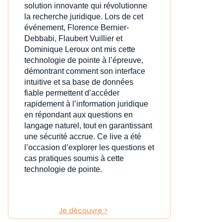
solution innovante qui révolutionne
la recherche juridique. Lors de cet
événement, Florence Bernier-
Debbabi, Flaubert Vuillier et
Dominique Leroux ont mis cette
technologie de pointe à l’épreuve,
démontrant comment son interface
intuitive et sa base de données
fiable permettent d’accéder
rapidement à l’information juridique
en répondant aux questions en
langage naturel, tout en garantissant
une sécurité accrue. Ce live a été
l’occasion d’explorer les questions et
cas pratiques soumis à cette
technologie de pointe.
Je découvre >