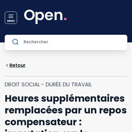
Retour
DROIT SOCIAL - DURÉE DU TRAVAIL
Heures supplémentaires
remplacées par un repos
compensateur :