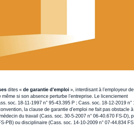
ses
dites «
de garantie d'emploi
», interdisant à l'employeur de
 même si son absence perturbe l'entreprise. Le licenciement
Cass. soc. 18-11-1997 n° 95-43.395 P ; Cass. soc. 18-12-2019 n° 
onvention, la clause de garantie d'emploi ne fait pas obstacle à
 médecin du travail (Cass. soc. 30-5-2007 n° 06-40.670 FS-D), 
S-PB) ou disciplinaire (Cass. soc. 14-10-2009 n° 07-44.834 FS