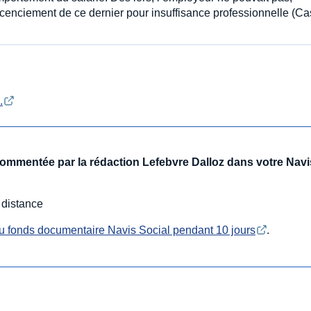
cenciement de ce dernier pour insuffisance professionnelle (Ca
.
 commentée par la rédaction Lefebvre Dalloz dans votre Navi
 distance
u fonds documentaire Navis Social pendant 10 jours
.