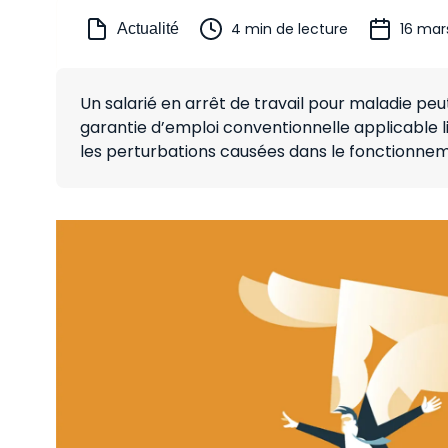
4 min de lecture
16 mar
Actualité
Un salarié en arrêt de travail pour maladie peut
garantie d’emploi conventionnelle applicable 
les perturbations causées dans le fonctionnem