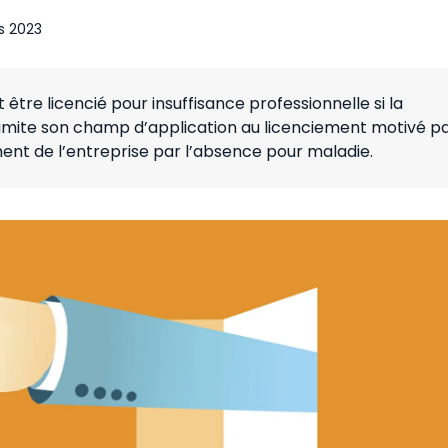
s 2023
 être licencié pour insuffisance professionnelle si la
limite son champ d’application au licenciement motivé p
ent de l’entreprise par l’absence pour maladie.