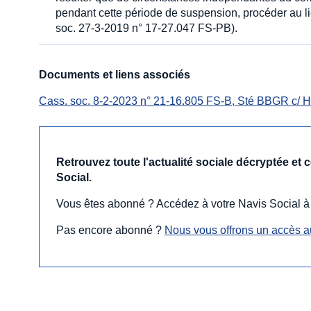
pendant cette période de suspension, procéder au li
soc. 27-3-2019 n° 17-27.047 FS-PB).
Documents et liens associés
Cass. soc. 8-2-2023 n° 21-16.805 FS-B, Sté BBGR c/ H
Retrouvez toute l'actualité sociale décryptée et
Social.
Vous êtes abonné ? Accédez à votre Navis Social à
Pas encore abonné ?
Nous vous offrons un accès a