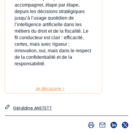
accompagner, étape par étape,
depuis les décisions stratégiques
jusqu’à l’usage quotidien de
l’intelligence artificielle dans les
métiers du droit et de la fiscalité. Le
fil conducteur est clair : efficacité,
certes, mais avec rigueur ;
innovation, oui, mais dans le respect
de la confidentialité et de la
responsabilité.
Je découvre >
Géraldine ANSTETT