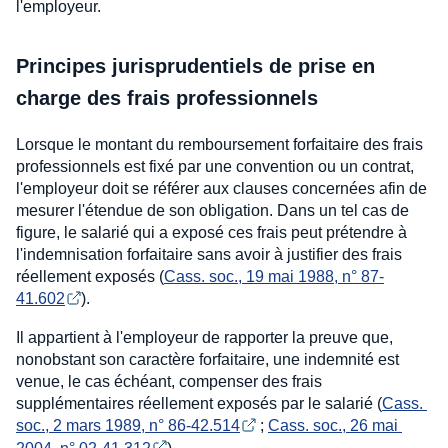
l'employeur.
Principes jurisprudentiels de prise en
charge des frais professionnels
Lorsque le montant du remboursement forfaitaire des frais
professionnels est fixé par une convention ou un contrat,
l'employeur doit se référer aux clauses concernées afin de
mesurer l'étendue de son obligation. Dans un tel cas de
figure, le salarié qui a exposé ces frais peut prétendre à
l'indemnisation forfaitaire sans avoir à justifier des frais
réellement exposés (
Cass. soc., 19 mai 1988, n° 87-
41.602
).
Il appartient à l'employeur de rapporter la preuve que,
nonobstant son caractère forfaitaire, une indemnité est
venue, le cas échéant, compenser des frais
supplémentaires réellement exposés par le salarié (
Cass. 
soc., 2 mars 1989, n° 86-42.514
;
Cass. soc., 26 mai 