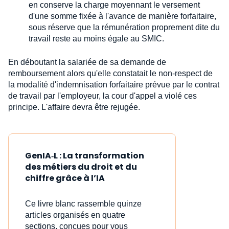
en conserve la charge moyennant le versement
d'une somme fixée à l'avance de manière forfaitaire,
sous réserve que la rémunération proprement dite du
travail reste au moins égale au SMIC.
En déboutant la salariée de sa demande de
remboursement alors qu'elle constatait le non-respect de
la modalité d'indemnisation forfaitaire prévue par le contrat
de travail par l'employeur, la cour d'appel a violé ces
principe. L'affaire devra être rejugée.
GenIA‑L : La transformation
des métiers du droit et du
chiffre grâce à l’IA
Ce livre blanc rassemble quinze
articles organisés en quatre
sections, conçues pour vous