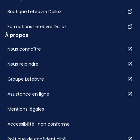
Boutique Lefebvre Dalloz
Formations Lefebvre Dalloz
À propos
Nous connaître
Nous rejoindre
Groupe Lefebvre
Assistance en ligne
Mentions légales
Accessibilité : non conforme
Politique de confidentialité