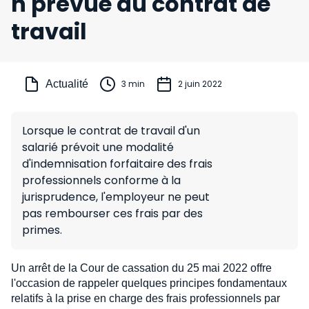
n prévue au contrat de
travail
Actualité
3 min
2 juin 2022
Lorsque le contrat de travail d'un
salarié prévoit une modalité
d'indemnisation forfaitaire des frais
professionnels conforme à la
jurisprudence, l'employeur ne peut
pas rembourser ces frais par des
primes.
Un arrêt de la Cour de cassation du 25 mai 2022 offre
l'occasion de rappeler quelques principes fondamentaux
relatifs à la prise en charge des frais professionnels par