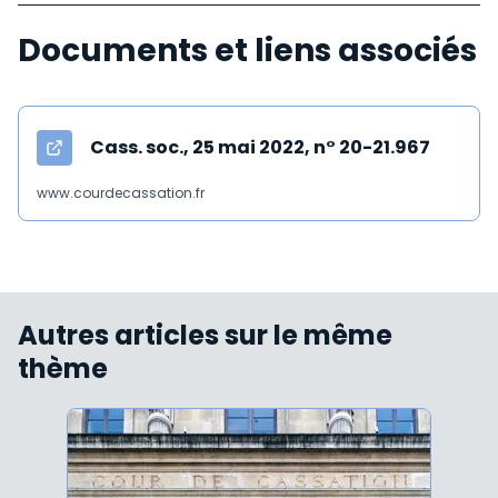
Documents et liens associés
Cass. soc., 25 mai 2022, n° 20-21.967
www.courdecassation.fr
Autres articles sur le même
thème