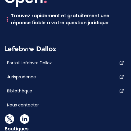
Trouvez rapidement et gratuitement une
réponse fiable à votre question juridique
Portail Lefebvre Dalloz
Jurisprudence
Bibliothèque
Nous contacter
Boutiques