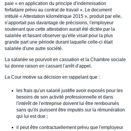
paie « en application du principe d'indemnisation
forfaitaire prévu au contrat de travail ». Le document
intitulé « Attestation kilométrique 2015 », produit par elle,
n'apportait pas davantage de précisions, l'employeur
soutenant que cette attestation aurait été dictée par la
salariée et faisant observer qu'elle visait pour la plus
grande part une période durant laquelle celle-ci était
salariée d'une autre société.
La salariée se pourvoit en cassation et la Chambre sociale
lui donne raison en cassant l'arrêt d'appel.
La Cour motive sa décision en rappelant que :
les frais qu'un salarié justifie avoir exposés pour les
besoins de son activité professionnelle et dans
l'intérêt de l'entreprise doivent lui être remboursés
sans qu'ils puissent être imputés sur la rémunération
qui lui est due ;
il peut être contractuellement prévu que l'employeur