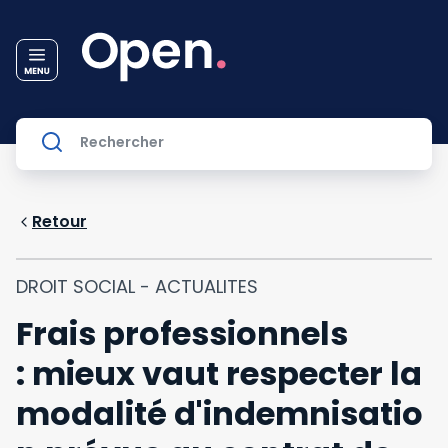
Retour
DROIT SOCIAL - ACTUALITES
Frais professionnels
: mieux vaut respecter la
modalité d'indemnisatio