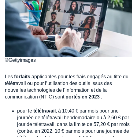
©Gettyimages
Les
forfaits
applicables pour les frais engagés au titre du
télétravail ou pour l’utilisation des outils issus des
nouvelles technologies de l’information et de la
communication (NTIC) sont
portés en 2023
:
pour le
télétravail
, à 10,40 € par mois pour une
journée de télétravail hebdomadaire ou à 2,60 € par
jour de télétravail, dans la limite de 57,20 € par mois
(contre, en 2022, 10 € par mois pour une journée de