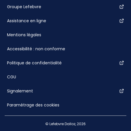
Groupe Lefebvre
Assistance en ligne
Mentions légales
Accessibilité : non conforme
Politique de confidentialité
CGU
Signalement
Paramétrage des cookies
© Lefebvre Dalloz, 2026