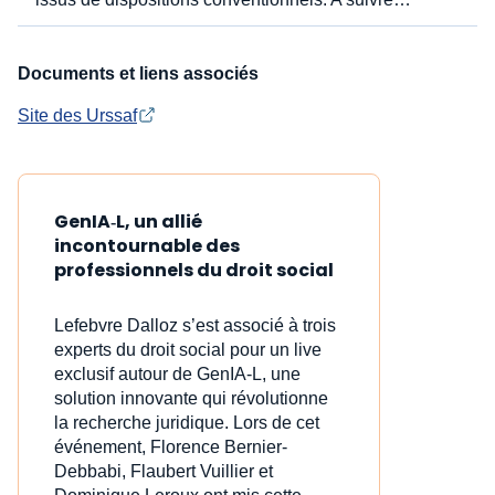
Documents et liens associés
Site des Urssaf
GenIA‑L, un allié
incontournable des
professionnels du droit social
Lefebvre Dalloz s’est associé à trois
experts du droit social pour un live
exclusif autour de GenIA‑L, une
solution innovante qui révolutionne
la recherche juridique. Lors de cet
événement, Florence Bernier-
Debbabi, Flaubert Vuillier et