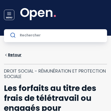
Retour
DROIT SOCIAL - RÉMUNÉRATION ET PROTECTION
SOCIALE
Les forfaits au titre des
frais de télétravail ou
engagés pour