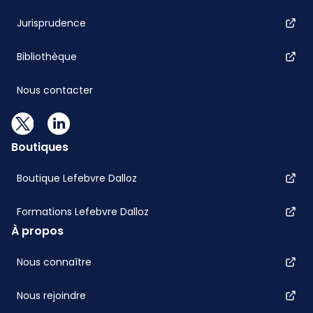
Jurisprudence
Bibliothèque
Nous contacter
Boutiques
Boutique Lefebvre Dalloz
Formations Lefebvre Dalloz
À propos
Nous connaître
Nous rejoindre