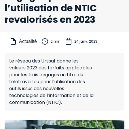
l’utilisation de NTIC
revalorisés en 2023
Actualité
2 min
24 janv. 2023
Le réseau des Urssaf donne les
valeurs 2023 des forfaits applicables
pour les frais engagés au titre du
télétravail ou pour l’utilisation des
outils issus des nouvelles
technologies de l’information et de la
communication (NTIC).