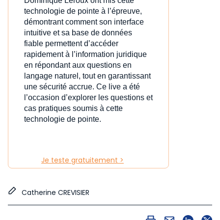
Dominique Leroux ont mis cette
technologie de pointe à l’épreuve,
démontrant comment son interface
intuitive et sa base de données
fiable permettent d’accéder
rapidement à l’information juridique
en répondant aux questions en
langage naturel, tout en garantissant
une sécurité accrue. Ce live a été
l’occasion d’explorer les questions et
cas pratiques soumis à cette
technologie de pointe.
Je teste gratuitement >
Catherine CREVISIER