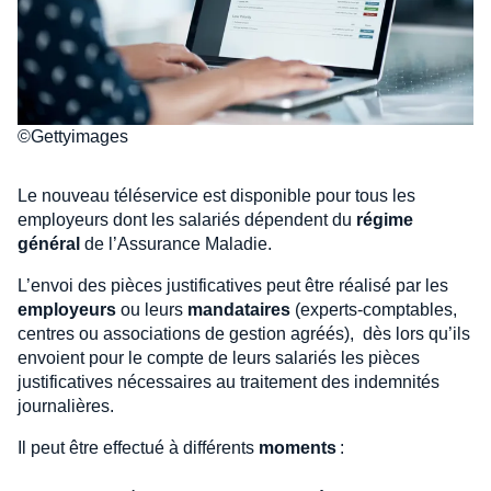
©Gettyimages
Le nouveau téléservice est disponible pour tous les
employeurs dont les salariés dépendent du
régime
général
de l’Assurance Maladie.
L’envoi des pièces justificatives peut être réalisé par les
employeurs
ou leurs
mandataires
(experts-comptables,
centres ou associations de gestion agréés), dès lors qu’ils
envoient pour le compte de leurs salariés les pièces
justificatives nécessaires au traitement des indemnités
journalières.
Il peut être effectué à différents
moments
: