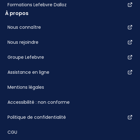
Formations Lefebvre Dalloz
À propos
Nous connaître
Nous rejoindre
Groupe Lefebvre
Assistance en ligne
Mentions légales
Accessibilité : non conforme
Politique de confidentialité
CGU