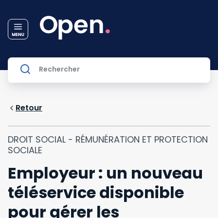
Retour
DROIT SOCIAL - RÉMUNÉRATION ET PROTECTION
SOCIALE
Employeur : un nouveau
téléservice disponible
pour gérer les