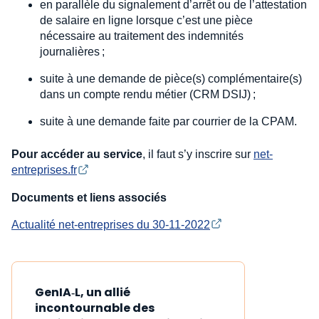
en parallèle du signalement d’arrêt ou de l’attestation
de salaire en ligne lorsque c’est une pièce
nécessaire au traitement des indemnités
journalières ;
suite à une demande de pièce(s) complémentaire(s)
dans un compte rendu métier (CRM DSIJ) ;
suite à une demande faite par courrier de la CPAM.
Pour accéder au service
, il faut s’y inscrire sur
net-
entreprises.fr
Documents et liens associés
Actualité net-entreprises du 30-11-2022
GenIA‑L, un allié
incontournable des