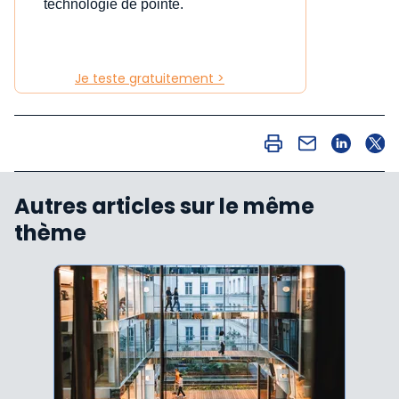
technologie de pointe.
Je teste gratuitement >
Autres articles sur le même
thème