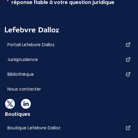
réponse fiable à votre question juridique
Portail Lefebvre Dalloz
Jurisprudence
Bibliothèque
Nous contacter
Boutiques
Boutique Lefebvre Dalloz