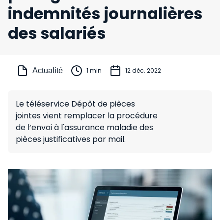
indemnités journalières
des salariés
Actualité
1 min
12 déc. 2022
Le téléservice Dépôt de pièces
jointes vient remplacer la procédure
de l’envoi à l'assurance maladie des
pièces justificatives par mail.