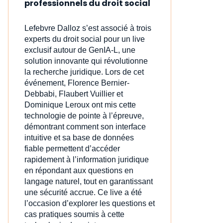
professionnels du droit social
Lefebvre Dalloz s’est associé à trois
experts du droit social pour un live
exclusif autour de GenIA‑L, une
solution innovante qui révolutionne
la recherche juridique. Lors de cet
événement, Florence Bernier-
Debbabi, Flaubert Vuillier et
Dominique Leroux ont mis cette
technologie de pointe à l’épreuve,
démontrant comment son interface
intuitive et sa base de données
fiable permettent d’accéder
rapidement à l’information juridique
en répondant aux questions en
langage naturel, tout en garantissant
une sécurité accrue. Ce live a été
l’occasion d’explorer les questions et
cas pratiques soumis à cette