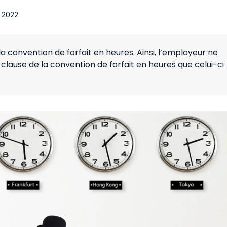
l 2022
e la convention de forfait en heures. Ainsi, l’employeur ne
 clause de la convention de forfait en heures que celui-ci