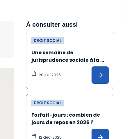
À consulter aussi
DROIT SOCIAL
Une semaine de 
jurisprudence sociale à la 
Cour de cassation
20 juil. 2026
DROIT SOCIAL
Forfait-jours : combien de 
jours de repos en 2026 ?
12 déc. 2025