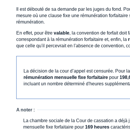
Il est débouté de sa demande par les juges du fond. Pou
mesure où une clause fixe une rémunération forfaitaire
rémunération.
En effet, pour être
valable
, la convention de forfait doit 
correspondant à la rémunération forfaitaire et, enfin, la
que celle qu'il percevrait en l'absence de convention,
La décision de la cour d’appel est censurée. Pour la 
rémunération mensuelle fixe forfaitaire
pour
198,
incluant un nombre déterminé d'heures supplémenta
A noter :
La chambre sociale de la Cour de cassation a déjà 
mensuelle fixe forfaitaire pour
169 heures
caractéri