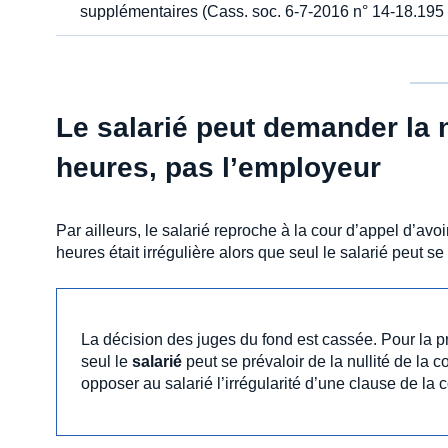
supplémentaires (Cass. soc. 6-7-2016 n° 14-18.195 
Le salarié peut demander la n
heures, pas l’employeur
Par ailleurs, le salarié reproche à la cour d’appel d’avo
heures était irrégulière alors que seul le salarié peut se 
La décision des juges du fond est cassée. Pour la p
seul le
salarié
peut se prévaloir de la nullité de la c
opposer au salarié l’irrégularité d’une clause de la 