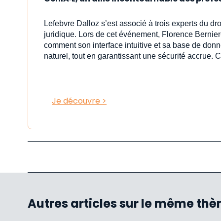
Lefebvre Dalloz s’est associé à trois experts du dr
juridique. Lors de cet événement, Florence Bernier
comment son interface intuitive et sa base de donn
naturel, tout en garantissant une sécurité accrue. C
Je découvre >
Autres articles sur le même th