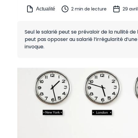
2 min de lecture
29 avri
Actualité
Seul le salarié peut se prévaloir de la nullité d
peut pas opposer au salarié l’irrégularité d’une
invoque.