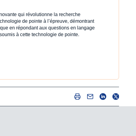
innovante qui révolutionne la recherche
echnologie de pointe à l’épreuve, démontrant
idique en répondant aux questions en langage
 soumis à cette technologie de pointe.