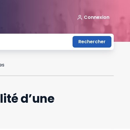
Connexion
Rechercher
es
ité d’une