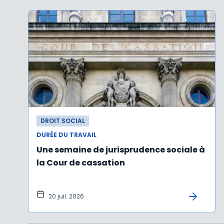
DROIT SOCIAL
DURÉE DU TRAVAIL
Une semaine de jurisprudence sociale à
la Cour de cassation
20 juil. 2026