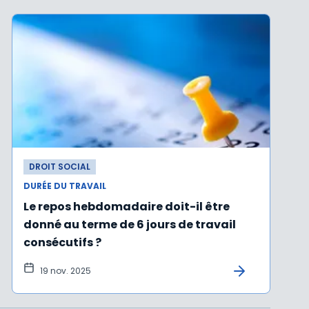
DROIT SOCIAL
DURÉE DU TRAVAIL
Le repos hebdomadaire doit-il être
donné au terme de 6 jours de travail
consécutifs ?
19 nov. 2025