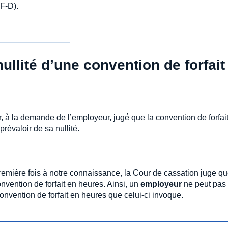
F-D).
ullité d’une convention de forfait
ir, à la demande de l’employeur, jugé que la convention de forfai
prévaloir de sa nullité.
remière fois à notre connaissance, la Cour de cassation juge q
onvention de forfait en heures. Ainsi, un
employeur
ne peut pas
convention de forfait en heures que celui-ci invoque.